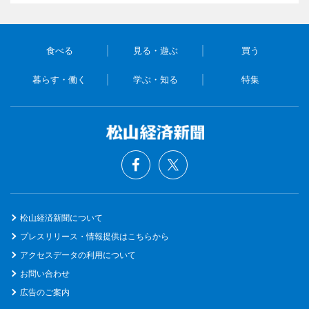
食べる
見る・遊ぶ
買う
暮らす・働く
学ぶ・知る
特集
松山経済新聞について
プレスリリース・情報提供はこちらから
アクセスデータの利用について
お問い合わせ
広告のご案内