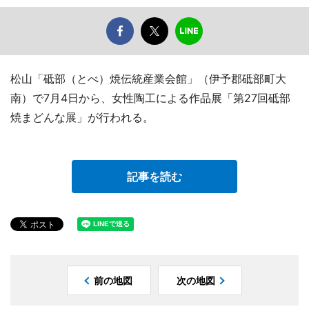
松山「砥部（とべ）焼伝統産業会館」（伊予郡砥部町大
南）で7月4日から、女性陶工による作品展「第27回砥部
焼まどんな展」が行われる。
記事を読む
前の地図
次の地図