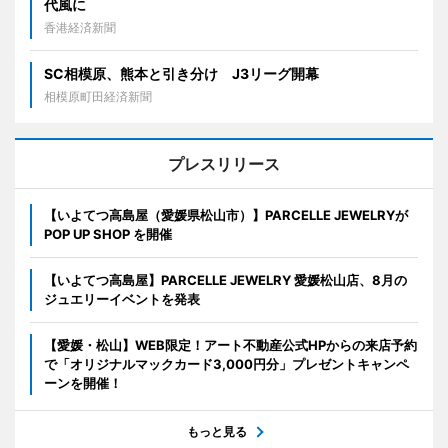
代風に
香港経済新聞
SC相模原、熊本と引き分け J3リーグ開幕
相模原町田経済新聞
プレスリリース
【いよてつ高島屋（愛媛県松山市）】PARCELLE JEWELRYが
POP UP SHOP を開催
【いよてつ高島屋】PARCELLE JEWELRY 愛媛松山店、8月の
ジュエリーイベントを発表
【愛媛・松山】WEB限定！アート不動産公式HPからの来店予約
で「オリジナルマックカード3,000円分」プレゼントキャンペ
ーンを開催！
もっと見る