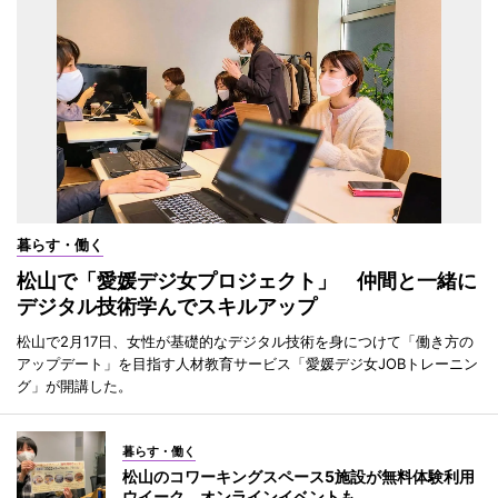
暮らす・働く
松山で「愛媛デジ女プロジェクト」 仲間と一緒に
デジタル技術学んでスキルアップ
松山で2月17日、女性が基礎的なデジタル技術を身につけて「働き方の
アップデート」を目指す人材教育サービス「愛媛デジ女JOBトレーニン
グ」が開講した。
暮らす・働く
松山のコワーキングスペース5施設が無料体験利用
ウイーク オンラインイベントも