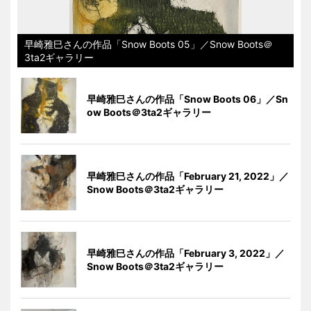
早崎雅巳さんの作品「Snow Boots 05」／Snow Boots＠
3ta2ギャラリー
早崎雅巳さんの作品「Snow Boots 06」／Sn
ow Boots＠3ta2ギャラリー
早崎雅巳さんの作品「February 21, 2022」／
Snow Boots＠3ta2ギャラリー
早崎雅巳さんの作品「February 3, 2022」／
Snow Boots＠3ta2ギャラリー