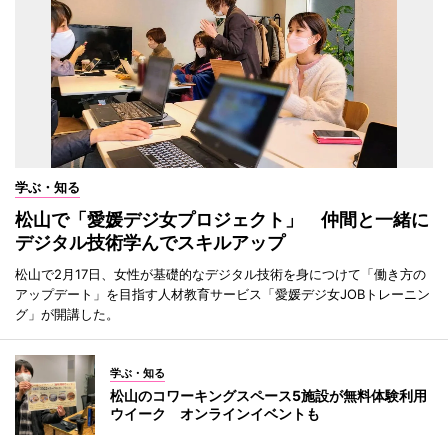
学ぶ・知る
松山で「愛媛デジ女プロジェクト」 仲間と一緒に
デジタル技術学んでスキルアップ
松山で2月17日、女性が基礎的なデジタル技術を身につけて「働き方の
アップデート」を目指す人材教育サービス「愛媛デジ女JOBトレーニン
グ」が開講した。
学ぶ・知る
松山のコワーキングスペース5施設が無料体験利用
ウイーク オンラインイベントも