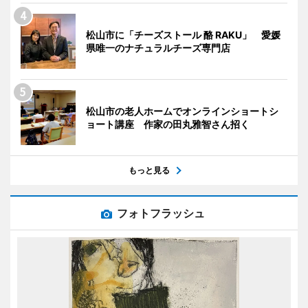
松山市に「チーズストール 酪 RAKU」 愛媛
県唯一のナチュラルチーズ専門店
松山市の老人ホームでオンラインショートシ
ョート講座 作家の田丸雅智さん招く
もっと見る
フォトフラッシュ