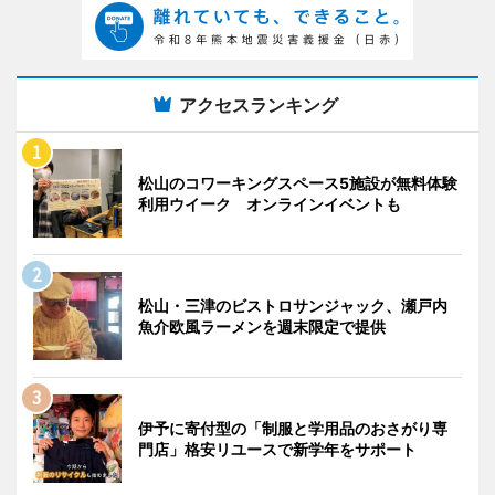
アクセスランキング
松山のコワーキングスペース5施設が無料体験
利用ウイーク オンラインイベントも
松山・三津のビストロサンジャック、瀬戸内
魚介欧風ラーメンを週末限定で提供
伊予に寄付型の「制服と学用品のおさがり専
門店」格安リユースで新学年をサポート