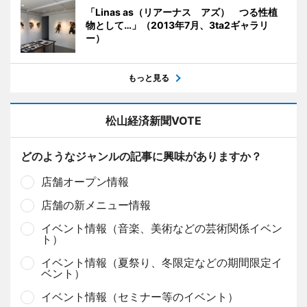
「Linas as（リアーナス アズ） つる性植
物として…」（2013年7月、3ta2ギャラリ
ー）
もっと見る
松山経済新聞VOTE
どのようなジャンルの記事に興味がありますか？
店舗オープン情報
店舗の新メニュー情報
イベント情報（音楽、美術などの芸術関係イベン
ト）
イベント情報（夏祭り、冬限定などの期間限定イ
ベント）
イベント情報（セミナー等のイベント）