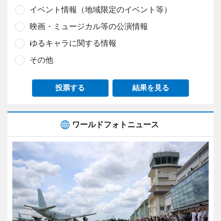
イベント情報（地域限定のイベント等）
映画・ミュージカル等の公演情報
ゆるキャラに関する情報
その他
投票する
結果を見る
ワールドフォトニュース