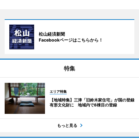
松山経済新聞
Facebookページはこちらから！
特集
エリア特集
【地域特集】三津「旧鈴木家住宅」が国の登録
有形文化財に 地域内で8棟目の登録
もっと見る