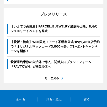
プレスリリース
【いよてつ高島屋】PARCELLE JEWELRY 愛媛松山店、8月の
ジュエリーイベントを発表
【愛媛・松山】WEB限定！アート不動産公式HPからの来店予約
で「オリジナルマックカード3,000円分」プレゼントキャンペ
ーンを開催！
愛媛県約半数の自治体で導入、関係人口プラットフォーム
「FAVTOWN」が9自治体へ
もっと見る
食べる
見る・遊ぶ
買う