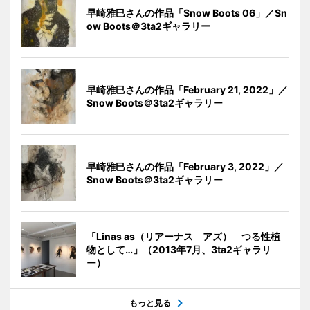
早崎雅巳さんの作品「Snow Boots 06」／Sn
ow Boots＠3ta2ギャラリー
早崎雅巳さんの作品「February 21, 2022」／
Snow Boots＠3ta2ギャラリー
早崎雅巳さんの作品「February 3, 2022」／
Snow Boots＠3ta2ギャラリー
「Linas as（リアーナス アズ） つる性植
物として…」（2013年7月、3ta2ギャラリ
ー）
もっと見る