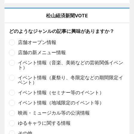
松山経済新聞VOTE
どのようなジャンルの記事に興味がありますか？
店舗オープン情報
店舗の新メニュー情報
イベント情報（音楽、美術などの芸術関係イベン
ト）
イベント情報（夏祭り、冬限定などの期間限定イ
ベント）
イベント情報（セミナー等のイベント）
イベント情報（地域限定のイベント等）
映画・ミュージカル等の公演情報
ゆるキャラに関する情報
その他