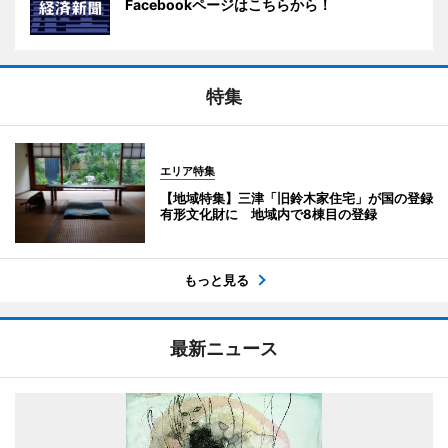
Facebookページはこちらから！
特集
エリア特集
【地域特集】三津「旧鈴木家住宅」が国の登録
有形文化財に 地域内で8棟目の登録
もっと見る
最新ニュース