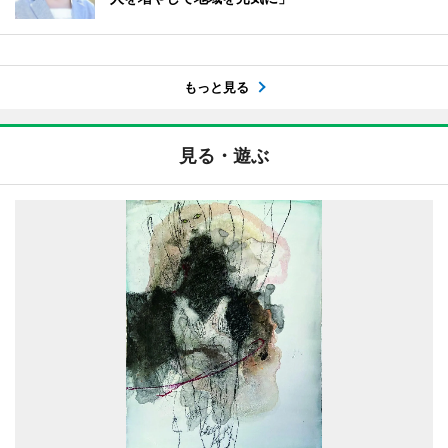
もっと見る
見る・遊ぶ