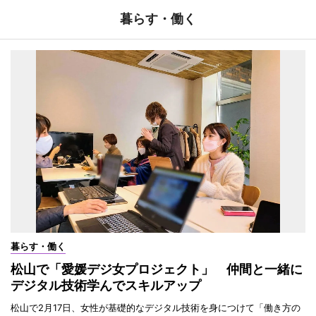
暮らす・働く
暮らす・働く
松山で「愛媛デジ女プロジェクト」 仲間と一緒に
デジタル技術学んでスキルアップ
松山で2月17日、女性が基礎的なデジタル技術を身につけて「働き方の