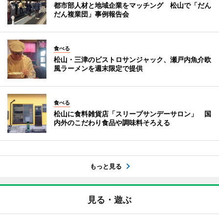
都市部人材と地域企業をマッチング 松山で「だん
だん複業団」事例報告会
食べる
松山・三津のビストロサンジャック、瀬戸内魚介欧
風ラーメンを週末限定で提供
食べる
松山に食料雑貨店「スリープサンデーサロン」 国
内外のこだわり食品や調味料そろえる
もっと見る
見る・遊ぶ