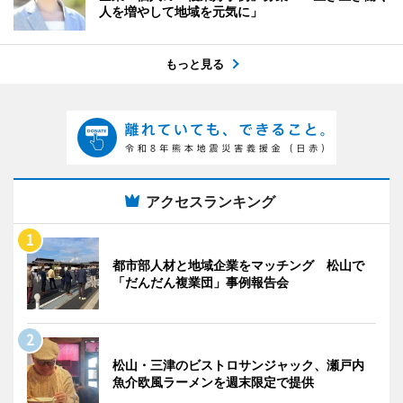
人を増やして地域を元気に」
もっと見る
アクセスランキング
都市部人材と地域企業をマッチング 松山で
「だんだん複業団」事例報告会
松山・三津のビストロサンジャック、瀬戸内
魚介欧風ラーメンを週末限定で提供