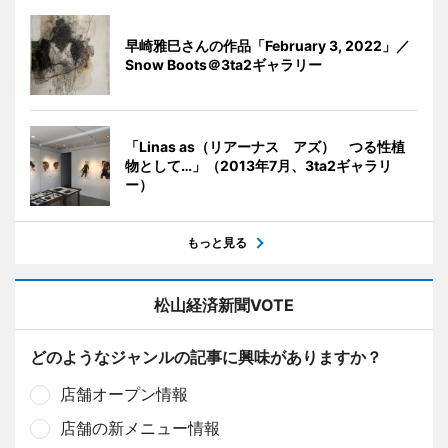
早崎雅巳さんの作品「February 3, 2022」／
Snow Boots＠3ta2ギャラリー
「Linas as（リアーナス アズ） つる性植
物として…」（2013年7月、3ta2ギャラリ
ー）
もっと見る
松山経済新聞VOTE
どのようなジャンルの記事に興味がありますか？
店舗オープン情報
店舗の新メニュー情報