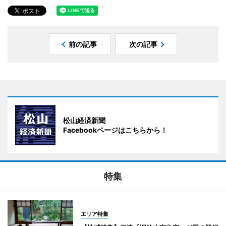
前の記事
次の記事
松山経済新聞
Facebookページはこちらから！
特集
エリア特集