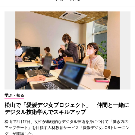
学ぶ・知る
松山で「愛媛デジ女プロジェクト」 仲間と一緒に
デジタル技術学んでスキルアップ
松山で2月17日、女性が基礎的なデジタル技術を身につけて「働き方の
アップデート」を目指す人材教育サービス「愛媛デジ女JOBトレーニン
グ」が開講した。