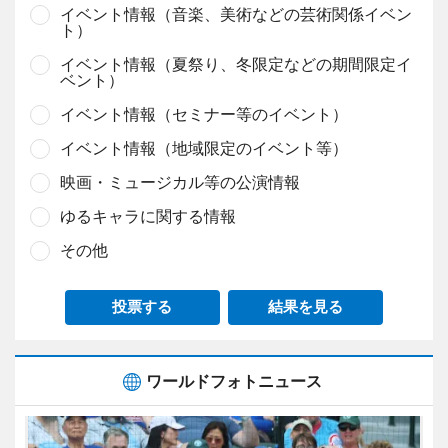
イベント情報（音楽、美術などの芸術関係イベン
ト）
イベント情報（夏祭り、冬限定などの期間限定イ
ベント）
イベント情報（セミナー等のイベント）
イベント情報（地域限定のイベント等）
映画・ミュージカル等の公演情報
ゆるキャラに関する情報
その他
投票する
結果を見る
ワールドフォトニュース