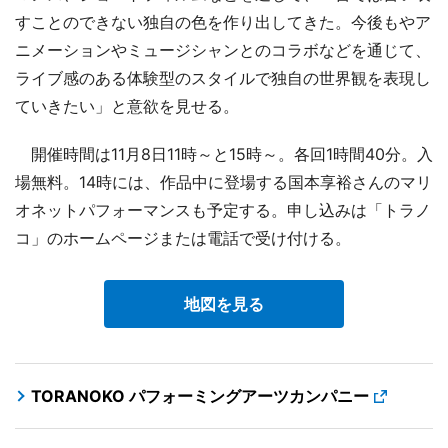
すことのできない独自の色を作り出してきた。今後もやア
ニメーションやミュージシャンとのコラボなどを通じて、
ライブ感のある体験型のスタイルで独自の世界観を表現し
ていきたい」と意欲を見せる。
開催時間は11月8日11時～と15時～。各回1時間40分。入
場無料。14時には、作品中に登場する国本享裕さんのマリ
オネットパフォーマンスも予定する。申し込みは「トラノ
コ」のホームページまたは電話で受け付ける。
地図を見る
TORANOKO パフォーミングアーツカンパニー