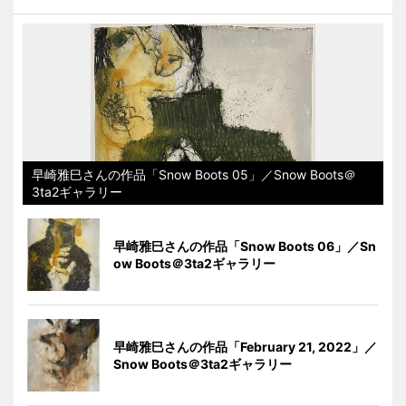
早崎雅巳さんの作品「Snow Boots 05」／Snow Boots＠
3ta2ギャラリー
早崎雅巳さんの作品「Snow Boots 06」／Sn
ow Boots＠3ta2ギャラリー
早崎雅巳さんの作品「February 21, 2022」／
Snow Boots＠3ta2ギャラリー