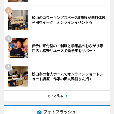
松山のコワーキングスペース5施設が無料体験
利用ウイーク オンラインイベントも
伊予に寄付型の「制服と学用品のおさがり専
門店」格安リユースで新学年をサポート
松山市の老人ホームでオンラインショートシ
ョート講座 作家の田丸雅智さん招く
もっと見る
フォトフラッシュ