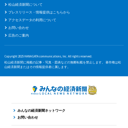
松山経済新聞について
プレスリリース・情報提供はこちらから
アクセスデータの利用について
お問い合わせ
広告のご案内
Copyright 2025 HANAGATA communications, Inc. All rights reserved.
松山経済新聞に掲載の記事・写真・図表などの無断転載を禁止します。 著作権は松
山経済新聞またはその情報提供者に属します。
みんなの経済新聞ネットワーク
お問い合わせ