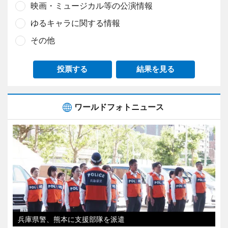
映画・ミュージカル等の公演情報
ゆるキャラに関する情報
その他
投票する
結果を見る
ワールドフォトニュース
兵庫県警、熊本に支援部隊を派遣