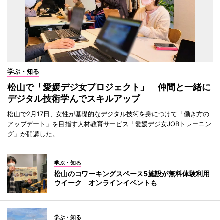
学ぶ・知る
松山で「愛媛デジ女プロジェクト」 仲間と一緒に
デジタル技術学んでスキルアップ
松山で2月17日、女性が基礎的なデジタル技術を身につけて「働き方の
アップデート」を目指す人材教育サービス「愛媛デジ女JOBトレーニン
グ」が開講した。
学ぶ・知る
松山のコワーキングスペース5施設が無料体験利用
ウイーク オンラインイベントも
学ぶ・知る