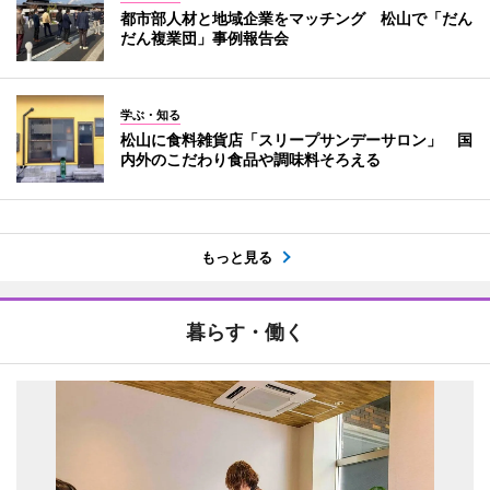
都市部人材と地域企業をマッチング 松山で「だん
だん複業団」事例報告会
学ぶ・知る
松山に食料雑貨店「スリープサンデーサロン」 国
内外のこだわり食品や調味料そろえる
もっと見る
暮らす・働く