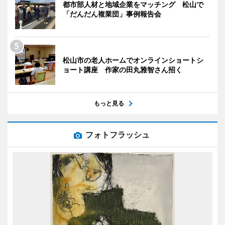
都市部人材と地域企業をマッチング 松山で
「だんだん複業団」事例報告会
松山市の老人ホームでオンラインショートシ
ョート講座 作家の田丸雅智さん招く
もっと見る
フォトフラッシュ