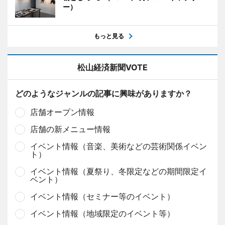
ー）
もっと見る
松山経済新聞VOTE
どのようなジャンルの記事に興味がありますか？
店舗オープン情報
店舗の新メニュー情報
イベント情報（音楽、美術などの芸術関係イベン
ト）
イベント情報（夏祭り、冬限定などの期間限定イ
ベント）
イベント情報（セミナー等のイベント）
イベント情報（地域限定のイベント等）