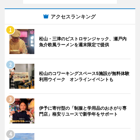
アクセスランキング
松山・三津のビストロサンジャック、瀬戸内
魚介欧風ラーメンを週末限定で提供
松山のコワーキングスペース5施設が無料体験
利用ウイーク オンラインイベントも
伊予に寄付型の「制服と学用品のおさがり専
門店」格安リユースで新学年をサポート