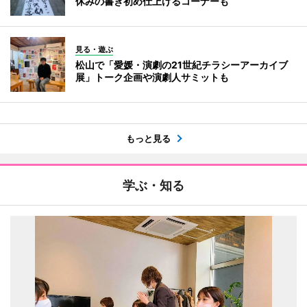
休みの書き初め仕上げるコーナーも
見る・遊ぶ
松山で「愛媛・演劇の21世紀チラシーアーカイブ
展」トーク企画や演劇人サミットも
もっと見る
学ぶ・知る