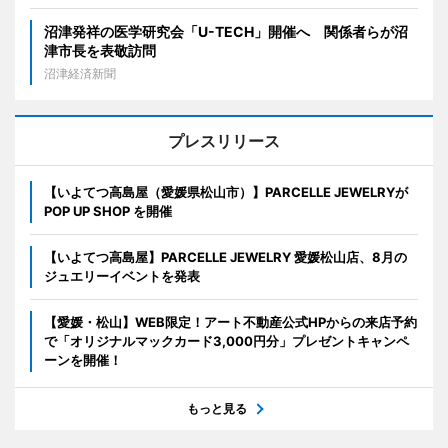
沼津発祥の医学研究会「U-TECH」開催へ 関係者らが沼
津市長を表敬訪問
沼津経済新聞
プレスリリース
【いよてつ高島屋（愛媛県松山市）】PARCELLE JEWELRYが
POP UP SHOP を開催
【いよてつ高島屋】PARCELLE JEWELRY 愛媛松山店、8月の
ジュエリーイベントを発表
【愛媛・松山】WEB限定！アート不動産公式HPからの来店予約
で「オリジナルマックカード3,000円分」プレゼントキャンペ
ーンを開催！
もっと見る