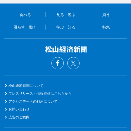
食べる
見る・遊ぶ
買う
暮らす・働く
学ぶ・知る
特集
松山経済新聞について
プレスリリース・情報提供はこちらから
アクセスデータの利用について
お問い合わせ
広告のご案内