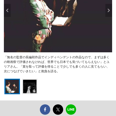
「無名の監督の長編初作品でインディペンデントの作品なので、まずは多く
の映画祭で評価されなければ、世界でも日本でも気づいてもらえない」とユ
リアさん。「賞を取って評価を得ることで少しでも多くの人に見てもらい、
次につなげていきたい」と抱負を語る。