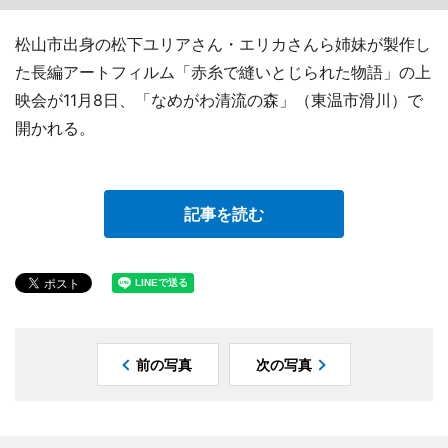
松山市出身の松下ユリアさん・エリカさんら姉妹が製作し
た長編アートフィルム「赤糸で縫いとじられた物語」の上
映会が11月8日、「なめがわ清流の森」（東温市滑川）で
開かれる。
記事を読む
前の写真
次の写真