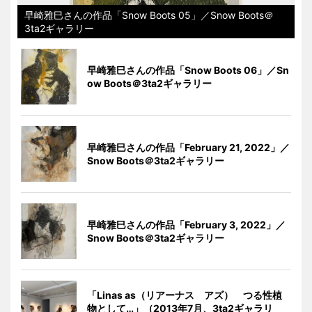
早崎雅巳さんの作品「Snow Boots 05」／Snow Boots＠
3ta2ギャラリー
早崎雅巳さんの作品「Snow Boots 06」／Sn
ow Boots＠3ta2ギャラリー
早崎雅巳さんの作品「February 21, 2022」／
Snow Boots＠3ta2ギャラリー
早崎雅巳さんの作品「February 3, 2022」／
Snow Boots＠3ta2ギャラリー
「Linas as（リアーナス アズ） つる性植
物として…」（2013年7月、3ta2ギャラリ