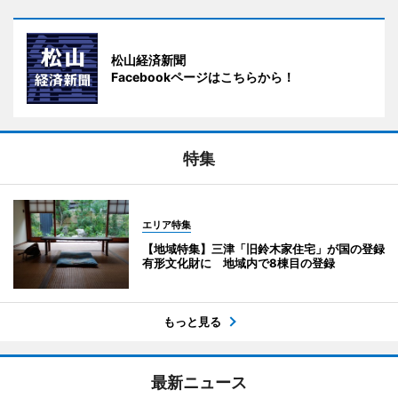
松山経済新聞
Facebookページはこちらから！
特集
エリア特集
【地域特集】三津「旧鈴木家住宅」が国の登録
有形文化財に 地域内で8棟目の登録
もっと見る
最新ニュース