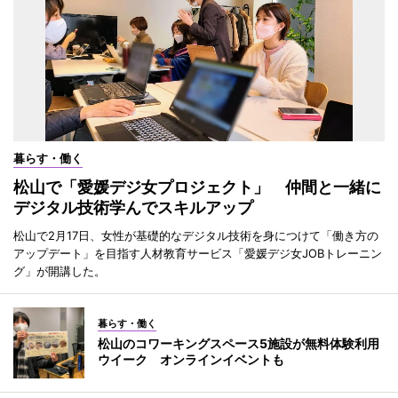
暮らす・働く
松山で「愛媛デジ女プロジェクト」 仲間と一緒に
デジタル技術学んでスキルアップ
松山で2月17日、女性が基礎的なデジタル技術を身につけて「働き方の
アップデート」を目指す人材教育サービス「愛媛デジ女JOBトレーニン
グ」が開講した。
暮らす・働く
松山のコワーキングスペース5施設が無料体験利用
ウイーク オンラインイベントも