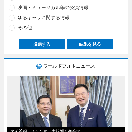
映画・ミュージカル等の公演情報
ゆるキャラに関する情報
その他
投票する
結果を見る
ワールドフォトニュース
タイ首相、ミャンマー大統領と初会談