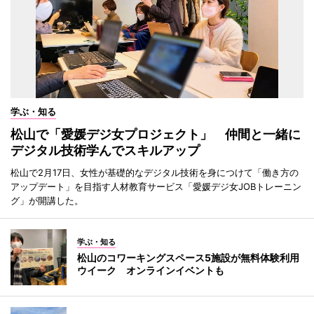
学ぶ・知る
松山で「愛媛デジ女プロジェクト」 仲間と一緒に
デジタル技術学んでスキルアップ
松山で2月17日、女性が基礎的なデジタル技術を身につけて「働き方の
アップデート」を目指す人材教育サービス「愛媛デジ女JOBトレーニン
グ」が開講した。
学ぶ・知る
松山のコワーキングスペース5施設が無料体験利用
ウイーク オンラインイベントも