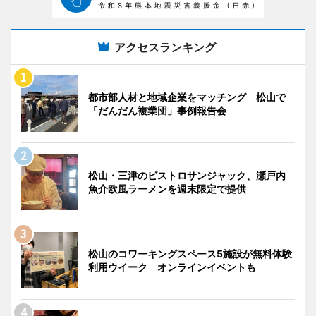
アクセスランキング
都市部人材と地域企業をマッチング 松山で
「だんだん複業団」事例報告会
松山・三津のビストロサンジャック、瀬戸内
魚介欧風ラーメンを週末限定で提供
松山のコワーキングスペース5施設が無料体験
利用ウイーク オンラインイベントも