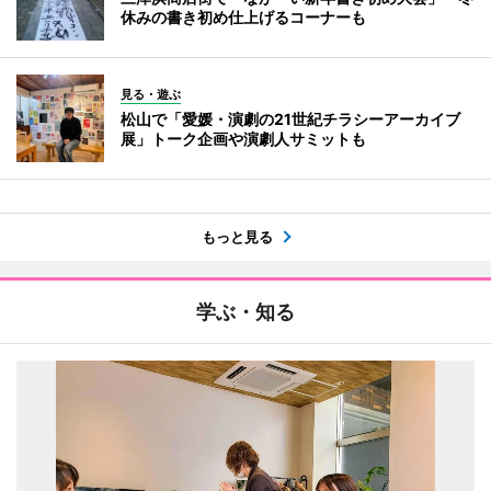
休みの書き初め仕上げるコーナーも
見る・遊ぶ
松山で「愛媛・演劇の21世紀チラシーアーカイブ
展」トーク企画や演劇人サミットも
もっと見る
学ぶ・知る