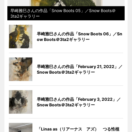
早崎雅巳さんの作品「Snow Boots 05」／Snow Boots＠
3ta2ギャラリー
早崎雅巳さんの作品「Snow Boots 06」／Sn
ow Boots＠3ta2ギャラリー
早崎雅巳さんの作品「February 21, 2022」／
Snow Boots＠3ta2ギャラリー
早崎雅巳さんの作品「February 3, 2022」／
Snow Boots＠3ta2ギャラリー
「Linas as（リアーナス アズ） つる性植