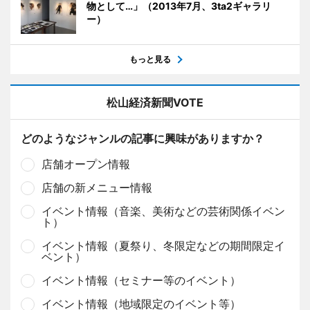
物として…」（2013年7月、3ta2ギャラリ
ー）
もっと見る
松山経済新聞VOTE
どのようなジャンルの記事に興味がありますか？
店舗オープン情報
店舗の新メニュー情報
イベント情報（音楽、美術などの芸術関係イベン
ト）
イベント情報（夏祭り、冬限定などの期間限定イ
ベント）
イベント情報（セミナー等のイベント）
イベント情報（地域限定のイベント等）