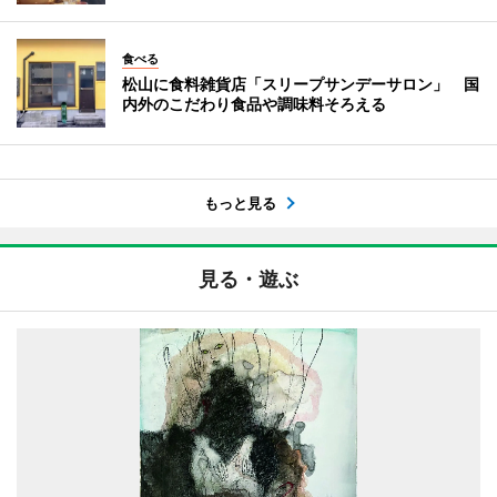
食べる
松山に食料雑貨店「スリープサンデーサロン」 国
内外のこだわり食品や調味料そろえる
もっと見る
見る・遊ぶ