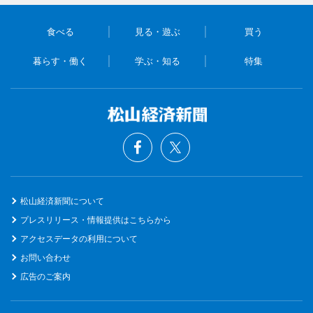
食べる
見る・遊ぶ
買う
暮らす・働く
学ぶ・知る
特集
松山経済新聞について
プレスリリース・情報提供はこちらから
アクセスデータの利用について
お問い合わせ
広告のご案内