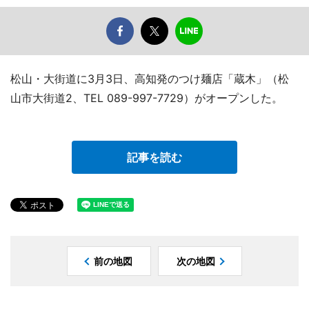
松山・大街道に3月3日、高知発のつけ麺店「蔵木」（松
山市大街道2、TEL 089-997-7729）がオープンした。
記事を読む
前の地図
次の地図