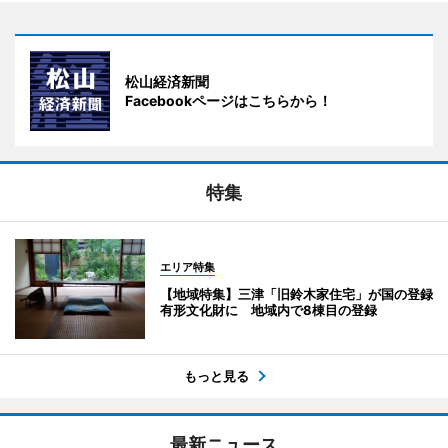
松山経済新聞
Facebookページはこちらから！
特集
エリア特集
【地域特集】三津「旧鈴木家住宅」が国の登録
有形文化財に 地域内で8棟目の登録
もっと見る
最新ニュース