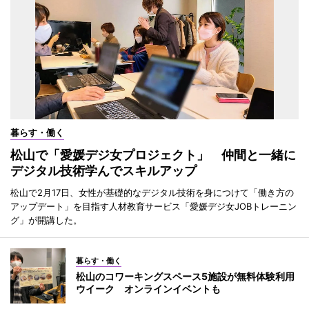
暮らす・働く
松山で「愛媛デジ女プロジェクト」 仲間と一緒に
デジタル技術学んでスキルアップ
松山で2月17日、女性が基礎的なデジタル技術を身につけて「働き方の
アップデート」を目指す人材教育サービス「愛媛デジ女JOBトレーニン
グ」が開講した。
暮らす・働く
松山のコワーキングスペース5施設が無料体験利用
ウイーク オンラインイベントも