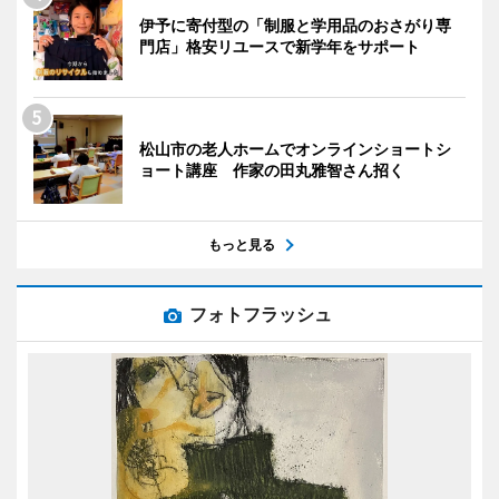
伊予に寄付型の「制服と学用品のおさがり専
門店」格安リユースで新学年をサポート
松山市の老人ホームでオンラインショートシ
ョート講座 作家の田丸雅智さん招く
もっと見る
フォトフラッシュ