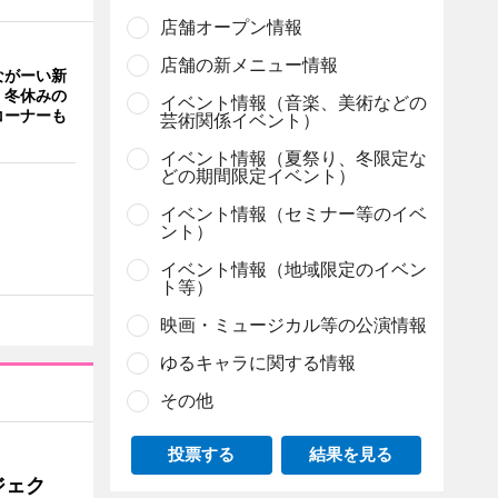
店舗オープン情報
店舗の新メニュー情報
ながーい新
 冬休みの
イベント情報（音楽、美術などの
コーナーも
芸術関係イベント）
イベント情報（夏祭り、冬限定な
どの期間限定イベント）
イベント情報（セミナー等のイベ
ント）
イベント情報（地域限定のイベン
ト等）
映画・ミュージカル等の公演情報
ゆるキャラに関する情報
その他
投票する
結果を見る
ジェク