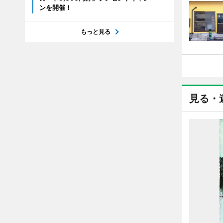
ンを開催！
もっと見る
見る・