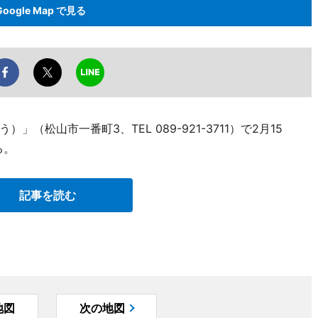
Google Map で見る
松山市一番町3、TEL 089-921-3711）で2月15
る。
記事を読む
地図
次の地図