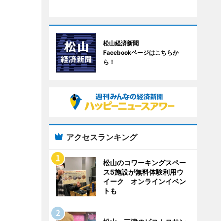
松山経済新聞
Facebookページはこちらか
ら！
アクセスランキング
松山のコワーキングスペー
ス5施設が無料体験利用ウ
イーク オンラインイベン
トも