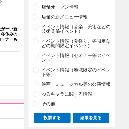
る。
店舗オープン情報
店舗の新メニュー情報
イベント情報（音楽、美術などの
ながーい新
芸術関係イベント）
 冬休みの
コーナーも
イベント情報（夏祭り、冬限定な
どの期間限定イベント）
イベント情報（セミナー等のイベ
ント）
イベント情報（地域限定のイベン
ト等）
映画・ミュージカル等の公演情報
ゆるキャラに関する情報
その他
投票する
結果を見る