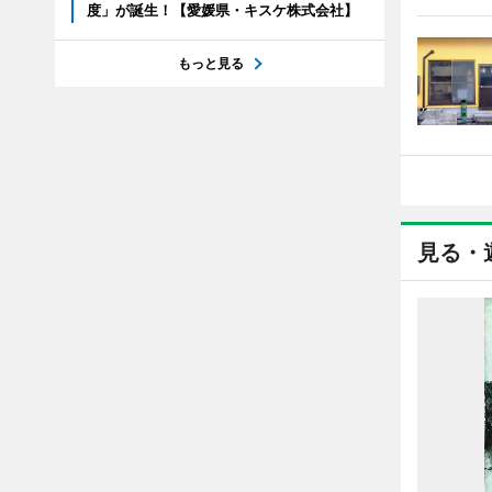
度」が誕生！【愛媛県・キスケ株式会社】
もっと見る
見る・