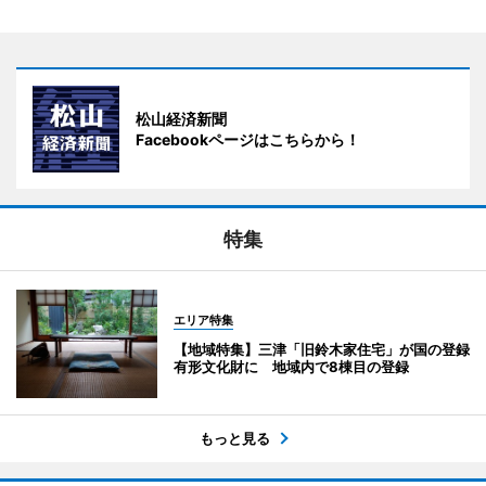
松山経済新聞
Facebookページはこちらから！
特集
エリア特集
【地域特集】三津「旧鈴木家住宅」が国の登録
有形文化財に 地域内で8棟目の登録
もっと見る