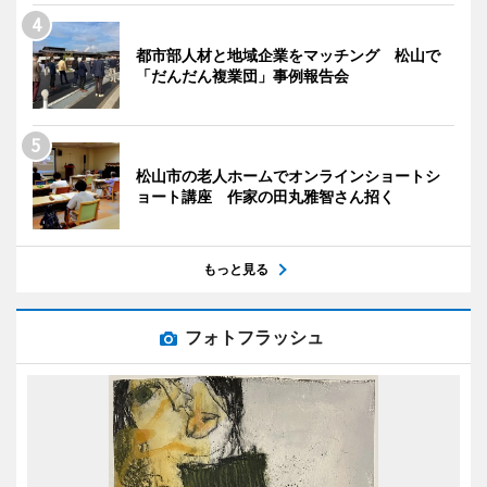
都市部人材と地域企業をマッチング 松山で
「だんだん複業団」事例報告会
松山市の老人ホームでオンラインショートシ
ョート講座 作家の田丸雅智さん招く
もっと見る
フォトフラッシュ