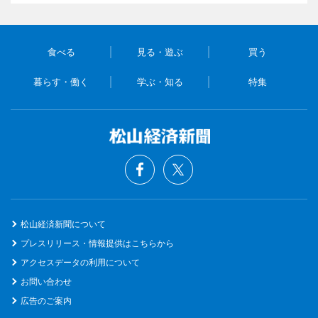
食べる
見る・遊ぶ
買う
暮らす・働く
学ぶ・知る
特集
松山経済新聞について
プレスリリース・情報提供はこちらから
アクセスデータの利用について
お問い合わせ
広告のご案内