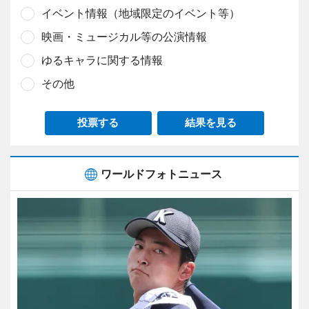
イベント情報（地域限定のイベント等）
映画・ミュージカル等の公演情報
ゆるキャラに関する情報
その他
投票する
結果を見る
ワールドフォトニュース