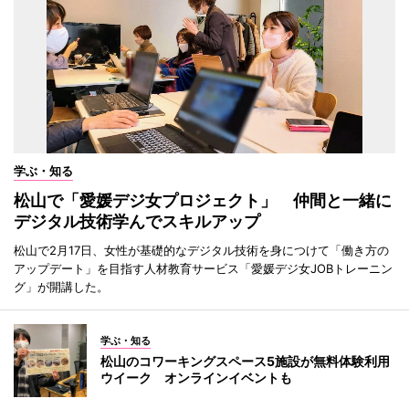
学ぶ・知る
松山で「愛媛デジ女プロジェクト」 仲間と一緒に
デジタル技術学んでスキルアップ
松山で2月17日、女性が基礎的なデジタル技術を身につけて「働き方の
アップデート」を目指す人材教育サービス「愛媛デジ女JOBトレーニン
グ」が開講した。
学ぶ・知る
松山のコワーキングスペース5施設が無料体験利用
ウイーク オンラインイベントも