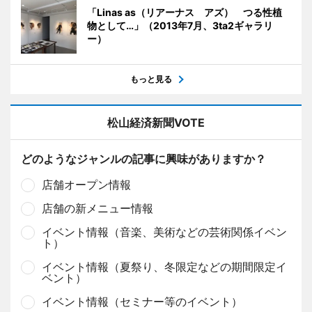
「Linas as（リアーナス アズ） つる性植
物として…」（2013年7月、3ta2ギャラリ
ー）
もっと見る
松山経済新聞VOTE
どのようなジャンルの記事に興味がありますか？
店舗オープン情報
店舗の新メニュー情報
イベント情報（音楽、美術などの芸術関係イベン
ト）
イベント情報（夏祭り、冬限定などの期間限定イ
ベント）
イベント情報（セミナー等のイベント）