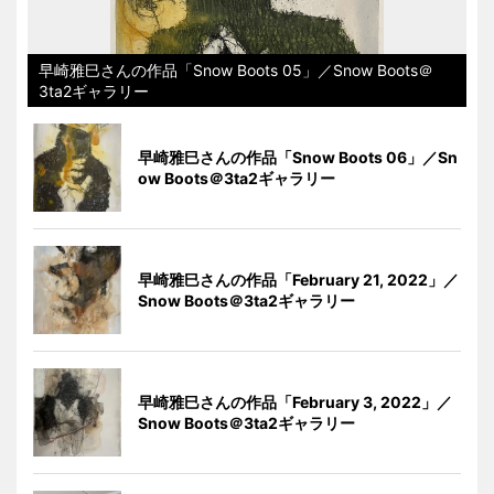
早崎雅巳さんの作品「Snow Boots 05」／Snow Boots＠
3ta2ギャラリー
早崎雅巳さんの作品「Snow Boots 06」／Sn
ow Boots＠3ta2ギャラリー
早崎雅巳さんの作品「February 21, 2022」／
Snow Boots＠3ta2ギャラリー
早崎雅巳さんの作品「February 3, 2022」／
Snow Boots＠3ta2ギャラリー