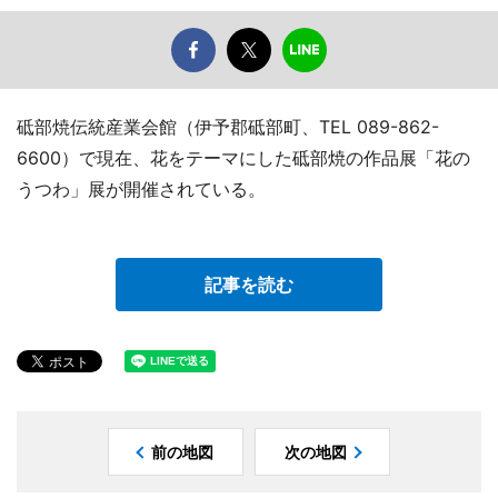
砥部焼伝統産業会館（伊予郡砥部町、TEL 089-862-
6600）で現在、花をテーマにした砥部焼の作品展「花の
うつわ」展が開催されている。
記事を読む
前の地図
次の地図