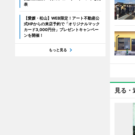
表
【愛媛・松山】WEB限定！アート不動産公
式HPからの来店予約で「オリジナルマック
カード3,000円分」プレゼントキャンペー
ンを開催！
もっと見る
見る・