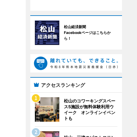
松山経済新聞
Facebookページはこちらか
ら！
アクセスランキング
松山のコワーキングスペー
ス5施設が無料体験利用ウ
イーク オンラインイベン
トも