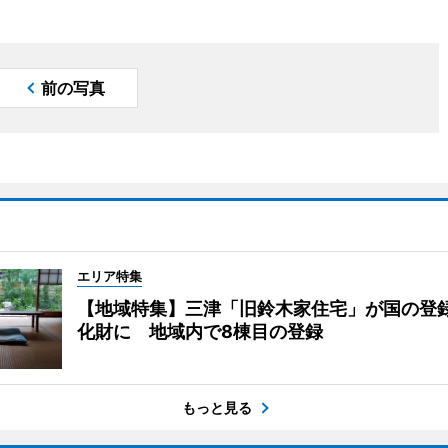
前の写真
エリア特集
【地域特集】三津「旧鈴木家住宅」が国の登
化財に 地域内で8棟目の登録
もっと見る