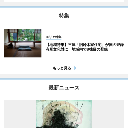
特集
エリア特集
【地域特集】三津「旧鈴木家住宅」が国の登録
有形文化財に 地域内で8棟目の登録
もっと見る
最新ニュース