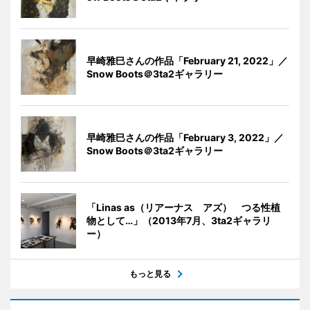
早崎雅巳さんの作品「February 21, 2022」／
Snow Boots＠3ta2ギャラリー
早崎雅巳さんの作品「February 3, 2022」／
Snow Boots＠3ta2ギャラリー
「Linas as（リアーナス アズ） つる性植
物として…」（2013年7月、3ta2ギャラリ
ー）
もっと見る