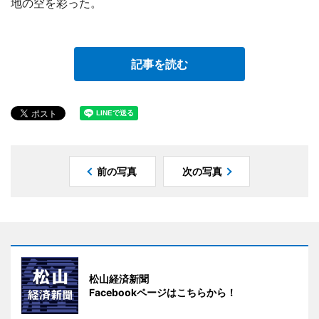
地の空を彩った。
記事を読む
前の写真
次の写真
松山経済新聞
Facebookページはこちらから！