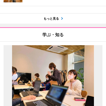
もっと見る
学ぶ・知る