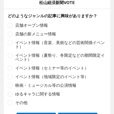
松山経済新聞VOTE
どのようなジャンルの記事に興味がありますか？
店舗オープン情報
店舗の新メニュー情報
イベント情報（音楽、美術などの芸術関係イベン
ト）
イベント情報（夏祭り、冬限定などの期間限定イ
ベント）
イベント情報（セミナー等のイベント）
イベント情報（地域限定のイベント等）
映画・ミュージカル等の公演情報
ゆるキャラに関する情報
その他