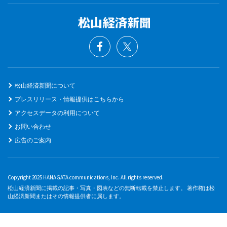
松山経済新聞について
プレスリリース・情報提供はこちらから
アクセスデータの利用について
お問い合わせ
広告のご案内
Copyright 2025 HANAGATA communications, Inc. All rights reserved.
松山経済新聞に掲載の記事・写真・図表などの無断転載を禁止します。 著作権は松
山経済新聞またはその情報提供者に属します。