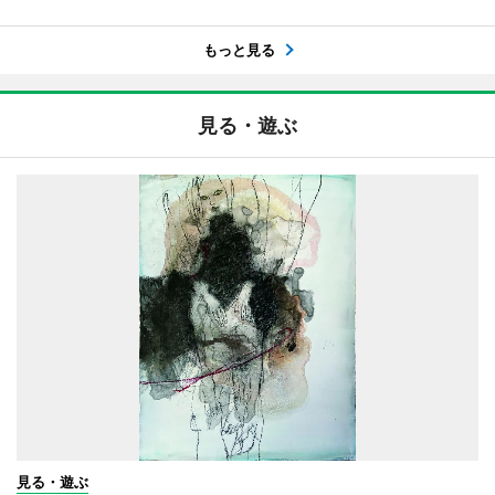
もっと見る
見る・遊ぶ
見る・遊ぶ