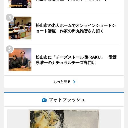
松山市の老人ホームでオンラインショートシ
ョート講座 作家の田丸雅智さん招く
松山市に「チーズストール 酪 RAKU」 愛媛
県唯一のナチュラルチーズ専門店
もっと見る
フォトフラッシュ