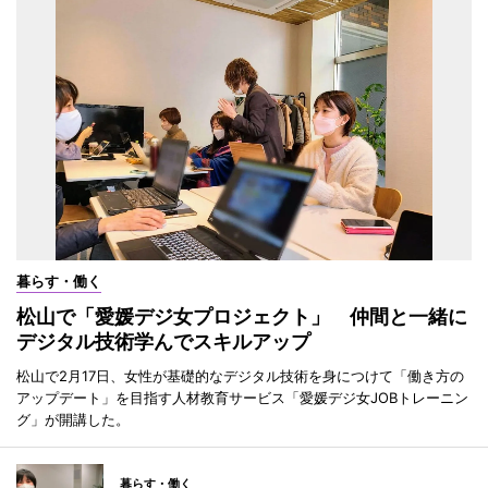
暮らす・働く
松山で「愛媛デジ女プロジェクト」 仲間と一緒に
デジタル技術学んでスキルアップ
松山で2月17日、女性が基礎的なデジタル技術を身につけて「働き方の
アップデート」を目指す人材教育サービス「愛媛デジ女JOBトレーニン
グ」が開講した。
暮らす・働く