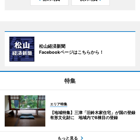
松山経済新聞
Facebookページはこちらから！
特集
エリア特集
【地域特集】三津「旧鈴木家住宅」が国の登録
有形文化財に 地域内で8棟目の登録
もっと見る