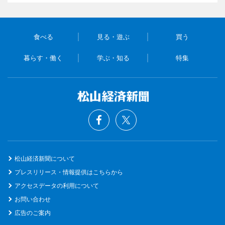
食べる
見る・遊ぶ
買う
暮らす・働く
学ぶ・知る
特集
松山経済新聞について
プレスリリース・情報提供はこちらから
アクセスデータの利用について
お問い合わせ
広告のご案内