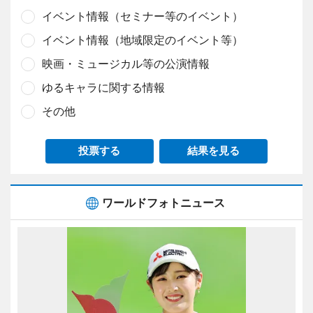
イベント情報（セミナー等のイベント）
イベント情報（地域限定のイベント等）
映画・ミュージカル等の公演情報
ゆるキャラに関する情報
その他
投票する
結果を見る
ワールドフォトニュース