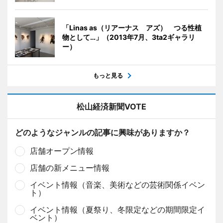
「Linas as（リアーナス アズ） つる性植
物として…」（2013年7月、3ta2ギャラリ
ー）
もっと見る
松山経済新聞VOTE
どのようなジャンルの記事に興味がありますか？
店舗オープン情報
店舗の新メニュー情報
イベント情報（音楽、美術などの芸術関係イベン
ト）
イベント情報（夏祭り、冬限定などの期間限定イ
ベント）