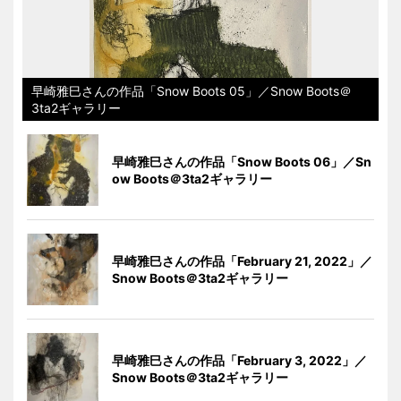
早崎雅巳さんの作品「Snow Boots 05」／Snow Boots＠
3ta2ギャラリー
早崎雅巳さんの作品「Snow Boots 06」／Sn
ow Boots＠3ta2ギャラリー
早崎雅巳さんの作品「February 21, 2022」／
Snow Boots＠3ta2ギャラリー
早崎雅巳さんの作品「February 3, 2022」／
Snow Boots＠3ta2ギャラリー