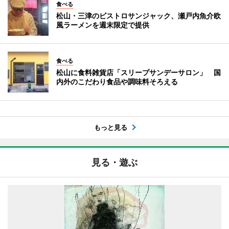
食べる
松山・三津のビストロサンジャック、瀬戸内魚介欧
風ラーメンを週末限定で提供
食べる
松山に食料雑貨店「スリープサンデーサロン」 国
内外のこだわり食品や調味料そろえる
もっと見る
見る・遊ぶ