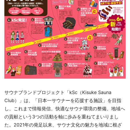
サウナブランドプロジェクト「kSc（Kisuke Sauna
Club）」は、「日本一サウナーを応援する施設」を目指
し、これまで情報発信、快適なサウナ環境の整備、地域へ
の貢献という3つの活動を軸に歩みを重ねてまいりまし
た。2021年の発足以来、サウナ文化の魅力を地域に根ざ