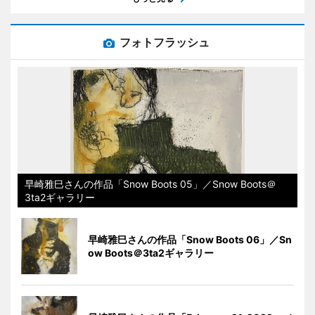
フォトフラッシュ
早崎雅巳さんの作品「Snow Boots 05」／Snow Boots＠
3ta2ギャラリー
早崎雅巳さんの作品「Snow Boots 06」／Sn
ow Boots＠3ta2ギャラリー