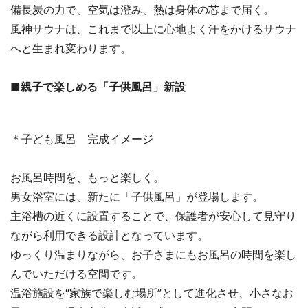
備長炭の力で、空気は澄み、熱は身体の芯まで届く。
風神サウナは、これまで以上に心地よく汗をかけるサウナ
へと生まれ変わります。
■親子で楽しめる「子供風呂」新設
＊子ども風呂 完成イメージ
お風呂時間を、もっと楽しく。
男女浴室には、新たに「子供風呂」が登場します。
主浴槽の近くに設置することで、保護者が安心して見守り
ながら利用できる設計となっています。
ゆっくり温まりながら、お子さまにもお風呂の時間を楽し
んでいただける空間です。
温浴施設を“家族で楽しむ場所”として進化させ、小さなお