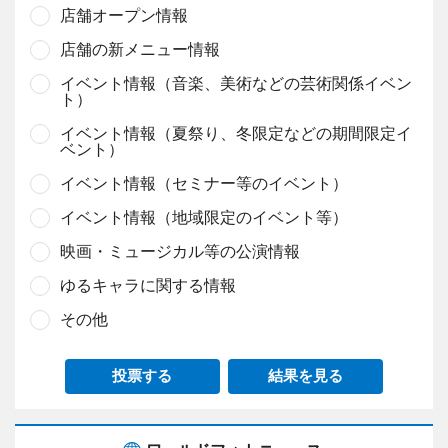
店舗オープン情報
店舗の新メニュー情報
イベント情報（音楽、美術などの芸術関係イベン
ト）
イベント情報（夏祭り、冬限定などの期間限定イ
ベント）
イベント情報（セミナー等のイベント）
イベント情報（地域限定のイベント等）
映画・ミュージカル等の公演情報
ゆるキャラに関する情報
その他
投票する
結果を見る