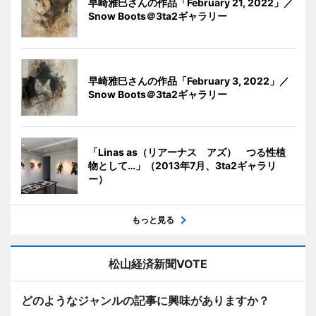
早崎雅巳さんの作品「February 21, 2022」／
Snow Boots＠3ta2ギャラリー
早崎雅巳さんの作品「February 3, 2022」／
Snow Boots＠3ta2ギャラリー
「Linas as（リアーナス アズ） つる性植
物として…」（2013年7月、3ta2ギャラリ
ー）
もっと見る
松山経済新聞VOTE
どのようなジャンルの記事に興味がありますか？