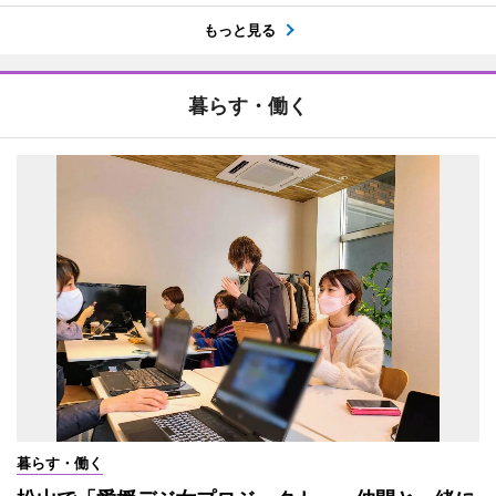
もっと見る
暮らす・働く
暮らす・働く