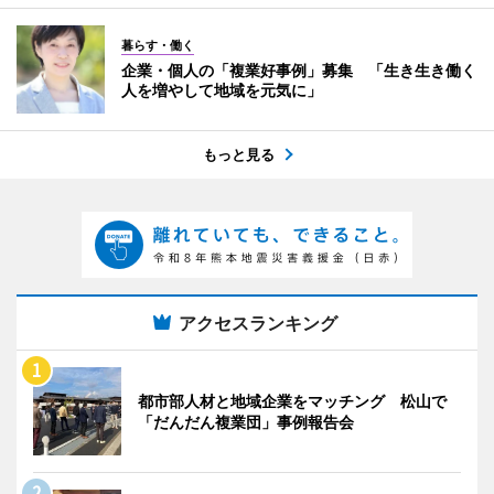
暮らす・働く
企業・個人の「複業好事例」募集 「生き生き働く
人を増やして地域を元気に」
もっと見る
アクセスランキング
都市部人材と地域企業をマッチング 松山で
「だんだん複業団」事例報告会