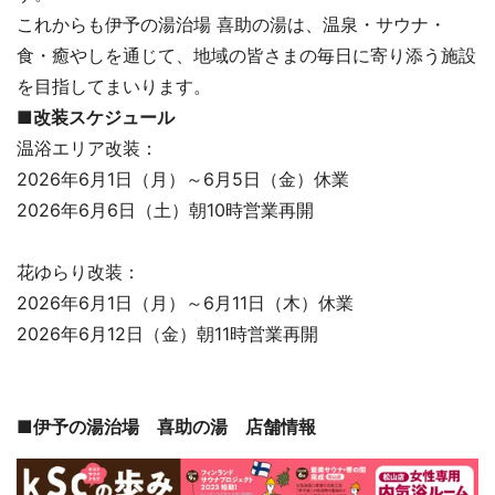
これからも伊予の湯治場 喜助の湯は、温泉・サウナ・
食・癒やしを通じて、地域の皆さまの毎日に寄り添う施設
を目指してまいります。
■改装スケジュール
温浴エリア改装：
2026年6月1日（月）～6月5日（金）休業
2026年6月6日（土）朝10時営業再開
花ゆらり改装：
2026年6月1日（月）～6月11日（木）休業
2026年6月12日（金）朝11時営業再開
■伊予の湯治場 喜助の湯 店舗情報