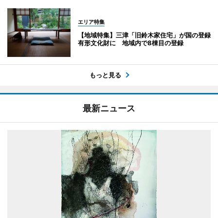
エリア特集
【地域特集】三津「旧鈴木家住宅」が国の登録
有形文化財に 地域内で8棟目の登録
もっと見る
最新ニュース