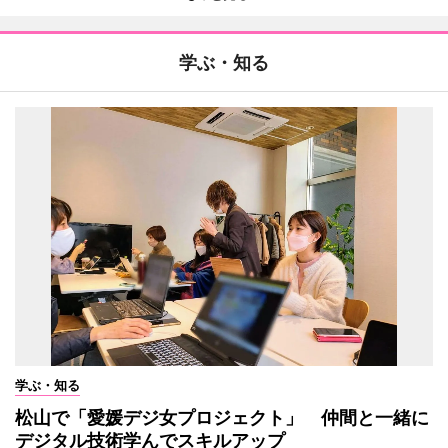
学ぶ・知る
学ぶ・知る
松山で「愛媛デジ女プロジェクト」 仲間と一緒に
デジタル技術学んでスキルアップ