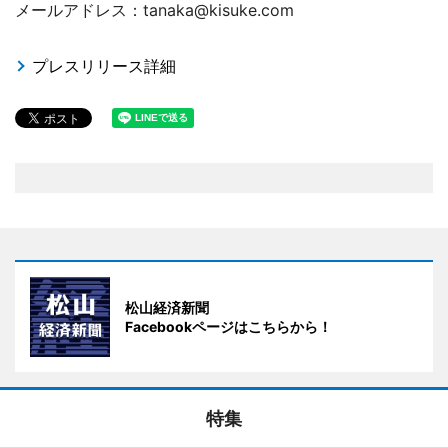
メールアドレス：tanaka@kisuke.com
プレスリリース詳細
松山経済新聞
Facebookページはこちらから！
特集