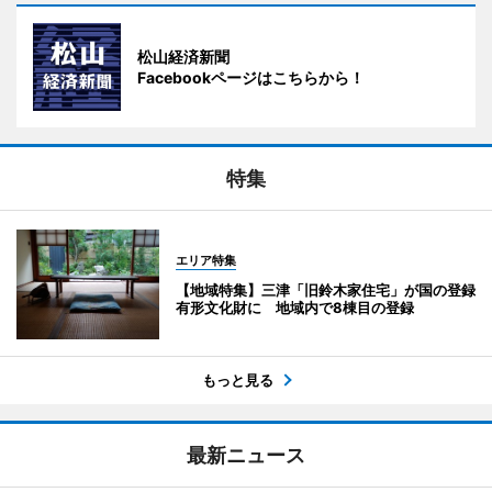
松山経済新聞
Facebookページはこちらから！
特集
エリア特集
【地域特集】三津「旧鈴木家住宅」が国の登録
有形文化財に 地域内で8棟目の登録
もっと見る
最新ニュース