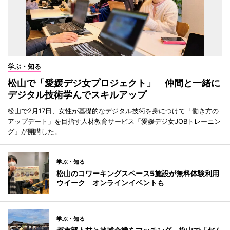
学ぶ・知る
松山で「愛媛デジ女プロジェクト」 仲間と一緒に
デジタル技術学んでスキルアップ
松山で2月17日、女性が基礎的なデジタル技術を身につけて「働き方の
アップデート」を目指す人材教育サービス「愛媛デジ女JOBトレーニン
グ」が開講した。
学ぶ・知る
松山のコワーキングスペース5施設が無料体験利用
ウイーク オンラインイベントも
学ぶ・知る