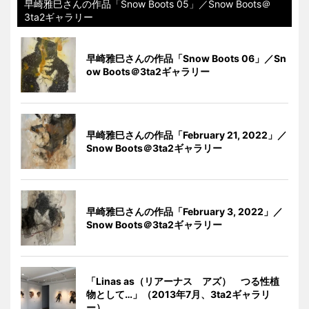
早崎雅巳さんの作品「Snow Boots 05」／Snow Boots＠
3ta2ギャラリー
早崎雅巳さんの作品「Snow Boots 06」／Sn
ow Boots＠3ta2ギャラリー
早崎雅巳さんの作品「February 21, 2022」／
Snow Boots＠3ta2ギャラリー
早崎雅巳さんの作品「February 3, 2022」／
Snow Boots＠3ta2ギャラリー
「Linas as（リアーナス アズ） つる性植
物として…」（2013年7月、3ta2ギャラリ
ー）