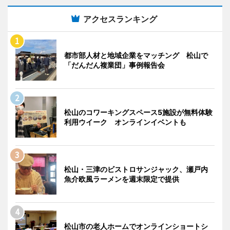
アクセスランキング
都市部人材と地域企業をマッチング 松山で
「だんだん複業団」事例報告会
松山のコワーキングスペース5施設が無料体験
利用ウイーク オンラインイベントも
松山・三津のビストロサンジャック、瀬戸内
魚介欧風ラーメンを週末限定で提供
松山市の老人ホームでオンラインショートシ