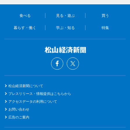
食べる
見る・遊ぶ
買う
暮らす・働く
学ぶ・知る
特集
松山経済新聞について
プレスリリース・情報提供はこちらから
アクセスデータの利用について
お問い合わせ
広告のご案内