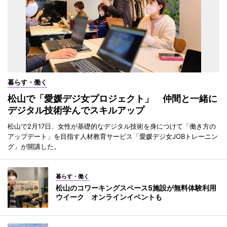
暮らす・働く
松山で「愛媛デジ女プロジェクト」 仲間と一緒に
デジタル技術学んでスキルアップ
松山で2月17日、女性が基礎的なデジタル技術を身につけて「働き方の
アップデート」を目指す人材教育サービス「愛媛デジ女JOBトレーニン
グ」が開講した。
暮らす・働く
松山のコワーキングスペース5施設が無料体験利用
ウイーク オンラインイベントも