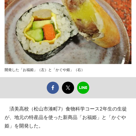
開発した「お福姫」（左）と「かぐや姫」（右）
済美高校（松山市湊町7）食物科学コース2年生の生徒
が、地元の特産品を使った新商品「お福姫」と「かぐや
姫」を開発した。