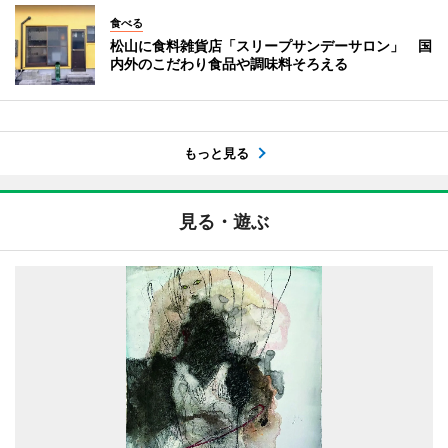
食べる
松山に食料雑貨店「スリープサンデーサロン」 国
内外のこだわり食品や調味料そろえる
もっと見る
見る・遊ぶ