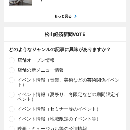
もっと見る
松山経済新聞VOTE
どのようなジャンルの記事に興味がありますか？
店舗オープン情報
店舗の新メニュー情報
イベント情報（音楽、美術などの芸術関係イベン
ト）
イベント情報（夏祭り、冬限定などの期間限定イ
ベント）
イベント情報（セミナー等のイベント）
イベント情報（地域限定のイベント等）
映画・ミュージカル等の公演情報