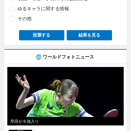
ゆるキャラに関する情報
その他
投票する
結果を見る
ワールドフォトニュース
早田が８強入り