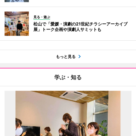
見る・遊ぶ
松山で「愛媛・演劇の21世紀チラシーアーカイブ
展」トーク企画や演劇人サミットも
もっと見る
学ぶ・知る