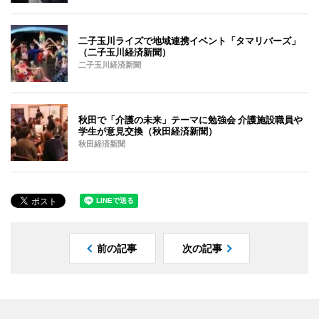
二子玉川ライズで地域連携イベント「タマリバーズ」
（二子玉川経済新聞）
二子玉川経済新聞
秋田で「介護の未来」テーマに勉強会 介護施設職員や
学生が意見交換（秋田経済新聞）
秋田経済新聞
前の記事
次の記事