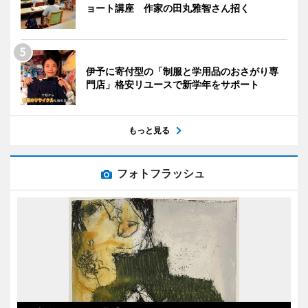
ョート講座 作家の田丸雅智さん招く
伊予に寄付型の「制服と学用品のおさがり専
門店」格安リユースで新学年をサポート
もっと見る
フォトフラッシュ