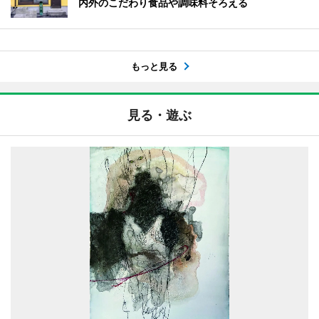
内外のこだわり食品や調味料そろえる
もっと見る
見る・遊ぶ