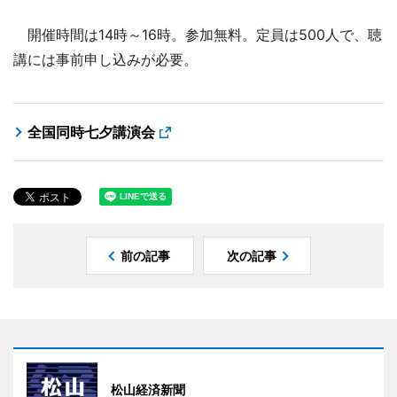
開催時間は14時～16時。参加無料。定員は500人で、聴
講には事前申し込みが必要。
全国同時七夕講演会
前の記事
次の記事
松山経済新聞