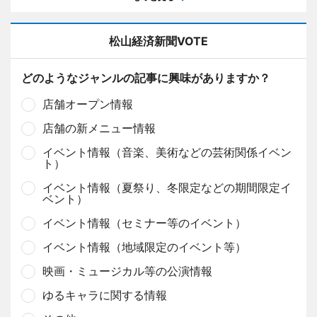
松山経済新聞VOTE
どのようなジャンルの記事に興味がありますか？
店舗オープン情報
店舗の新メニュー情報
イベント情報（音楽、美術などの芸術関係イベン
ト）
イベント情報（夏祭り、冬限定などの期間限定イ
ベント）
イベント情報（セミナー等のイベント）
イベント情報（地域限定のイベント等）
映画・ミュージカル等の公演情報
ゆるキャラに関する情報