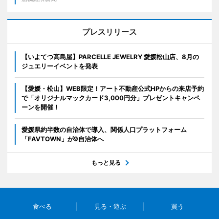
プレスリリース
【いよてつ高島屋】PARCELLE JEWELRY 愛媛松山店、8月の
ジュエリーイベントを発表
【愛媛・松山】WEB限定！アート不動産公式HPからの来店予約
で「オリジナルマックカード3,000円分」プレゼントキャンペ
ーンを開催！
愛媛県約半数の自治体で導入、関係人口プラットフォーム
「FAVTOWN」が9自治体へ
もっと見る
食べる
見る・遊ぶ
買う