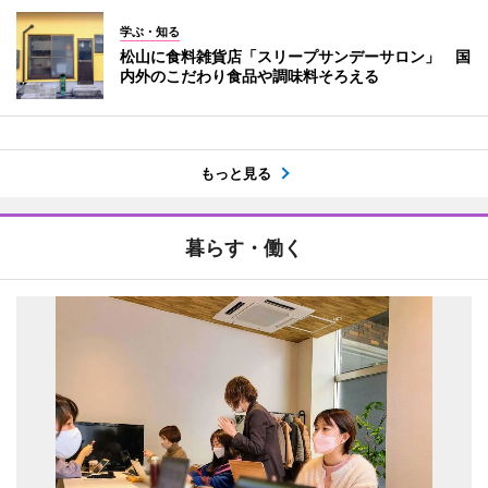
学ぶ・知る
松山に食料雑貨店「スリープサンデーサロン」 国
内外のこだわり食品や調味料そろえる
もっと見る
暮らす・働く