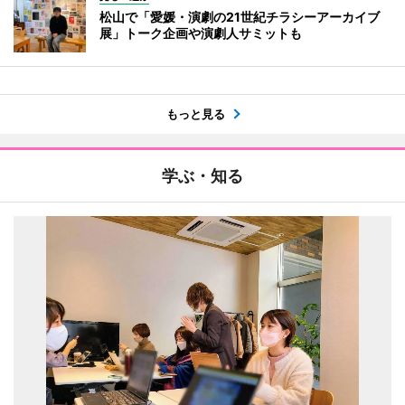
松山で「愛媛・演劇の21世紀チラシーアーカイブ
展」トーク企画や演劇人サミットも
もっと見る
学ぶ・知る