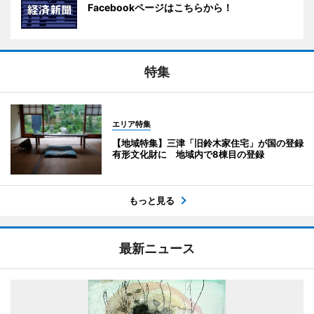
Facebookページはこちらから！
特集
エリア特集
【地域特集】三津「旧鈴木家住宅」が国の登録
有形文化財に 地域内で8棟目の登録
もっと見る
最新ニュース