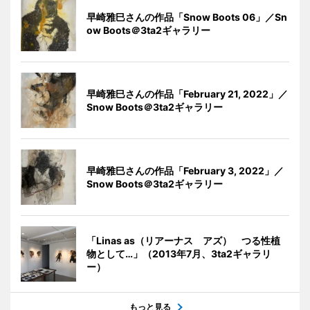
早崎雅巳さんの作品「Snow Boots 06」／Sn
ow Boots＠3ta2ギャラリー
早崎雅巳さんの作品「February 21, 2022」／
Snow Boots＠3ta2ギャラリー
早崎雅巳さんの作品「February 3, 2022」／
Snow Boots＠3ta2ギャラリー
「Linas as（リアーナス アズ） つる性植
物として…」（2013年7月、3ta2ギャラリ
ー）
もっと見る