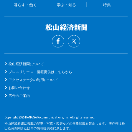
暮らす・働く
学ぶ・知る
特集
松山経済新聞について
プレスリリース・情報提供はこちらから
アクセスデータの利用について
お問い合わせ
広告のご案内
Copyright 2025 HANAGATA communications, Inc. All rights reserved.
松山経済新聞に掲載の記事・写真・図表などの無断転載を禁止します。 著作権は松
山経済新聞またはその情報提供者に属します。