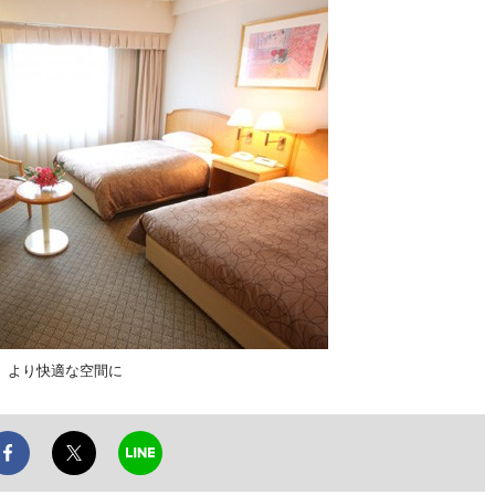
、より快適な空間に