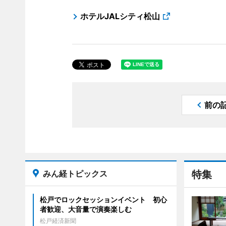
ホテルJALシティ松山
前の
みん経トピックス
特集
松戸でロックセッションイベント 初心
者歓迎、大音量で演奏楽しむ
松戸経済新聞