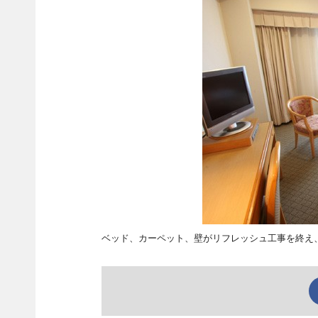
ベッド、カーペット、壁がリフレッシュ工事を終え