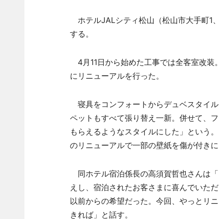
ホテルJALシティ松山（松山市大手町1、
する。
4月11日から始めた工事では全客室改装
にリニューアルを行った。
寝具をコンフォートからデュベスタイル
ペットもすべて張り替え一新。併せて、フ
もらえるようなスタイルにした」という。
のリニューアルで一部の壁紙を傷が付きに
同ホテル宿泊係長の高須賀哲也さんは「当
えし、宿泊されたお客さまに喜んでいただ
以前からの希望だった。今回、やっとリニ
きれば」と話す。