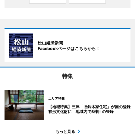
松山経済新聞
Facebookページはこちらから！
特集
エリア特集
【地域特集】三津「旧鈴木家住宅」が国の登録
有形文化財に 地域内で8棟目の登録
もっと見る