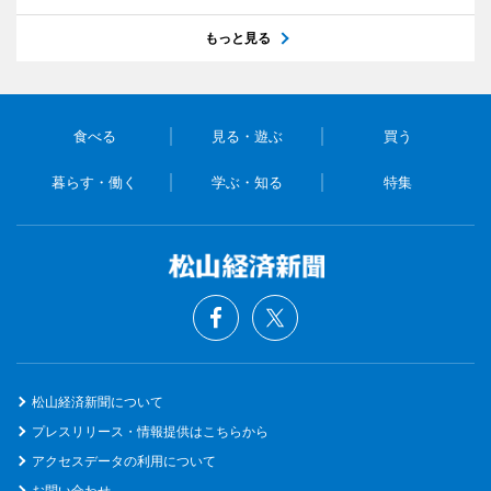
もっと見る
食べる
見る・遊ぶ
買う
暮らす・働く
学ぶ・知る
特集
松山経済新聞について
プレスリリース・情報提供はこちらから
アクセスデータの利用について
お問い合わせ