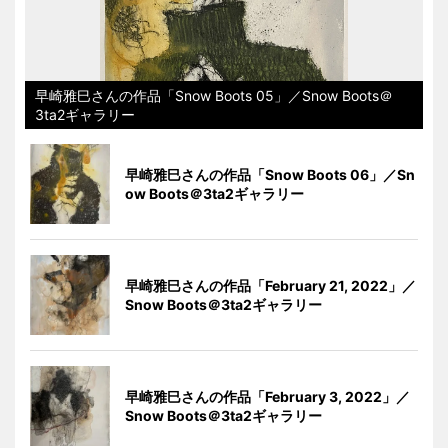
早崎雅巳さんの作品「Snow Boots 05」／Snow Boots＠
3ta2ギャラリー
早崎雅巳さんの作品「Snow Boots 06」／Sn
ow Boots＠3ta2ギャラリー
早崎雅巳さんの作品「February 21, 2022」／
Snow Boots＠3ta2ギャラリー
早崎雅巳さんの作品「February 3, 2022」／
Snow Boots＠3ta2ギャラリー