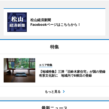
松山経済新聞
Facebookページはこちらから！
特集
エリア特集
【地域特集】三津「旧鈴木家住宅」が国の登録
有形文化財に 地域内で8棟目の登録
もっと見る
最新ニュース