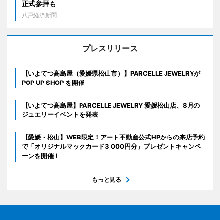
正式参拝も
八戸経済新聞
プレスリリース
【いよてつ高島屋（愛媛県松山市）】PARCELLE JEWELRYが
POP UP SHOP を開催
【いよてつ高島屋】PARCELLE JEWELRY 愛媛松山店、8月の
ジュエリーイベントを発表
【愛媛・松山】WEB限定！アート不動産公式HPからの来店予約
で「オリジナルマックカード3,000円分」プレゼントキャンペ
ーンを開催！
もっと見る