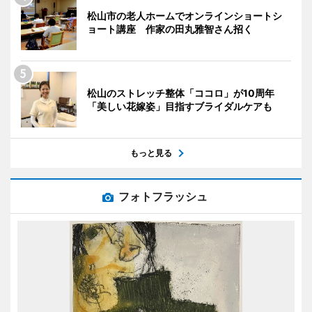
松山市の老人ホームでオンラインショートシ
ョート講座 作家の田丸雅智さん招く
松山のストレッチ整体「ココロ」が10周年
「美しい花嫁姿」目指すブライダルケアも
もっと見る
フォトフラッシュ