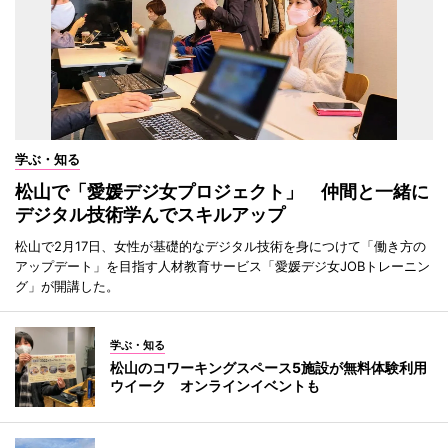
学ぶ・知る
松山で「愛媛デジ女プロジェクト」 仲間と一緒に
デジタル技術学んでスキルアップ
松山で2月17日、女性が基礎的なデジタル技術を身につけて「働き方の
アップデート」を目指す人材教育サービス「愛媛デジ女JOBトレーニン
グ」が開講した。
学ぶ・知る
松山のコワーキングスペース5施設が無料体験利用
ウイーク オンラインイベントも