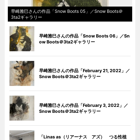
早崎雅巳さんの作品「Snow Boots 05」／Snow Boots＠
3ta2ギャラリー
早崎雅巳さんの作品「Snow Boots 06」／Sn
ow Boots＠3ta2ギャラリー
早崎雅巳さんの作品「February 21, 2022」／
Snow Boots＠3ta2ギャラリー
早崎雅巳さんの作品「February 3, 2022」／
Snow Boots＠3ta2ギャラリー
「Linas as（リアーナス アズ） つる性植