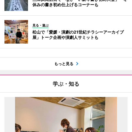
休みの書き初め仕上げるコーナーも
見る・遊ぶ
松山で「愛媛・演劇の21世紀チラシーアーカイブ
展」トーク企画や演劇人サミットも
もっと見る
学ぶ・知る