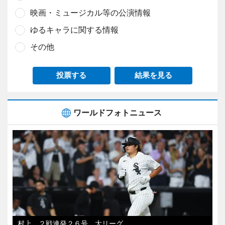
映画・ミュージカル等の公演情報
ゆるキャラに関する情報
その他
投票する
結果を見る
ワールドフォトニュース
村上、２戦連発２６号 大リーグ