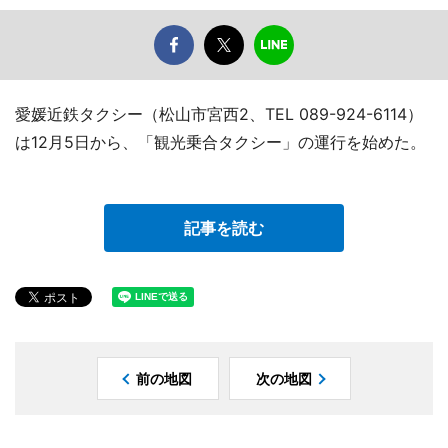
愛媛近鉄タクシー（松山市宮西2、TEL 089-924-6114）
は12月5日から、「観光乗合タクシー」の運行を始めた。
記事を読む
前の地図
次の地図