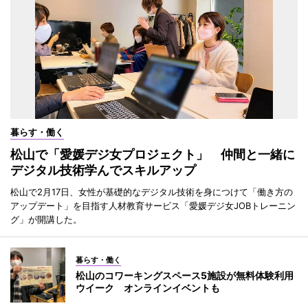
暮らす・働く
松山で「愛媛デジ女プロジェクト」 仲間と一緒に
デジタル技術学んでスキルアップ
松山で2月17日、女性が基礎的なデジタル技術を身につけて「働き方の
アップデート」を目指す人材教育サービス「愛媛デジ女JOBトレーニン
グ」が開講した。
暮らす・働く
松山のコワーキングスペース5施設が無料体験利用
ウイーク オンラインイベントも