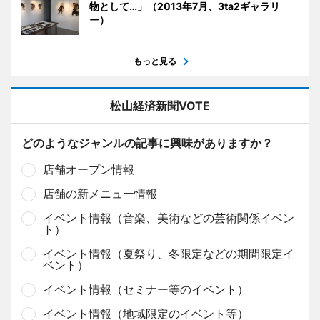
物として…」（2013年7月、3ta2ギャラリ
ー）
もっと見る
松山経済新聞VOTE
どのようなジャンルの記事に興味がありますか？
店舗オープン情報
店舗の新メニュー情報
イベント情報（音楽、美術などの芸術関係イベン
ト）
イベント情報（夏祭り、冬限定などの期間限定イ
ベント）
イベント情報（セミナー等のイベント）
イベント情報（地域限定のイベント等）