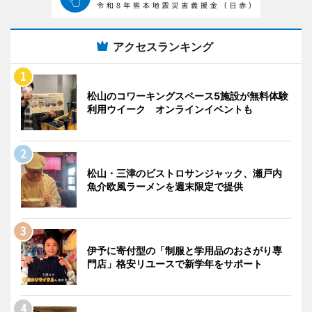
アクセスランキング
松山のコワーキングスペース5施設が無料体験
利用ウイーク オンラインイベントも
松山・三津のビストロサンジャック、瀬戸内
魚介欧風ラーメンを週末限定で提供
伊予に寄付型の「制服と学用品のおさがり専
門店」格安リユースで新学年をサポート