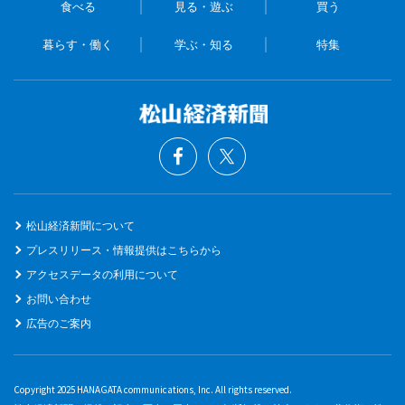
食べる
見る・遊ぶ
買う
暮らす・働く
学ぶ・知る
特集
松山経済新聞について
プレスリリース・情報提供はこちらから
アクセスデータの利用について
お問い合わせ
広告のご案内
Copyright 2025 HANAGATA communications, Inc. All rights reserved.