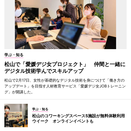
学ぶ・知る
松山で「愛媛デジ女プロジェクト」 仲間と一緒に
デジタル技術学んでスキルアップ
松山で2月17日、女性が基礎的なデジタル技術を身につけて「働き方の
アップデート」を目指す人材教育サービス「愛媛デジ女JOBトレーニン
グ」が開講した。
学ぶ・知る
松山のコワーキングスペース5施設が無料体験利用
ウイーク オンラインイベントも