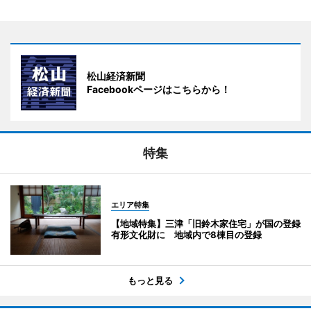
松山経済新聞
Facebookページはこちらから！
特集
エリア特集
【地域特集】三津「旧鈴木家住宅」が国の登録
有形文化財に 地域内で8棟目の登録
もっと見る