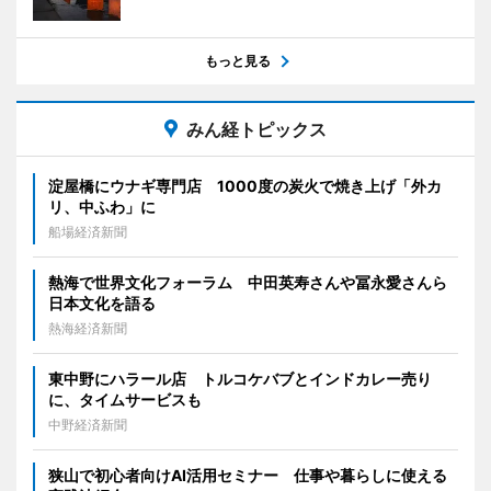
もっと見る
みん経トピックス
淀屋橋にウナギ専門店 1000度の炭火で焼き上げ「外カ
リ、中ふわ」に
船場経済新聞
熱海で世界文化フォーラム 中田英寿さんや冨永愛さんら
日本文化を語る
熱海経済新聞
東中野にハラール店 トルコケバブとインドカレー売り
に、タイムサービスも
中野経済新聞
狭山で初心者向けAI活用セミナー 仕事や暮らしに使える