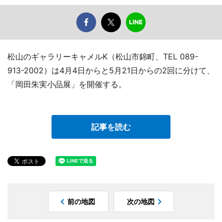
松山のギャラリーキャメルK（松山市錦町、TEL 089-
913-2002）は4月4日からと5月21日からの2回に分けて、
「岡田朱実小品展」を開催する。
記事を読む
前の地図
次の地図