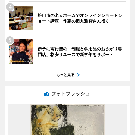
松山市の老人ホームでオンラインショートシ
ョート講座 作家の田丸雅智さん招く
伊予に寄付型の「制服と学用品のおさがり専
門店」格安リユースで新学年をサポート
もっと見る
フォトフラッシュ