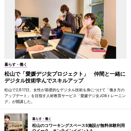
暮らす・働く
松山で「愛媛デジ女プロジェクト」 仲間と一緒に
デジタル技術学んでスキルアップ
松山で2月17日、女性が基礎的なデジタル技術を身につけて「働き方の
アップデート」を目指す人材教育サービス「愛媛デジ女JOBトレーニン
グ」が開講した。
暮らす・働く
松山のコワーキングスペース5施設が無料体験利用
ウイーク オンラインイベントも