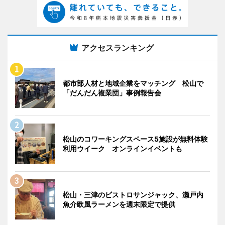
アクセスランキング
都市部人材と地域企業をマッチング 松山で
「だんだん複業団」事例報告会
松山のコワーキングスペース5施設が無料体験
利用ウイーク オンラインイベントも
松山・三津のビストロサンジャック、瀬戸内
魚介欧風ラーメンを週末限定で提供