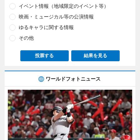
イベント情報（地域限定のイベント等）
映画・ミュージカル等の公演情報
ゆるキャラに関する情報
その他
投票する
結果を見る
ワールドフォトニュース