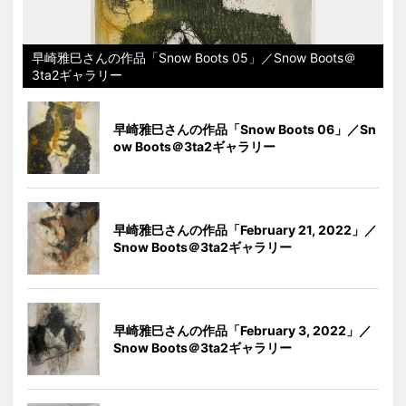
早崎雅巳さんの作品「Snow Boots 05」／Snow Boots＠
3ta2ギャラリー
早崎雅巳さんの作品「Snow Boots 06」／Sn
ow Boots＠3ta2ギャラリー
早崎雅巳さんの作品「February 21, 2022」／
Snow Boots＠3ta2ギャラリー
早崎雅巳さんの作品「February 3, 2022」／
Snow Boots＠3ta2ギャラリー