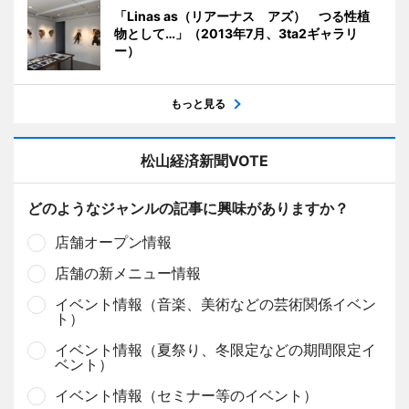
「Linas as（リアーナス アズ） つる性植
物として…」（2013年7月、3ta2ギャラリ
ー）
もっと見る
松山経済新聞VOTE
どのようなジャンルの記事に興味がありますか？
店舗オープン情報
店舗の新メニュー情報
イベント情報（音楽、美術などの芸術関係イベン
ト）
イベント情報（夏祭り、冬限定などの期間限定イ
ベント）
イベント情報（セミナー等のイベント）