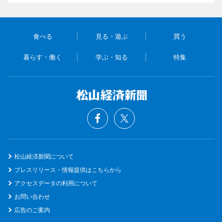
食べる
見る・遊ぶ
買う
暮らす・働く
学ぶ・知る
特集
松山経済新聞について
プレスリリース・情報提供はこちらから
アクセスデータの利用について
お問い合わせ
広告のご案内