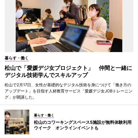
暮らす・働く
松山で「愛媛デジ女プロジェクト」 仲間と一緒に
デジタル技術学んでスキルアップ
松山で2月17日、女性が基礎的なデジタル技術を身につけて「働き方の
アップデート」を目指す人材教育サービス「愛媛デジ女JOBトレーニン
グ」が開講した。
暮らす・働く
松山のコワーキングスペース5施設が無料体験利用
ウイーク オンラインイベントも