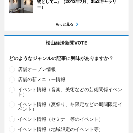
物として…」（2013年7月、3ta2ギャラリ
ー）
もっと見る
松山経済新聞VOTE
どのようなジャンルの記事に興味がありますか？
店舗オープン情報
店舗の新メニュー情報
イベント情報（音楽、美術などの芸術関係イベン
ト）
イベント情報（夏祭り、冬限定などの期間限定イ
ベント）
イベント情報（セミナー等のイベント）
イベント情報（地域限定のイベント等）