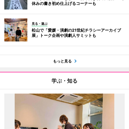
休みの書き初め仕上げるコーナーも
見る・遊ぶ
松山で「愛媛・演劇の21世紀チラシーアーカイブ
展」トーク企画や演劇人サミットも
もっと見る
学ぶ・知る