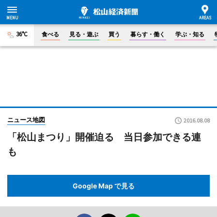
36°C
食べる
見る・遊ぶ
買う
暮らす・働く
学ぶ・知る
ニュース地図
2016.08.08
「松山まつり」開催迫る 当日参加できる連
も
Google Map で見る