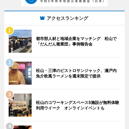
アクセスランキング
都市部人材と地域企業をマッチング 松山で
「だんだん複業団」事例報告会
松山・三津のビストロサンジャック、瀬戸内
魚介欧風ラーメンを週末限定で提供
松山のコワーキングスペース5施設が無料体験
利用ウイーク オンラインイベントも