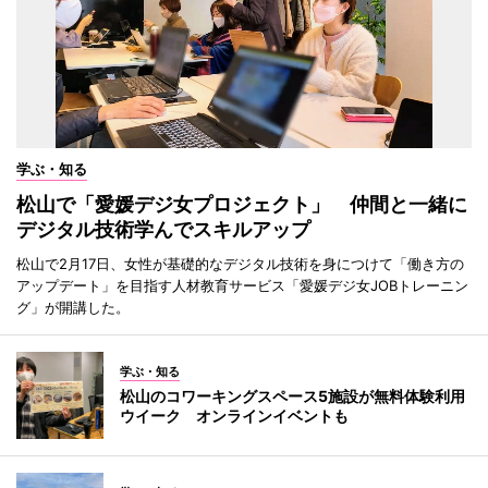
学ぶ・知る
松山で「愛媛デジ女プロジェクト」 仲間と一緒に
デジタル技術学んでスキルアップ
松山で2月17日、女性が基礎的なデジタル技術を身につけて「働き方の
アップデート」を目指す人材教育サービス「愛媛デジ女JOBトレーニン
グ」が開講した。
学ぶ・知る
松山のコワーキングスペース5施設が無料体験利用
ウイーク オンラインイベントも