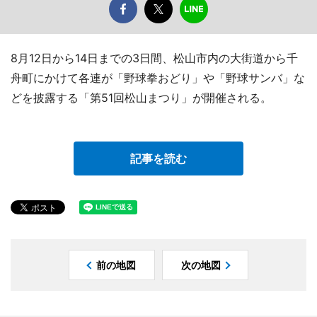
8月12日から14日までの3日間、松山市内の大街道から千
舟町にかけて各連が「野球拳おどり」や「野球サンバ」な
どを披露する「第51回松山まつり」が開催される。
記事を読む
前の地図
次の地図