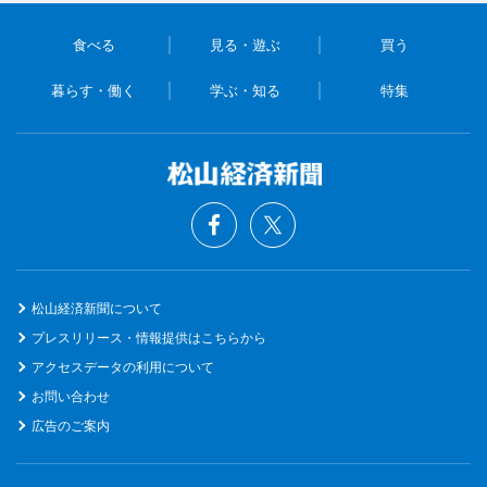
食べる
見る・遊ぶ
買う
暮らす・働く
学ぶ・知る
特集
松山経済新聞について
プレスリリース・情報提供はこちらから
アクセスデータの利用について
お問い合わせ
広告のご案内