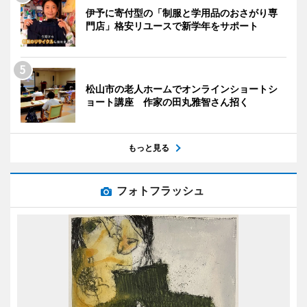
伊予に寄付型の「制服と学用品のおさがり専
門店」格安リユースで新学年をサポート
松山市の老人ホームでオンラインショートシ
ョート講座 作家の田丸雅智さん招く
もっと見る
フォトフラッシュ