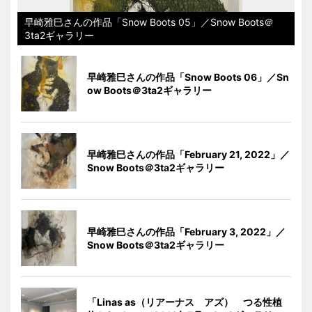
早崎雅巳さんの作品「Snow Boots 05」／Snow Boots＠
3ta2ギャラリー
早崎雅巳さんの作品「Snow Boots 06」／Sn
ow Boots＠3ta2ギャラリー
早崎雅巳さんの作品「February 21, 2022」／
Snow Boots＠3ta2ギャラリー
早崎雅巳さんの作品「February 3, 2022」／
Snow Boots＠3ta2ギャラリー
「Linas as（リアーナス アズ） つる性植