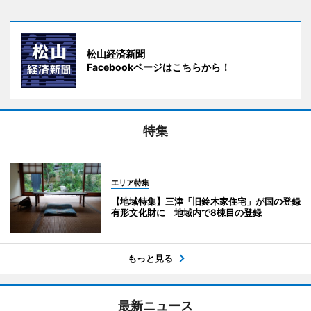
松山経済新聞
Facebookページはこちらから！
特集
エリア特集
【地域特集】三津「旧鈴木家住宅」が国の登録
有形文化財に 地域内で8棟目の登録
もっと見る
最新ニュース