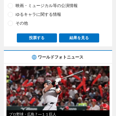
映画・ミュージカル等の公演情報
ゆるキャラに関する情報
その他
投票する
結果を見る
ワールドフォトニュース
プロ野球・広島７―１１巨人