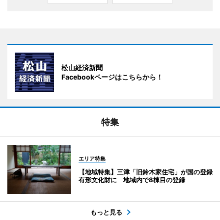
松山経済新聞
Facebookページはこちらから！
特集
エリア特集
【地域特集】三津「旧鈴木家住宅」が国の登録
有形文化財に 地域内で8棟目の登録
もっと見る