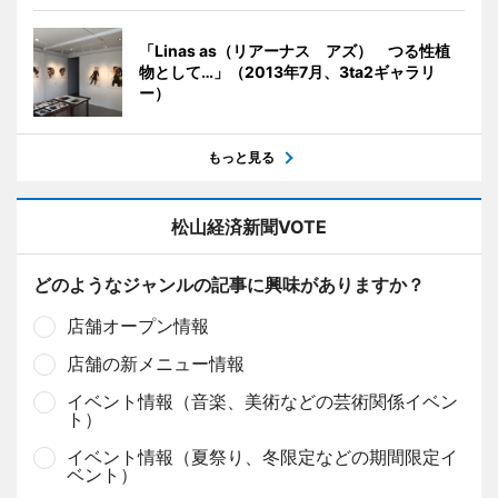
「Linas as（リアーナス アズ） つる性植
物として…」（2013年7月、3ta2ギャラリ
ー）
もっと見る
松山経済新聞VOTE
どのようなジャンルの記事に興味がありますか？
店舗オープン情報
店舗の新メニュー情報
イベント情報（音楽、美術などの芸術関係イベン
ト）
イベント情報（夏祭り、冬限定などの期間限定イ
ベント）