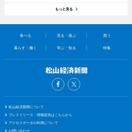
もっと見る
食べる
見る・遊ぶ
買う
暮らす・働く
学ぶ・知る
特集
松山経済新聞について
プレスリリース・情報提供はこちらから
アクセスデータの利用について
お問い合わせ