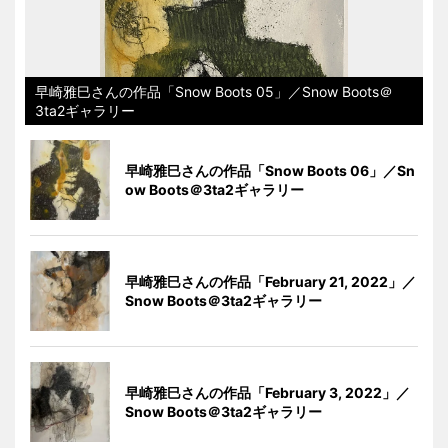
早崎雅巳さんの作品「Snow Boots 05」／Snow Boots＠
3ta2ギャラリー
早崎雅巳さんの作品「Snow Boots 06」／Sn
ow Boots＠3ta2ギャラリー
早崎雅巳さんの作品「February 21, 2022」／
Snow Boots＠3ta2ギャラリー
早崎雅巳さんの作品「February 3, 2022」／
Snow Boots＠3ta2ギャラリー