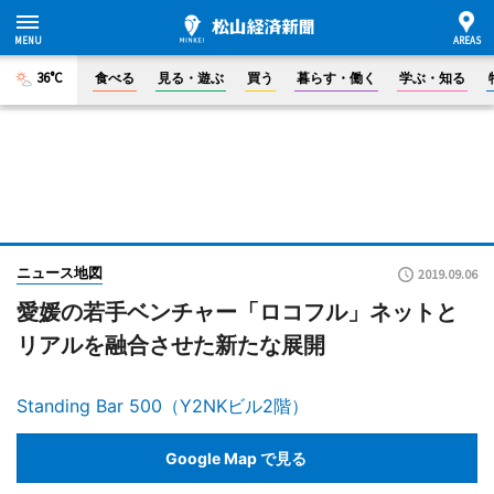
36°C
食べる
見る・遊ぶ
買う
暮らす・働く
学ぶ・知る
ニュース地図
2019.09.06
愛媛の若手ベンチャー「ロコフル」ネットと
リアルを融合させた新たな展開
Standing Bar 500（Y2NKビル2階）
Google Map で見る