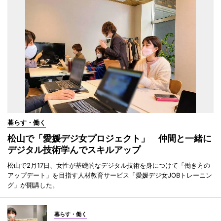
暮らす・働く
松山で「愛媛デジ女プロジェクト」 仲間と一緒に
デジタル技術学んでスキルアップ
松山で2月17日、女性が基礎的なデジタル技術を身につけて「働き方の
アップデート」を目指す人材教育サービス「愛媛デジ女JOBトレーニン
グ」が開講した。
暮らす・働く