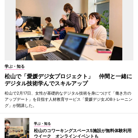
学ぶ・知る
松山で「愛媛デジ女プロジェクト」 仲間と一緒に
デジタル技術学んでスキルアップ
松山で2月17日、女性が基礎的なデジタル技術を身につけて「働き方の
アップデート」を目指す人材教育サービス「愛媛デジ女JOBトレーニン
グ」が開講した。
学ぶ・知る
松山のコワーキングスペース5施設が無料体験利用
ウイーク オンラインイベントも