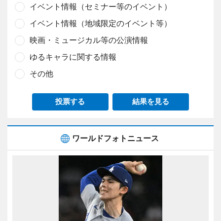
イベント情報（セミナー等のイベント）
イベント情報（地域限定のイベント等）
映画・ミュージカル等の公演情報
ゆるキャラに関する情報
その他
投票する
結果を見る
ワールドフォトニュース