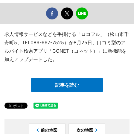
求人情報サービスなどを手掛ける「ロコフル」（松山市千
舟町5、TEL089-997-7525）が8月25日、口コミ型のア
ルバイト検索アプリ「CONET（コネット）」に新機能を
加えアップデートした。
記事を読む
前の地図
次の地図