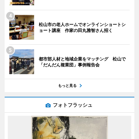
松山市の老人ホームでオンラインショートシ
ョート講座 作家の田丸雅智さん招く
都市部人材と地域企業をマッチング 松山で
「だんだん複業団」事例報告会
もっと見る
フォトフラッシュ