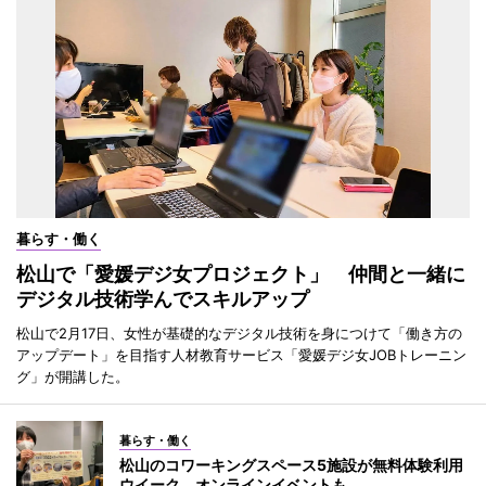
暮らす・働く
松山で「愛媛デジ女プロジェクト」 仲間と一緒に
デジタル技術学んでスキルアップ
松山で2月17日、女性が基礎的なデジタル技術を身につけて「働き方の
アップデート」を目指す人材教育サービス「愛媛デジ女JOBトレーニン
グ」が開講した。
暮らす・働く
松山のコワーキングスペース5施設が無料体験利用
ウイーク オンラインイベントも