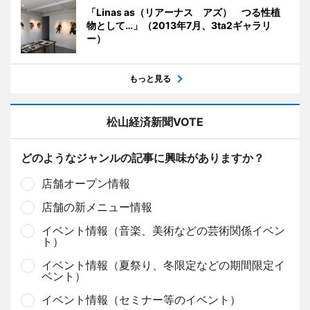
「Linas as（リアーナス アズ） つる性植
物として…」（2013年7月、3ta2ギャラリ
ー）
もっと見る
松山経済新聞VOTE
どのようなジャンルの記事に興味がありますか？
店舗オープン情報
店舗の新メニュー情報
イベント情報（音楽、美術などの芸術関係イベン
ト）
イベント情報（夏祭り、冬限定などの期間限定イ
ベント）
イベント情報（セミナー等のイベント）