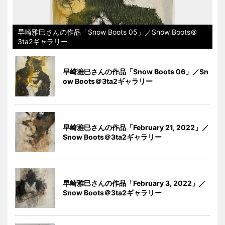
早崎雅巳さんの作品「Snow Boots 05」／Snow Boots＠
3ta2ギャラリー
早崎雅巳さんの作品「Snow Boots 06」／Sn
ow Boots＠3ta2ギャラリー
早崎雅巳さんの作品「February 21, 2022」／
Snow Boots＠3ta2ギャラリー
早崎雅巳さんの作品「February 3, 2022」／
Snow Boots＠3ta2ギャラリー