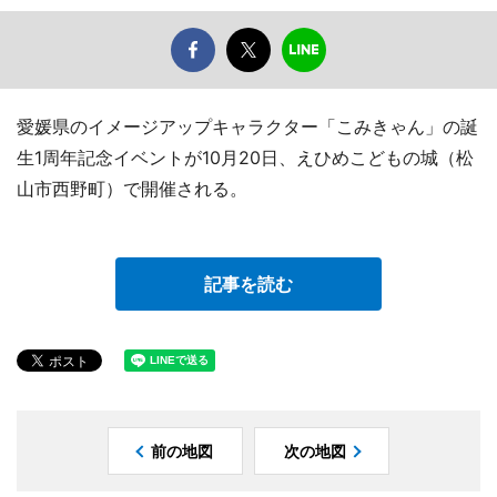
愛媛県のイメージアップキャラクター「こみきゃん」の誕
生1周年記念イベントが10月20日、えひめこどもの城（松
山市西野町）で開催される。
記事を読む
前の地図
次の地図