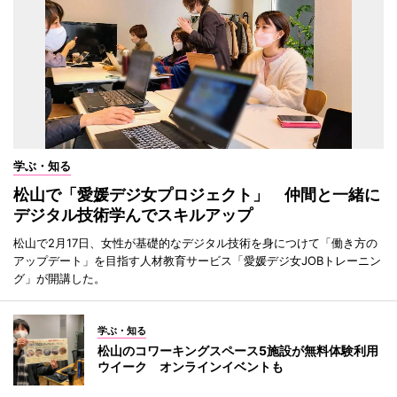
学ぶ・知る
松山で「愛媛デジ女プロジェクト」 仲間と一緒に
デジタル技術学んでスキルアップ
松山で2月17日、女性が基礎的なデジタル技術を身につけて「働き方の
アップデート」を目指す人材教育サービス「愛媛デジ女JOBトレーニン
グ」が開講した。
学ぶ・知る
松山のコワーキングスペース5施設が無料体験利用
ウイーク オンラインイベントも