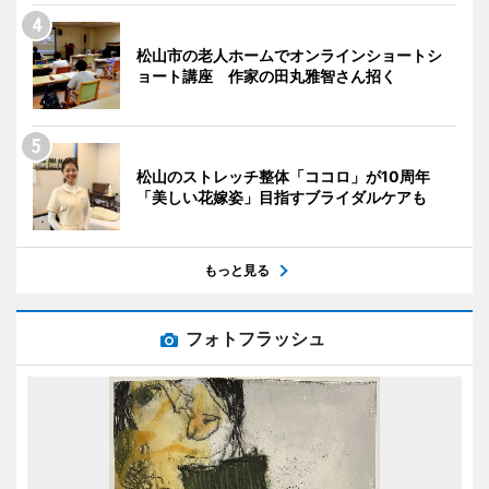
松山市の老人ホームでオンラインショートシ
ョート講座 作家の田丸雅智さん招く
松山のストレッチ整体「ココロ」が10周年
「美しい花嫁姿」目指すブライダルケアも
もっと見る
フォトフラッシュ