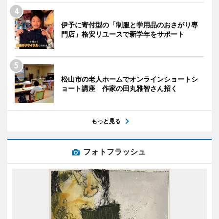
伊予に寄付型の「制服と学用品のおさがり専
門店」格安リユースで新学年をサポート
松山市の老人ホームでオンラインショートシ
ョート講座 作家の田丸雅智さん招く
もっと見る
フォトフラッシュ