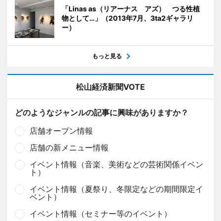
「Linas as（リアーナス アズ） つる性植
物として…」（2013年7月、3ta2ギャラリ
ー）
もっと見る
松山経済新聞VOTE
どのようなジャンルの記事に興味がありますか？
店舗オープン情報
店舗の新メニュー情報
イベント情報（音楽、美術などの芸術関係イベン
ト）
イベント情報（夏祭り、冬限定などの期間限定イ
ベント）
イベント情報（セミナー等のイベント）