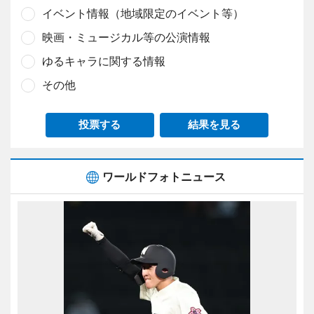
イベント情報（地域限定のイベント等）
映画・ミュージカル等の公演情報
ゆるキャラに関する情報
その他
投票する
結果を見る
ワールドフォトニュース