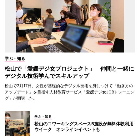
学ぶ・知る
松山で「愛媛デジ女プロジェクト」 仲間と一緒に
デジタル技術学んでスキルアップ
松山で2月17日、女性が基礎的なデジタル技術を身につけて「働き方の
アップデート」を目指す人材教育サービス「愛媛デジ女JOBトレーニン
グ」が開講した。
学ぶ・知る
松山のコワーキングスペース5施設が無料体験利用
ウイーク オンラインイベントも