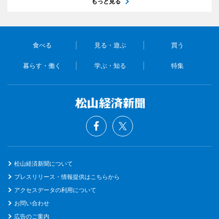
もっと見る
食べる
見る・遊ぶ
買う
暮らす・働く
学ぶ・知る
特集
松山経済新聞について
プレスリリース・情報提供はこちらから
アクセスデータの利用について
お問い合わせ
広告のご案内