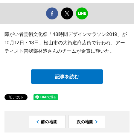
障がい者芸術文化祭「48時間デザインマラソン2019」が
10月12日・13日、松山市の大街道商店街で行われ、アー
ティスト曽我部林造さんのチームが金賞に輝いた。
記事を読む
前の地図
次の地図