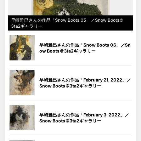
早崎雅巳さんの作品「Snow Boots 05」／Snow Boots＠
3ta2ギャラリー
早崎雅巳さんの作品「Snow Boots 06」／Sn
ow Boots＠3ta2ギャラリー
早崎雅巳さんの作品「February 21, 2022」／
Snow Boots＠3ta2ギャラリー
早崎雅巳さんの作品「February 3, 2022」／
Snow Boots＠3ta2ギャラリー