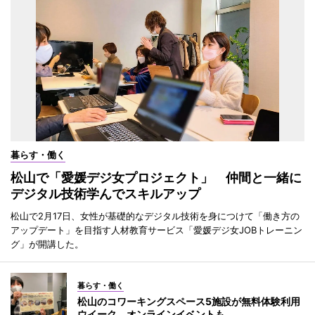
暮らす・働く
松山で「愛媛デジ女プロジェクト」 仲間と一緒に
デジタル技術学んでスキルアップ
松山で2月17日、女性が基礎的なデジタル技術を身につけて「働き方の
アップデート」を目指す人材教育サービス「愛媛デジ女JOBトレーニン
グ」が開講した。
暮らす・働く
松山のコワーキングスペース5施設が無料体験利用
ウイーク オンラインイベントも