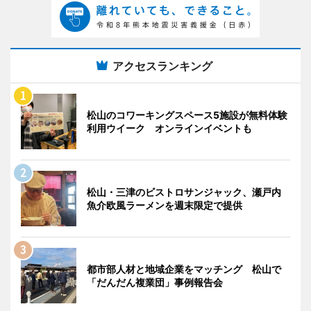
アクセスランキング
松山のコワーキングスペース5施設が無料体験
利用ウイーク オンラインイベントも
松山・三津のビストロサンジャック、瀬戸内
魚介欧風ラーメンを週末限定で提供
都市部人材と地域企業をマッチング 松山で
「だんだん複業団」事例報告会