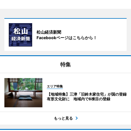
松山経済新聞
Facebookページはこちらから！
特集
エリア特集
【地域特集】三津「旧鈴木家住宅」が国の登録
有形文化財に 地域内で8棟目の登録
もっと見る