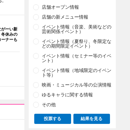
る。
店舗オープン情報
店舗の新メニュー情報
イベント情報（音楽、美術などの
ながーい新
芸術関係イベント）
 冬休みの
コーナーも
イベント情報（夏祭り、冬限定な
どの期間限定イベント）
イベント情報（セミナー等のイベ
ント）
イベント情報（地域限定のイベン
ト等）
映画・ミュージカル等の公演情報
ゆるキャラに関する情報
その他
投票する
結果を見る