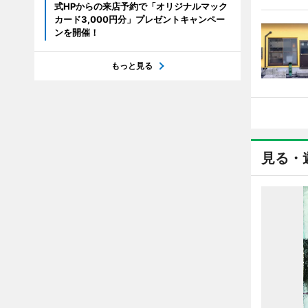
式HPからの来店予約で「オリジナルマック
カード3,000円分」プレゼントキャンペー
ンを開催！
もっと見る
見る・