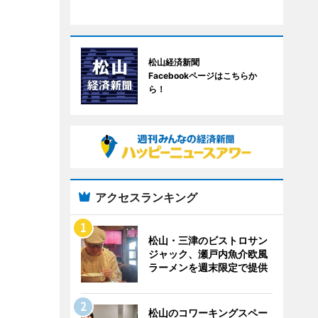
松山経済新聞
Facebookページはこちらか
ら！
アクセスランキング
松山・三津のビストロサン
ジャック、瀬戸内魚介欧風
ラーメンを週末限定で提供
松山のコワーキングスペー