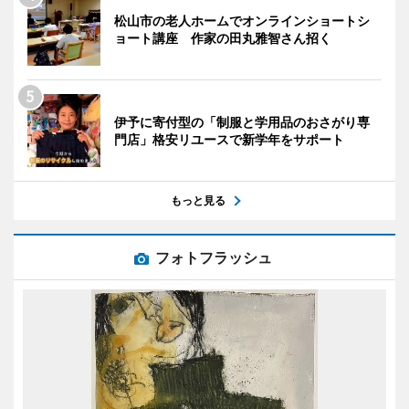
松山市の老人ホームでオンラインショートシ
ョート講座 作家の田丸雅智さん招く
伊予に寄付型の「制服と学用品のおさがり専
門店」格安リユースで新学年をサポート
もっと見る
フォトフラッシュ