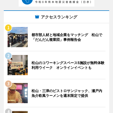
アクセスランキング
都市部人材と地域企業をマッチング 松山で
「だんだん複業団」事例報告会
松山のコワーキングスペース5施設が無料体験
利用ウイーク オンラインイベントも
松山・三津のビストロサンジャック、瀬戸内
魚介欧風ラーメンを週末限定で提供