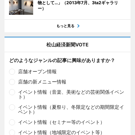
物として…」（2013年7月、3ta2ギャラリ
ー）
もっと見る
松山経済新聞VOTE
どのようなジャンルの記事に興味がありますか？
店舗オープン情報
店舗の新メニュー情報
イベント情報（音楽、美術などの芸術関係イベン
ト）
イベント情報（夏祭り、冬限定などの期間限定イ
ベント）
イベント情報（セミナー等のイベント）
イベント情報（地域限定のイベント等）