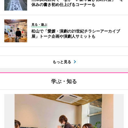
休みの書き初め仕上げるコーナーも
見る・遊ぶ
松山で「愛媛・演劇の21世紀チラシーアーカイブ
展」トーク企画や演劇人サミットも
もっと見る
学ぶ・知る