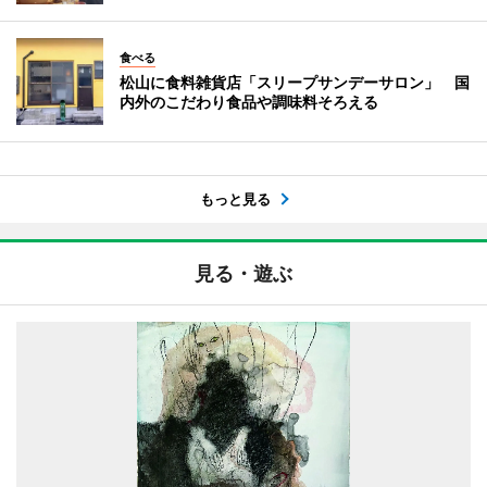
食べる
松山に食料雑貨店「スリープサンデーサロン」 国
内外のこだわり食品や調味料そろえる
もっと見る
見る・遊ぶ