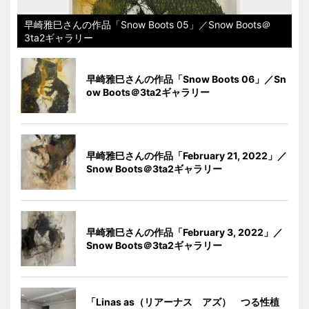
早崎雅巳さんの作品「Snow Boots 05」／Snow Boots＠
3ta2ギャラリー
早崎雅巳さんの作品「Snow Boots 06」／Sn
ow Boots＠3ta2ギャラリー
早崎雅巳さんの作品「February 21, 2022」／
Snow Boots＠3ta2ギャラリー
早崎雅巳さんの作品「February 3, 2022」／
Snow Boots＠3ta2ギャラリー
「Linas as（リアーナス アズ） つる性植