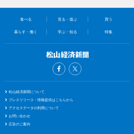
食べる
見る・遊ぶ
買う
暮らす・働く
学ぶ・知る
特集
松山経済新聞について
プレスリリース・情報提供はこちらから
アクセスデータの利用について
お問い合わせ
広告のご案内