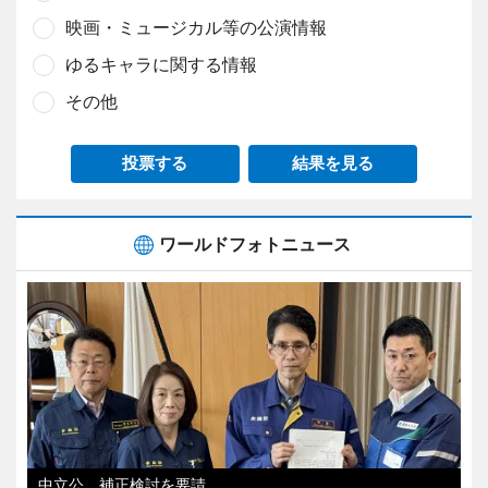
映画・ミュージカル等の公演情報
ゆるキャラに関する情報
その他
投票する
結果を見る
ワールドフォトニュース
中立公、補正検討を要請