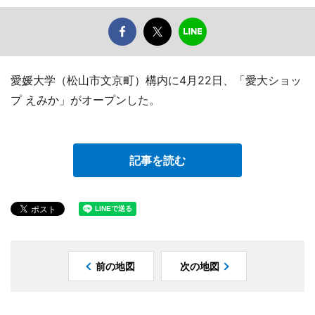
愛媛大学（松山市文京町）構内に4月22日、「愛大ショッ
プ えみか」がオープンした。
記事を読む
前の地図
次の地図