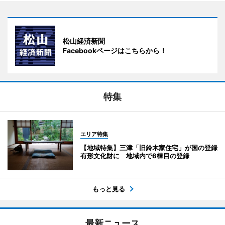
松山経済新聞
Facebookページはこちらから！
特集
エリア特集
【地域特集】三津「旧鈴木家住宅」が国の登録
有形文化財に 地域内で8棟目の登録
もっと見る
最新ニュース