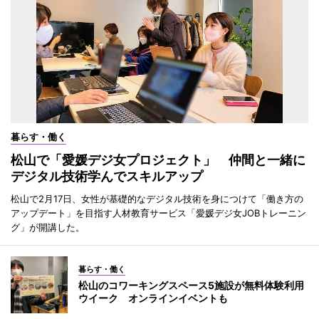
暮らす・働く
松山で「愛媛デジ女プロジェクト」 仲間と一緒に
デジタル技術学んでスキルアップ
松山で2月17日、女性が基礎的なデジタル技術を身につけて「働き方の
アップデート」を目指す人材教育サービス「愛媛デジ女JOBトレーニン
グ」が開講した。
暮らす・働く
松山のコワーキングスペース5施設が無料体験利用
ウイーク オンラインイベントも