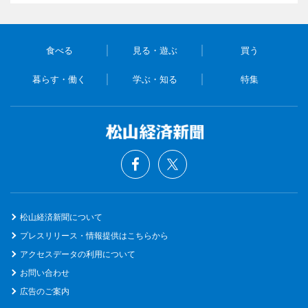
食べる
見る・遊ぶ
買う
暮らす・働く
学ぶ・知る
特集
松山経済新聞について
プレスリリース・情報提供はこちらから
アクセスデータの利用について
お問い合わせ
広告のご案内