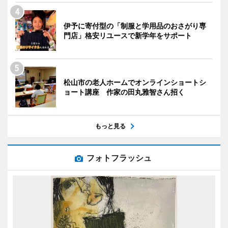
伊予に寄付型の「制服と学用品のおさがり専
門店」格安リユースで新学年をサポート
松山市の老人ホームでオンラインショートシ
ョート講座 作家の田丸雅智さん招く
もっと見る
フォトフラッシュ