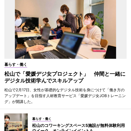
暮らす・働く
松山で「愛媛デジ女プロジェクト」 仲間と一緒に
デジタル技術学んでスキルアップ
松山で2月17日、女性が基礎的なデジタル技術を身につけて「働き方の
アップデート」を目指す人材教育サービス「愛媛デジ女JOBトレーニン
グ」が開講した。
暮らす・働く
松山のコワーキングスペース5施設が無料体験利用
ウイーク オンラインイベントも