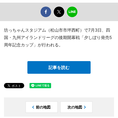
坊っちゃんスタジアム（松山市市坪西町）で7月3日、四
国・九州アイランドリーグの後期開幕戦「夕しぼり発売5
周年記念カップ」が行われる。
記事を読む
前の地図
次の地図