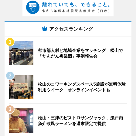
アクセスランキング
都市部人材と地域企業をマッチング 松山で
「だんだん複業団」事例報告会
松山のコワーキングスペース5施設が無料体験
利用ウイーク オンラインイベントも
松山・三津のビストロサンジャック、瀬戸内
魚介欧風ラーメンを週末限定で提供