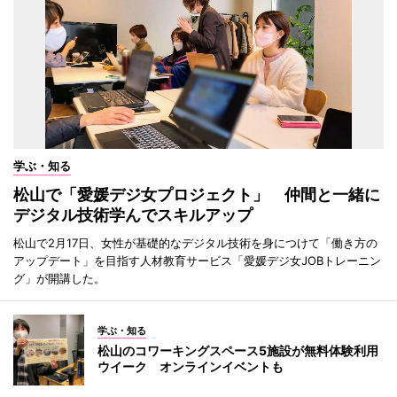
学ぶ・知る
松山で「愛媛デジ女プロジェクト」 仲間と一緒に
デジタル技術学んでスキルアップ
松山で2月17日、女性が基礎的なデジタル技術を身につけて「働き方の
アップデート」を目指す人材教育サービス「愛媛デジ女JOBトレーニン
グ」が開講した。
学ぶ・知る
松山のコワーキングスペース5施設が無料体験利用
ウイーク オンラインイベントも