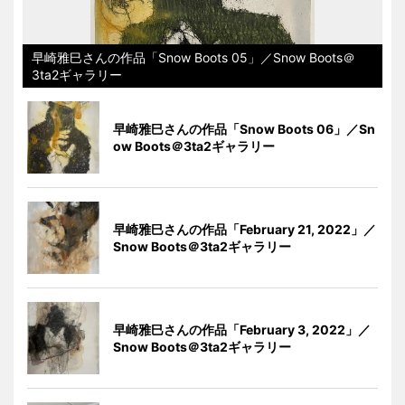
早崎雅巳さんの作品「Snow Boots 05」／Snow Boots＠
3ta2ギャラリー
早崎雅巳さんの作品「Snow Boots 06」／Sn
ow Boots＠3ta2ギャラリー
早崎雅巳さんの作品「February 21, 2022」／
Snow Boots＠3ta2ギャラリー
早崎雅巳さんの作品「February 3, 2022」／
Snow Boots＠3ta2ギャラリー