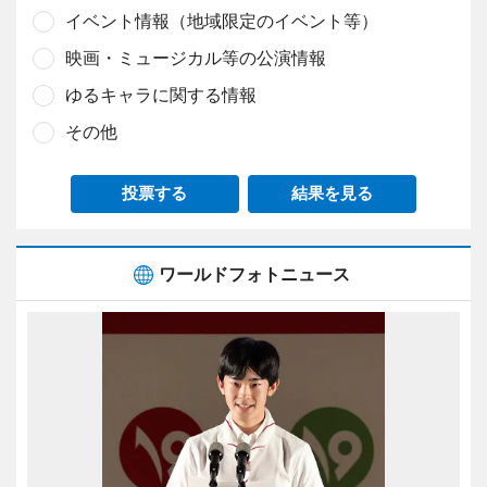
イベント情報（地域限定のイベント等）
映画・ミュージカル等の公演情報
ゆるキャラに関する情報
その他
投票する
結果を見る
ワールドフォトニュース