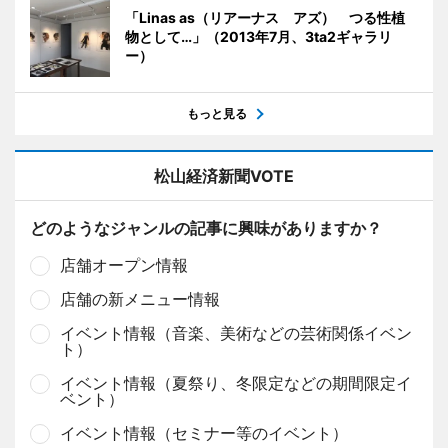
「Linas as（リアーナス アズ） つる性植
物として…」（2013年7月、3ta2ギャラリ
ー）
もっと見る
松山経済新聞VOTE
どのようなジャンルの記事に興味がありますか？
店舗オープン情報
店舗の新メニュー情報
イベント情報（音楽、美術などの芸術関係イベン
ト）
イベント情報（夏祭り、冬限定などの期間限定イ
ベント）
イベント情報（セミナー等のイベント）