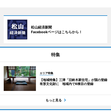
松山経済新聞
Facebookページはこちらから！
特集
エリア特集
【地域特集】三津「旧鈴木家住宅」が国の登録
有形文化財に 地域内で8棟目の登録
もっと見る