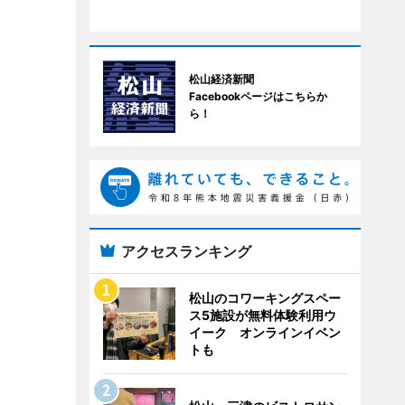
松山経済新聞
Facebookページはこちらか
ら！
アクセスランキング
松山のコワーキングスペー
ス5施設が無料体験利用ウ
イーク オンラインイベン
トも