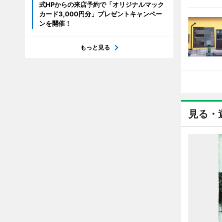
式HPからの来店予約で「オリジナルマック
カード3,000円分」プレゼントキャンペー
ンを開催！
もっと見る
見る・