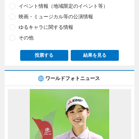
イベント情報（地域限定のイベント等）
映画・ミュージカル等の公演情報
ゆるキャラに関する情報
その他
投票する
結果を見る
ワールドフォトニュース