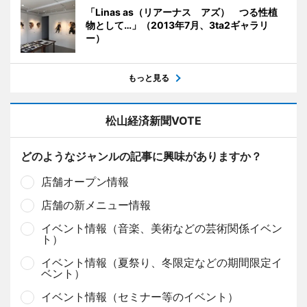
「Linas as（リアーナス アズ） つる性植
物として…」（2013年7月、3ta2ギャラリ
ー）
もっと見る
松山経済新聞VOTE
どのようなジャンルの記事に興味がありますか？
店舗オープン情報
店舗の新メニュー情報
イベント情報（音楽、美術などの芸術関係イベン
ト）
イベント情報（夏祭り、冬限定などの期間限定イ
ベント）
イベント情報（セミナー等のイベント）