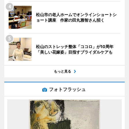
松山市の老人ホームでオンラインショートシ
ョート講座 作家の田丸雅智さん招く
松山のストレッチ整体「ココロ」が10周年
「美しい花嫁姿」目指すブライダルケアも
もっと見る
フォトフラッシュ