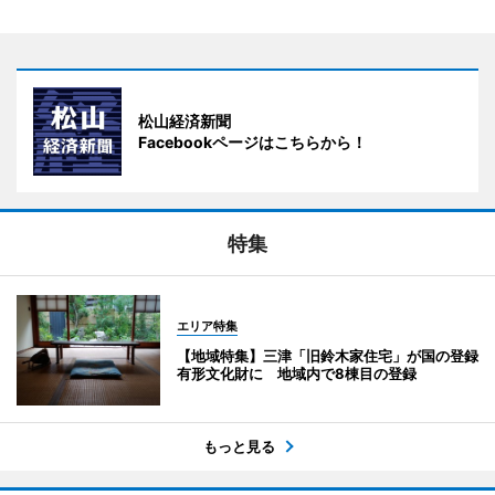
松山経済新聞
Facebookページはこちらから！
特集
エリア特集
【地域特集】三津「旧鈴木家住宅」が国の登録
有形文化財に 地域内で8棟目の登録
もっと見る