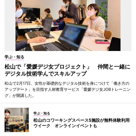
学ぶ・知る
松山で「愛媛デジ女プロジェクト」 仲間と一緒に
デジタル技術学んでスキルアップ
松山で2月17日、女性が基礎的なデジタル技術を身につけて「働き方の
アップデート」を目指す人材教育サービス「愛媛デジ女JOBトレーニン
グ」が開講した。
学ぶ・知る
松山のコワーキングスペース5施設が無料体験利用
ウイーク オンラインイベントも