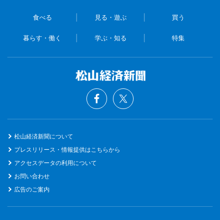
食べる
見る・遊ぶ
買う
暮らす・働く
学ぶ・知る
特集
松山経済新聞について
プレスリリース・情報提供はこちらから
アクセスデータの利用について
お問い合わせ
広告のご案内