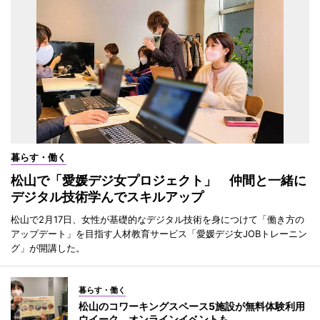
暮らす・働く
松山で「愛媛デジ女プロジェクト」 仲間と一緒に
デジタル技術学んでスキルアップ
松山で2月17日、女性が基礎的なデジタル技術を身につけて「働き方の
アップデート」を目指す人材教育サービス「愛媛デジ女JOBトレーニン
グ」が開講した。
暮らす・働く
松山のコワーキングスペース5施設が無料体験利用
ウイーク オンラインイベントも