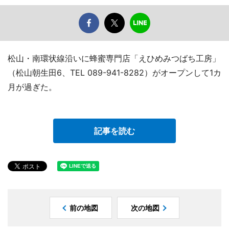
松山・南環状線沿いに蜂蜜専門店「えひめみつばち工房」
（松山朝生田6、TEL 089-941-8282）がオープンして1カ
月が過ぎた。
記事を読む
前の地図
次の地図