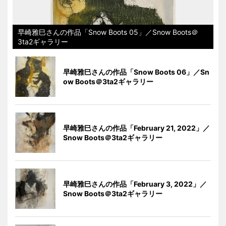
早崎雅巳さんの作品「Snow Boots 05」／Snow Boots＠
3ta2ギャラリー
早崎雅巳さんの作品「Snow Boots 06」／Sn
ow Boots＠3ta2ギャラリー
早崎雅巳さんの作品「February 21, 2022」／
Snow Boots＠3ta2ギャラリー
早崎雅巳さんの作品「February 3, 2022」／
Snow Boots＠3ta2ギャラリー