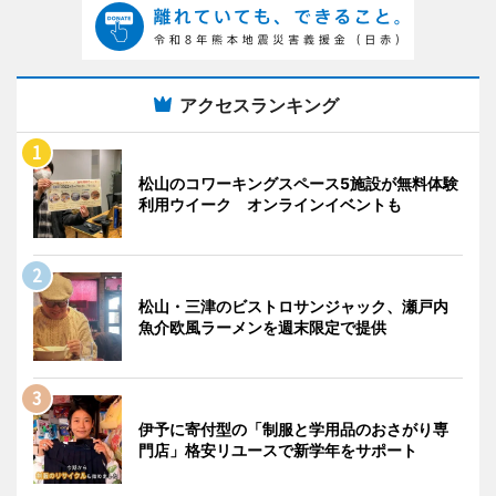
アクセスランキング
松山のコワーキングスペース5施設が無料体験
利用ウイーク オンラインイベントも
松山・三津のビストロサンジャック、瀬戸内
魚介欧風ラーメンを週末限定で提供
伊予に寄付型の「制服と学用品のおさがり専
門店」格安リユースで新学年をサポート