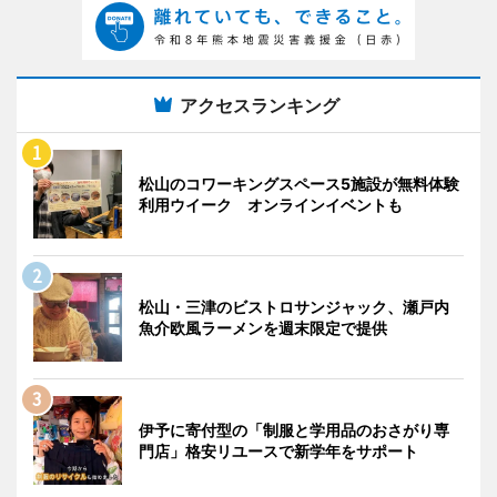
アクセスランキング
松山のコワーキングスペース5施設が無料体験
利用ウイーク オンラインイベントも
松山・三津のビストロサンジャック、瀬戸内
魚介欧風ラーメンを週末限定で提供
伊予に寄付型の「制服と学用品のおさがり専
門店」格安リユースで新学年をサポート