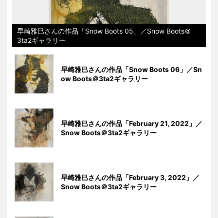
早崎雅巳さんの作品「Snow Boots 05」／Snow Boots＠
3ta2ギャラリー
早崎雅巳さんの作品「Snow Boots 06」／Sn
ow Boots＠3ta2ギャラリー
早崎雅巳さんの作品「February 21, 2022」／
Snow Boots＠3ta2ギャラリー
早崎雅巳さんの作品「February 3, 2022」／
Snow Boots＠3ta2ギャラリー