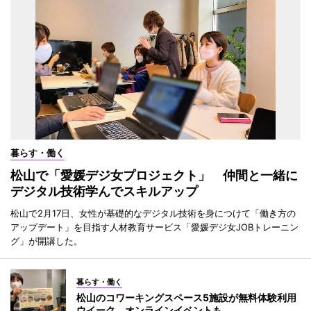
暮らす・働く
松山で「愛媛デジ女プロジェクト」 仲間と一緒に
デジタル技術学んでスキルアップ
松山で2月17日、女性が基礎的なデジタル技術を身につけて「働き方の
アップデート」を目指す人材教育サービス「愛媛デジ女JOBトレーニン
グ」が開講した。
暮らす・働く
松山のコワーキングスペース5施設が無料体験利用
ウイーク オンラインイベントも