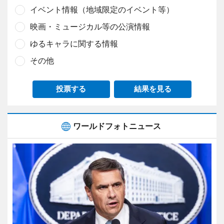
イベント情報（地域限定のイベント等）
映画・ミュージカル等の公演情報
ゆるキャラに関する情報
その他
投票する
結果を見る
ワールドフォトニュース