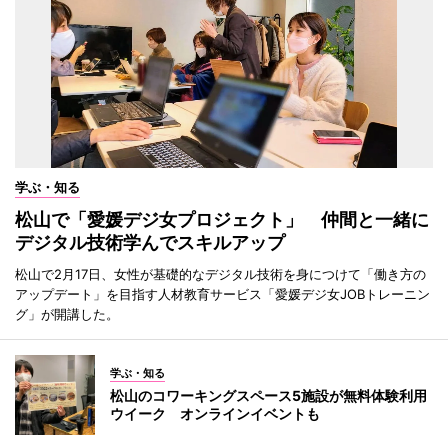
学ぶ・知る
松山で「愛媛デジ女プロジェクト」 仲間と一緒に
デジタル技術学んでスキルアップ
松山で2月17日、女性が基礎的なデジタル技術を身につけて「働き方の
アップデート」を目指す人材教育サービス「愛媛デジ女JOBトレーニン
グ」が開講した。
学ぶ・知る
松山のコワーキングスペース5施設が無料体験利用
ウイーク オンラインイベントも