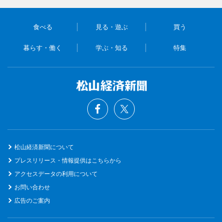
食べる
見る・遊ぶ
買う
暮らす・働く
学ぶ・知る
特集
松山経済新聞について
プレスリリース・情報提供はこちらから
アクセスデータの利用について
お問い合わせ
広告のご案内