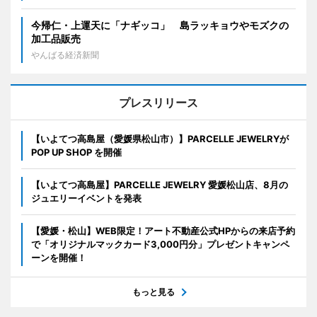
今帰仁・上運天に「ナギッコ」 島ラッキョウやモズクの
加工品販売
やんばる経済新聞
プレスリリース
【いよてつ高島屋（愛媛県松山市）】PARCELLE JEWELRYが
POP UP SHOP を開催
【いよてつ高島屋】PARCELLE JEWELRY 愛媛松山店、8月の
ジュエリーイベントを発表
【愛媛・松山】WEB限定！アート不動産公式HPからの来店予約
で「オリジナルマックカード3,000円分」プレゼントキャンペ
ーンを開催！
もっと見る