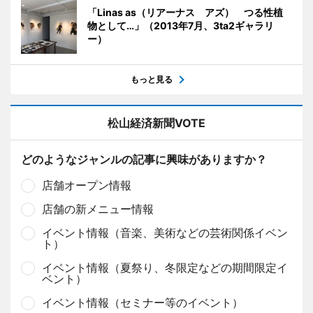
「Linas as（リアーナス アズ） つる性植
物として…」（2013年7月、3ta2ギャラリ
ー）
もっと見る
松山経済新聞VOTE
どのようなジャンルの記事に興味がありますか？
店舗オープン情報
店舗の新メニュー情報
イベント情報（音楽、美術などの芸術関係イベン
ト）
イベント情報（夏祭り、冬限定などの期間限定イ
ベント）
イベント情報（セミナー等のイベント）