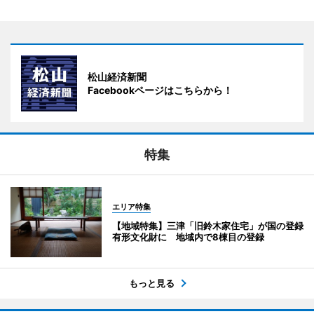
松山経済新聞
Facebookページはこちらから！
特集
エリア特集
【地域特集】三津「旧鈴木家住宅」が国の登録
有形文化財に 地域内で8棟目の登録
もっと見る