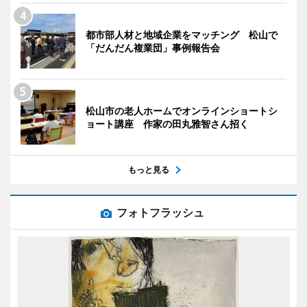
都市部人材と地域企業をマッチング 松山で
「だんだん複業団」事例報告会
松山市の老人ホームでオンラインショートシ
ョート講座 作家の田丸雅智さん招く
もっと見る
フォトフラッシュ