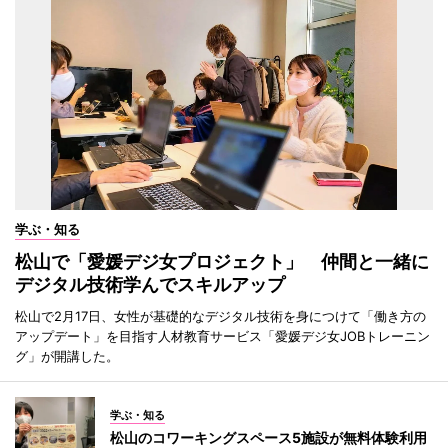
学ぶ・知る
松山で「愛媛デジ女プロジェクト」 仲間と一緒に
デジタル技術学んでスキルアップ
松山で2月17日、女性が基礎的なデジタル技術を身につけて「働き方の
アップデート」を目指す人材教育サービス「愛媛デジ女JOBトレーニン
グ」が開講した。
学ぶ・知る
松山のコワーキングスペース5施設が無料体験利用