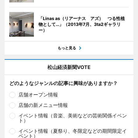
「Linas as（リアーナス アズ） つる性植
物として…」（2013年7月、3ta2ギャラリ
ー）
もっと見る
松山経済新聞VOTE
どのようなジャンルの記事に興味がありますか？
店舗オープン情報
店舗の新メニュー情報
イベント情報（音楽、美術などの芸術関係イベン
ト）
イベント情報（夏祭り、冬限定などの期間限定イ
ベント）