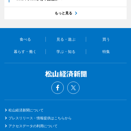
もっと見る
食べる
見る・遊ぶ
買う
暮らす・働く
学ぶ・知る
特集
松山経済新聞について
プレスリリース・情報提供はこちらから
アクセスデータの利用について