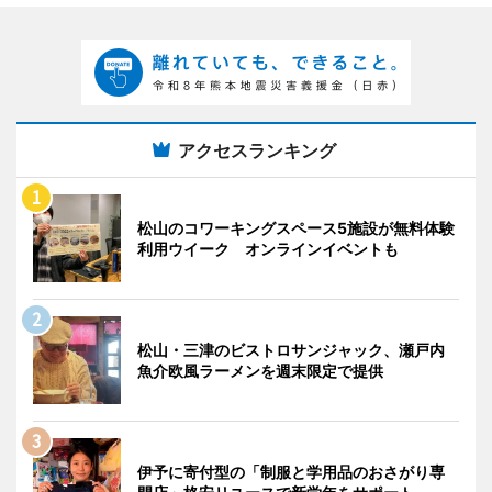
アクセスランキング
松山のコワーキングスペース5施設が無料体験
利用ウイーク オンラインイベントも
松山・三津のビストロサンジャック、瀬戸内
魚介欧風ラーメンを週末限定で提供
伊予に寄付型の「制服と学用品のおさがり専