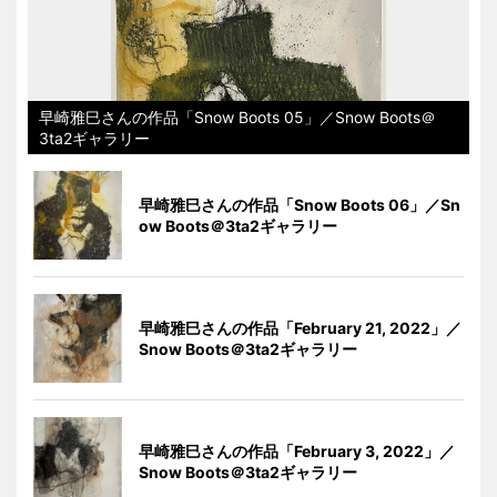
早崎雅巳さんの作品「Snow Boots 05」／Snow Boots＠
3ta2ギャラリー
早崎雅巳さんの作品「Snow Boots 06」／Sn
ow Boots＠3ta2ギャラリー
早崎雅巳さんの作品「February 21, 2022」／
Snow Boots＠3ta2ギャラリー
早崎雅巳さんの作品「February 3, 2022」／
Snow Boots＠3ta2ギャラリー