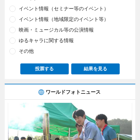
イベント情報（セミナー等のイベント）
イベント情報（地域限定のイベント等）
映画・ミュージカル等の公演情報
ゆるキャラに関する情報
その他
投票する
結果を見る
ワールドフォトニュース