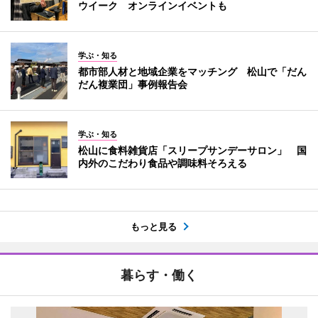
ウイーク オンラインイベントも
学ぶ・知る
都市部人材と地域企業をマッチング 松山で「だん
だん複業団」事例報告会
学ぶ・知る
松山に食料雑貨店「スリープサンデーサロン」 国
内外のこだわり食品や調味料そろえる
もっと見る
暮らす・働く