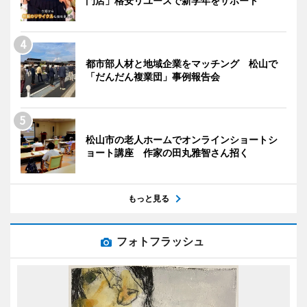
門店」格安リユースで新学年をサポート
都市部人材と地域企業をマッチング 松山で
「だんだん複業団」事例報告会
松山市の老人ホームでオンラインショートシ
ョート講座 作家の田丸雅智さん招く
もっと見る
フォトフラッシュ