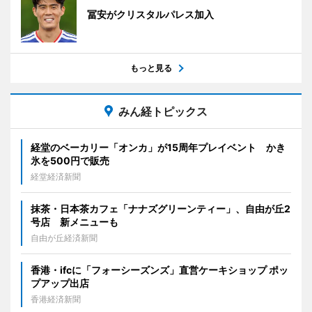
冨安がクリスタルパレス加入
もっと見る
みん経トピックス
経堂のベーカリー「オンカ」が15周年プレイベント かき
氷を500円で販売
経堂経済新聞
抹茶・日本茶カフェ「ナナズグリーンティー」、自由が丘2
号店 新メニューも
自由が丘経済新聞
香港・ifcに「フォーシーズンズ」直営ケーキショップ ポッ
プアップ出店
香港経済新聞