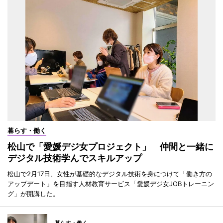
暮らす・働く
松山で「愛媛デジ女プロジェクト」 仲間と一緒に
デジタル技術学んでスキルアップ
松山で2月17日、女性が基礎的なデジタル技術を身につけて「働き方の
アップデート」を目指す人材教育サービス「愛媛デジ女JOBトレーニン
グ」が開講した。