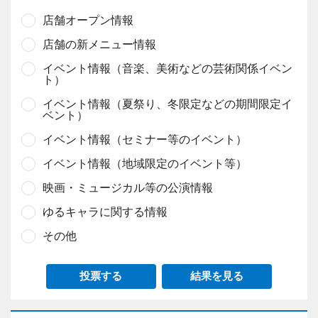
店舗オープン情報
店舗の新メニュー情報
イベント情報（音楽、美術などの芸術関係イベン
ト）
イベント情報（夏祭り、冬限定などの期間限定イ
ベント）
イベント情報（セミナー等のイベント）
イベント情報（地域限定のイベント等）
映画・ミュージカル等の公演情報
ゆるキャラに関する情報
その他
投票する
結果を見る