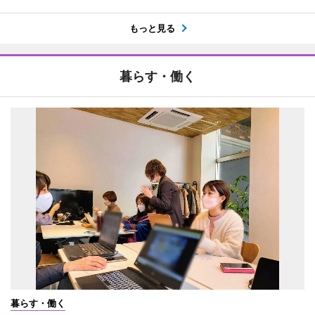
もっと見る
暮らす・働く
暮らす・働く