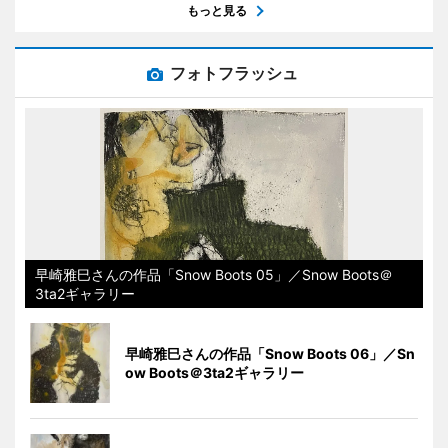
もっと見る
フォトフラッシュ
早崎雅巳さんの作品「Snow Boots 05」／Snow Boots＠
3ta2ギャラリー
早崎雅巳さんの作品「Snow Boots 06」／Sn
ow Boots＠3ta2ギャラリー