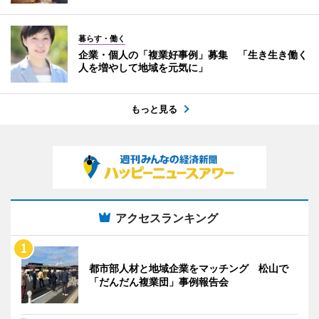
暮らす・働く
企業・個人の「複業好事例」募集 「生き生き働く
人を増やして地域を元気に」
もっと見る
アクセスランキング
都市部人材と地域企業をマッチング 松山で
「だんだん複業団」事例報告会