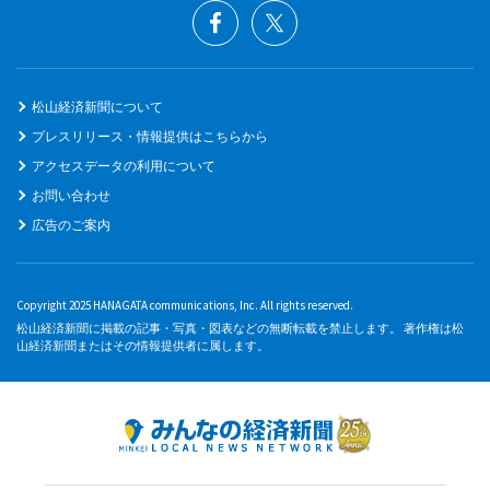
松山経済新聞について
プレスリリース・情報提供はこちらから
アクセスデータの利用について
お問い合わせ
広告のご案内
Copyright 2025 HANAGATA communications, Inc. All rights reserved.
松山経済新聞に掲載の記事・写真・図表などの無断転載を禁止します。 著作権は松
山経済新聞またはその情報提供者に属します。