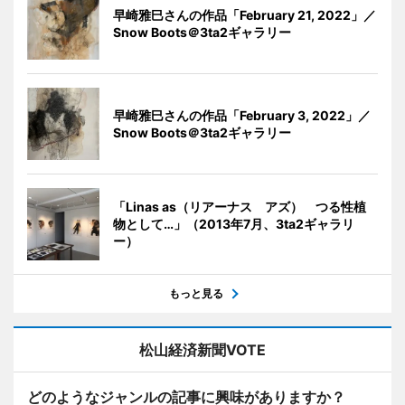
早崎雅巳さんの作品「February 21, 2022」／
Snow Boots＠3ta2ギャラリー
早崎雅巳さんの作品「February 3, 2022」／
Snow Boots＠3ta2ギャラリー
「Linas as（リアーナス アズ） つる性植
物として…」（2013年7月、3ta2ギャラリ
ー）
もっと見る
松山経済新聞VOTE
どのようなジャンルの記事に興味がありますか？