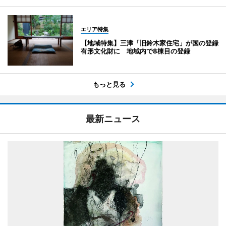
エリア特集
【地域特集】三津「旧鈴木家住宅」が国の登録
有形文化財に 地域内で8棟目の登録
もっと見る
最新ニュース