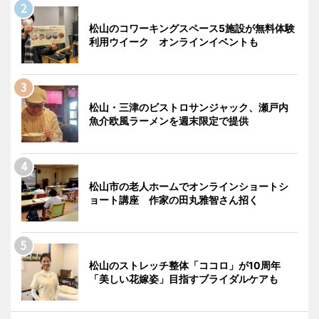
松山のコワーキングスペース5施設が無料体験
利用ウイーク オンラインイベントも
松山・三津のビストロサンジャック、瀬戸内
魚介欧風ラーメンを週末限定で提供
松山市の老人ホームでオンラインショートシ
ョート講座 作家の田丸雅智さん招く
松山のストレッチ整体「ココロ」が10周年
「美しい花嫁姿」目指すブライダルケアも