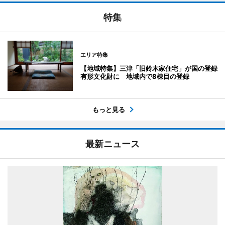
特集
エリア特集
【地域特集】三津「旧鈴木家住宅」が国の登録
有形文化財に 地域内で8棟目の登録
もっと見る
最新ニュース