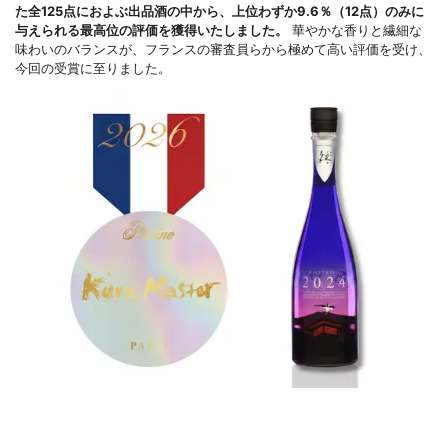
た全125点におよぶ出品酒の中から、上位わずか9.6％（12点）のみに
与えられる最高位の評価を獲得いたしました。
華やかな香りと繊細な
味わいのバランスが、フランスの審査員らから極めて高い評価を受け、
今回の受賞に至りました。