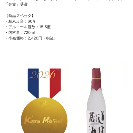
「金賞」受賞
【商品スペック】
・精米歩合：60%
・アルコール度数：15.5度
・内容量：720ml
・小売価格：2,420円（税込）