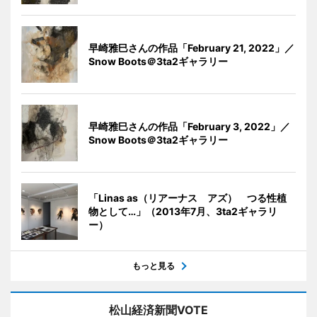
早崎雅巳さんの作品「February 21, 2022」／
Snow Boots＠3ta2ギャラリー
早崎雅巳さんの作品「February 3, 2022」／
Snow Boots＠3ta2ギャラリー
「Linas as（リアーナス アズ） つる性植
物として…」（2013年7月、3ta2ギャラリ
ー）
もっと見る
松山経済新聞VOTE