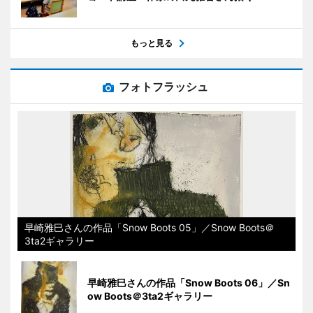
もっと見る
フォトフラッシュ
早崎雅巳さんの作品「Snow Boots 05」／Snow Boots＠
3ta2ギャラリー
早崎雅巳さんの作品「Snow Boots 06」／Sn
ow Boots＠3ta2ギャラリー