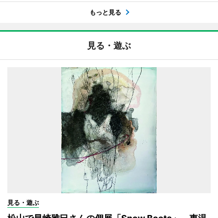
もっと見る
見る・遊ぶ
見る・遊ぶ