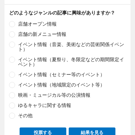
どのようなジャンルの記事に興味がありますか？
店舗オープン情報
店舗の新メニュー情報
イベント情報（音楽、美術などの芸術関係イベン
ト）
イベント情報（夏祭り、冬限定などの期間限定イ
ベント）
イベント情報（セミナー等のイベント）
イベント情報（地域限定のイベント等）
映画・ミュージカル等の公演情報
ゆるキャラに関する情報
その他
投票する
結果を見る