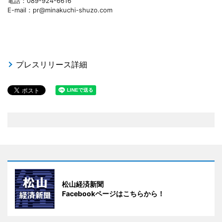
電話：089-924-6616
E-mail：pr@minakuchi-shuzo.com
プレスリリース詳細
松山経済新聞
Facebookページはこちらから！