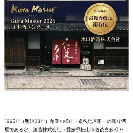
1895年（明治28年）創業の松山・道後地区唯一の造り酒
屋である水口酒造株式会社（愛媛県松山市道後喜多町3-