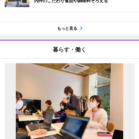
内外のこだわり食品や調味料そろえる
もっと見る
暮らす・働く