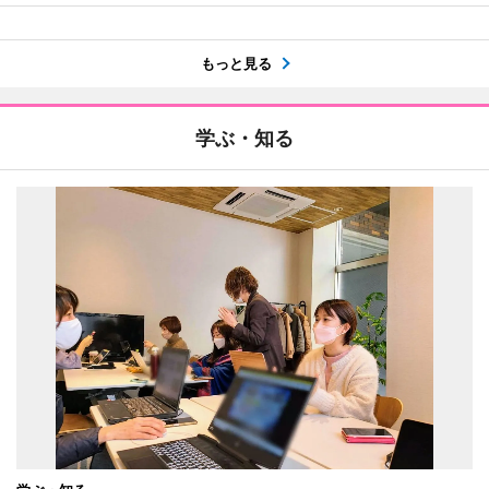
もっと見る
学ぶ・知る