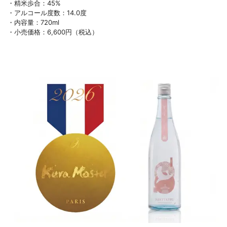
・精米歩合：45%
・アルコール度数：14.0度
・内容量：720ml
・小売価格：6,600円（税込）