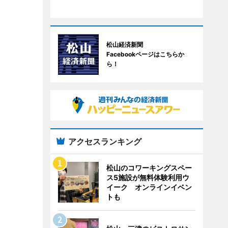
松山経済新聞
Facebookページはこちらか
ら！
アクセスランキング
松山のコワーキングスペー
ス5施設が無料体験利用ウ
イーク オンラインイベン
トも