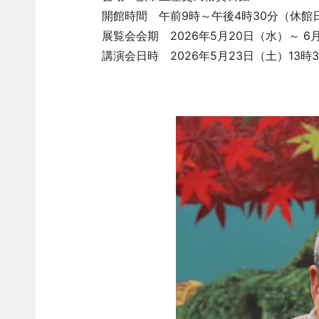
開館時間 午前9時～午後4時30分（休館
展覧会会期 2026年5月20日（水）～ 6
講演会日時 2026年5月23日（土）13時