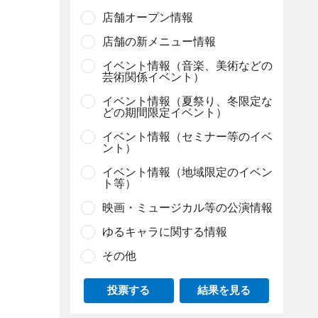
店舗オープン情報
店舗の新メニュー情報
イベント情報（音楽、美術などの
芸術関係イベント）
イベント情報（夏祭り、冬限定な
どの期間限定イベント）
イベント情報（セミナー等のイベ
ント）
イベント情報（地域限定のイベン
ト等）
映画・ミュージカル等の公演情報
ゆるキャラに関する情報
その他
投票する
結果を見る