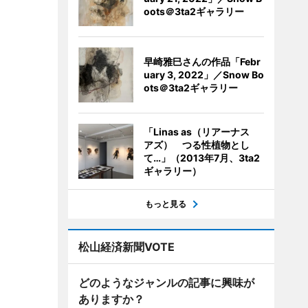
oots＠3ta2ギャラリー
早崎雅巳さんの作品「Febr
uary 3, 2022」／Snow Bo
ots＠3ta2ギャラリー
「Linas as（リアーナス
アズ） つる性植物とし
て…」（2013年7月、3ta2
ギャラリー）
もっと見る
松山経済新聞VOTE
どのようなジャンルの記事に興味が
ありますか？