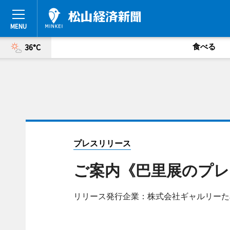
食べる
36°C
プレスリリース
ご案内《巴里展のプレ
リリース発行企業：株式会社ギャルリーた