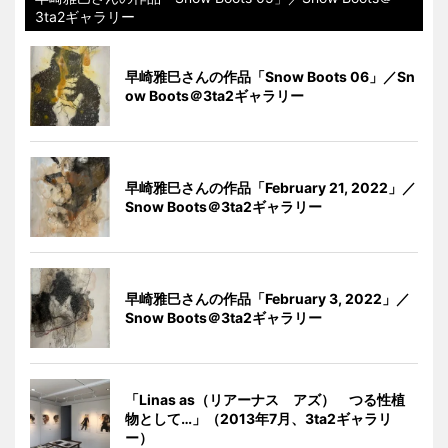
3ta2ギャラリー
早崎雅巳さんの作品「Snow Boots 06」／Sn
ow Boots＠3ta2ギャラリー
早崎雅巳さんの作品「February 21, 2022」／
Snow Boots＠3ta2ギャラリー
早崎雅巳さんの作品「February 3, 2022」／
Snow Boots＠3ta2ギャラリー
「Linas as（リアーナス アズ） つる性植
物として…」（2013年7月、3ta2ギャラリ
ー）