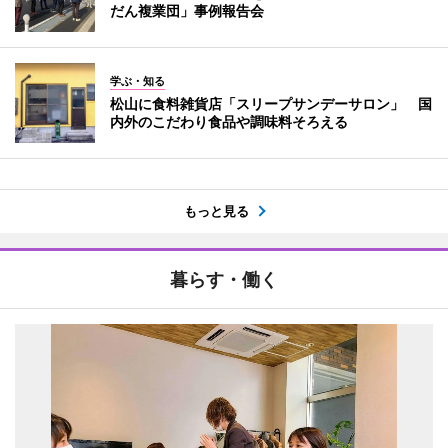
だん複業団」事例報告会
学ぶ・知る
松山に食料雑貨店「スリープサンデーサロン」 国
内外のこだわり食品や調味料そろえる
もっと見る
暮らす・働く