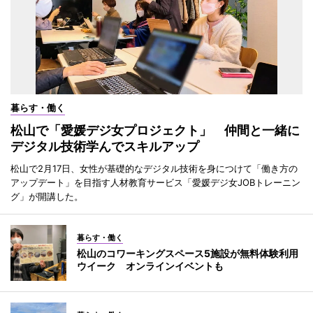
暮らす・働く
松山で「愛媛デジ女プロジェクト」 仲間と一緒に
デジタル技術学んでスキルアップ
松山で2月17日、女性が基礎的なデジタル技術を身につけて「働き方の
アップデート」を目指す人材教育サービス「愛媛デジ女JOBトレーニン
グ」が開講した。
暮らす・働く
松山のコワーキングスペース5施設が無料体験利用
ウイーク オンラインイベントも