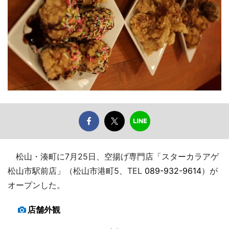
松山・湊町に7月25日、空揚げ専門店「スターカラアゲ
松山市駅前店」（松山市港町5、TEL
089-932-9614
）が
オープンした。
店舗外観