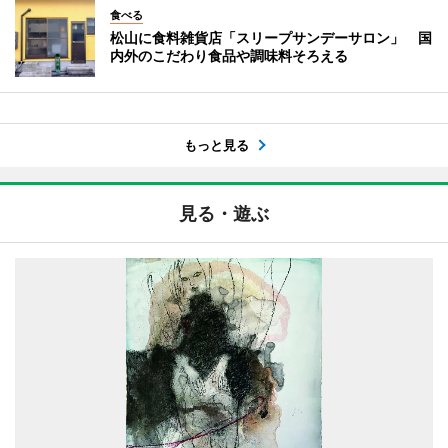
食べる
松山に食料雑貨店「スリープサンデーサロン」 国
内外のこだわり食品や調味料そろえる
もっと見る
見る・遊ぶ