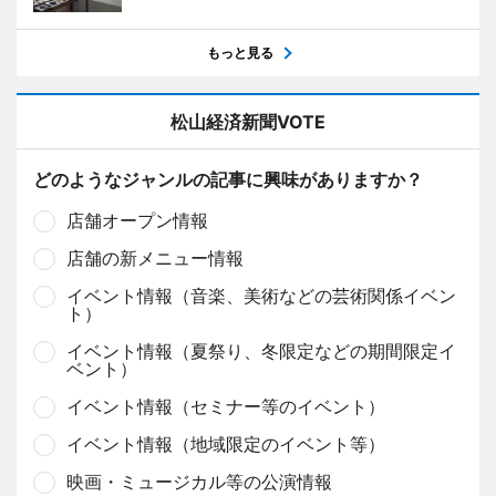
もっと見る
松山経済新聞VOTE
どのようなジャンルの記事に興味がありますか？
店舗オープン情報
店舗の新メニュー情報
イベント情報（音楽、美術などの芸術関係イベン
ト）
イベント情報（夏祭り、冬限定などの期間限定イ
ベント）
イベント情報（セミナー等のイベント）
イベント情報（地域限定のイベント等）
映画・ミュージカル等の公演情報