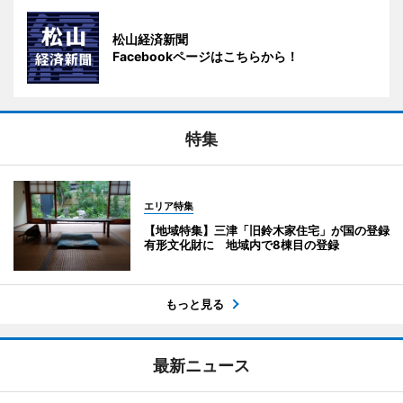
松山経済新聞
Facebookページはこちらから！
特集
エリア特集
【地域特集】三津「旧鈴木家住宅」が国の登録
有形文化財に 地域内で8棟目の登録
もっと見る
最新ニュース