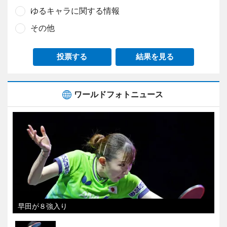
ゆるキャラに関する情報
その他
投票する
結果を見る
ワールドフォトニュース
早田が８強入り