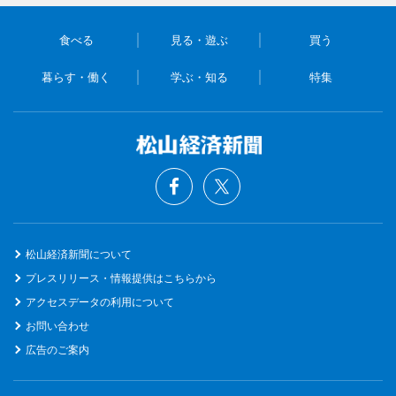
食べる
見る・遊ぶ
買う
暮らす・働く
学ぶ・知る
特集
松山経済新聞について
プレスリリース・情報提供はこちらから
アクセスデータの利用について
お問い合わせ
広告のご案内