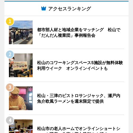
アクセスランキング
都市部人材と地域企業をマッチング 松山で
「だんだん複業団」事例報告会
松山のコワーキングスペース5施設が無料体験
利用ウイーク オンラインイベントも
松山・三津のビストロサンジャック、瀬戸内
魚介欧風ラーメンを週末限定で提供
松山市の老人ホームでオンラインショートシ