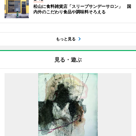
松山に食料雑貨店「スリープサンデーサロン」 国
内外のこだわり食品や調味料そろえる
もっと見る
見る・遊ぶ