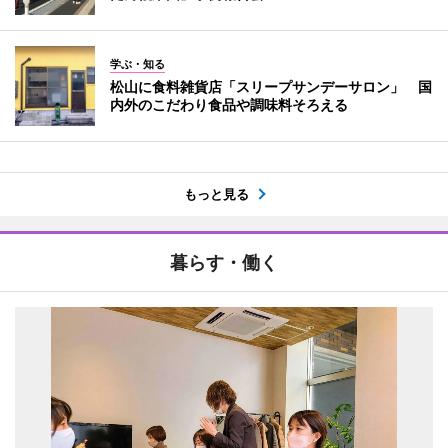
学ぶ・知る
松山に食料雑貨店「スリープサンデーサロン」 国
内外のこだわり食品や調味料そろえる
もっと見る
暮らす・働く