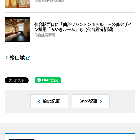
小田原箱根経済新聞
仙台駅西口に「仙台ワシントンホテル」－公募デザイ
ン採用「みやぎルーム」も（仙台経済新聞）
仙台経済新聞
松山城
前の記事
次の記事