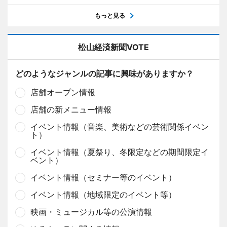
もっと見る
松山経済新聞VOTE
どのようなジャンルの記事に興味がありますか？
店舗オープン情報
店舗の新メニュー情報
イベント情報（音楽、美術などの芸術関係イベン
ト）
イベント情報（夏祭り、冬限定などの期間限定イ
ベント）
イベント情報（セミナー等のイベント）
イベント情報（地域限定のイベント等）
映画・ミュージカル等の公演情報