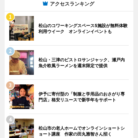
アクセスランキング
松山のコワーキングスペース5施設が無料体験
利用ウイーク オンラインイベントも
松山・三津のビストロサンジャック、瀬戸内
魚介欧風ラーメンを週末限定で提供
伊予に寄付型の「制服と学用品のおさがり専
門店」格安リユースで新学年をサポート
松山市の老人ホームでオンラインショートシ
ョート講座 作家の田丸雅智さん招く