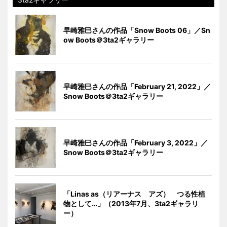
早崎雅巳さんの作品「Snow Boots 06」／Sn
ow Boots＠3ta2ギャラリー
早崎雅巳さんの作品「February 21, 2022」／
Snow Boots＠3ta2ギャラリー
早崎雅巳さんの作品「February 3, 2022」／
Snow Boots＠3ta2ギャラリー
「Linas as（リアーナス アズ） つる性植
物として…」（2013年7月、3ta2ギャラリ
ー）