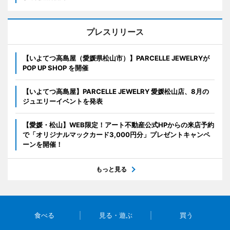
プレスリリース
【いよてつ高島屋（愛媛県松山市）】PARCELLE JEWELRYが
POP UP SHOP を開催
【いよてつ高島屋】PARCELLE JEWELRY 愛媛松山店、8月の
ジュエリーイベントを発表
【愛媛・松山】WEB限定！アート不動産公式HPからの来店予約
で「オリジナルマックカード3,000円分」プレゼントキャンペ
ーンを開催！
もっと見る
食べる
見る・遊ぶ
買う