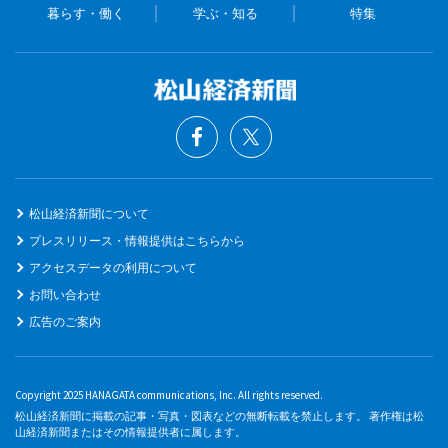
暮らす・働く
学ぶ・知る
特集
松山経済新聞について
プレスリリース・情報提供はこちらから
アクセスデータの利用について
お問い合わせ
広告のご案内
Copyright 2025 HANAGATA communications, Inc. All rights reserved.
松山経済新聞に掲載の記事・写真・図表などの無断転載を禁止します。 著作権は松
山経済新聞またはその情報提供者に属します。