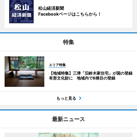
松山経済新聞
Facebookページはこちらから！
特集
エリア特集
【地域特集】三津「旧鈴木家住宅」が国の登録
有形文化財に 地域内で8棟目の登録
もっと見る
最新ニュース