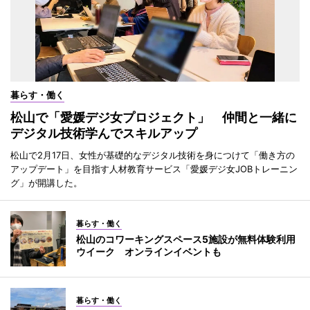
暮らす・働く
松山で「愛媛デジ女プロジェクト」 仲間と一緒に
デジタル技術学んでスキルアップ
松山で2月17日、女性が基礎的なデジタル技術を身につけて「働き方の
アップデート」を目指す人材教育サービス「愛媛デジ女JOBトレーニン
グ」が開講した。
暮らす・働く
松山のコワーキングスペース5施設が無料体験利用
ウイーク オンラインイベントも
暮らす・働く