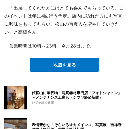
「出展してくれた方にはとても喜んでもらっている。こ
のイベントは年に4回行う予定。店内に訪れた方にも写真
に興味をもってもらい、松山の写真人を増やしていきた
い」と高橋さん。
営業時間は10時～23時。今月28日まで。
地図を見る
代官山に年代物・写真器材専門店「フォトシャトン」
－メンテナンス工房も（シブヤ経済新聞）
シブヤ経済新聞
表情豊かな「そらいろオカメインコ」写真展－吉祥寺