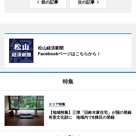
前の記事
次の記事
松山経済新聞
Facebookページはこちらから！
特集
エリア特集
【地域特集】三津「旧鈴木家住宅」が国の登録
有形文化財に 地域内で8棟目の登録