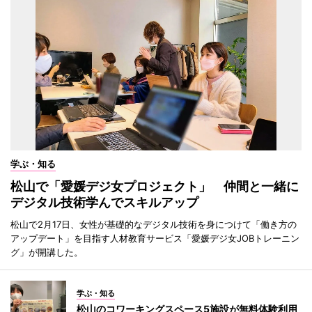
学ぶ・知る
松山で「愛媛デジ女プロジェクト」 仲間と一緒に
デジタル技術学んでスキルアップ
松山で2月17日、女性が基礎的なデジタル技術を身につけて「働き方の
アップデート」を目指す人材教育サービス「愛媛デジ女JOBトレーニン
グ」が開講した。
学ぶ・知る
松山のコワーキングスペース5施設が無料体験利用