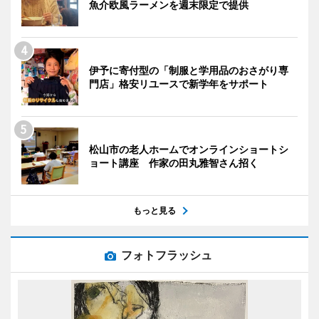
魚介欧風ラーメンを週末限定で提供
伊予に寄付型の「制服と学用品のおさがり専
門店」格安リユースで新学年をサポート
松山市の老人ホームでオンラインショートシ
ョート講座 作家の田丸雅智さん招く
もっと見る
フォトフラッシュ