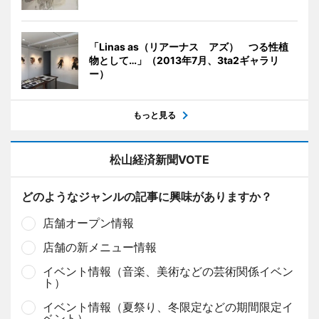
「Linas as（リアーナス アズ） つる性植
物として…」（2013年7月、3ta2ギャラリ
ー）
もっと見る
松山経済新聞VOTE
どのようなジャンルの記事に興味がありますか？
店舗オープン情報
店舗の新メニュー情報
イベント情報（音楽、美術などの芸術関係イベン
ト）
イベント情報（夏祭り、冬限定などの期間限定イ
ベント）