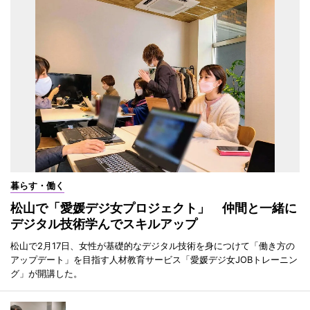
暮らす・働く
松山で「愛媛デジ女プロジェクト」 仲間と一緒に
デジタル技術学んでスキルアップ
松山で2月17日、女性が基礎的なデジタル技術を身につけて「働き方の
アップデート」を目指す人材教育サービス「愛媛デジ女JOBトレーニン
グ」が開講した。