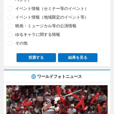
イベント情報（セミナー等のイベント）
イベント情報（地域限定のイベント等）
映画・ミュージカル等の公演情報
ゆるキャラに関する情報
その他
投票する
結果を見る
ワールドフォトニュース