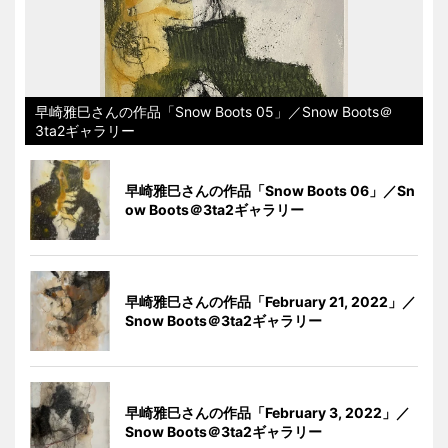
早崎雅巳さんの作品「Snow Boots 05」／Snow Boots＠
3ta2ギャラリー
早崎雅巳さんの作品「Snow Boots 06」／Sn
ow Boots＠3ta2ギャラリー
早崎雅巳さんの作品「February 21, 2022」／
Snow Boots＠3ta2ギャラリー
早崎雅巳さんの作品「February 3, 2022」／
Snow Boots＠3ta2ギャラリー