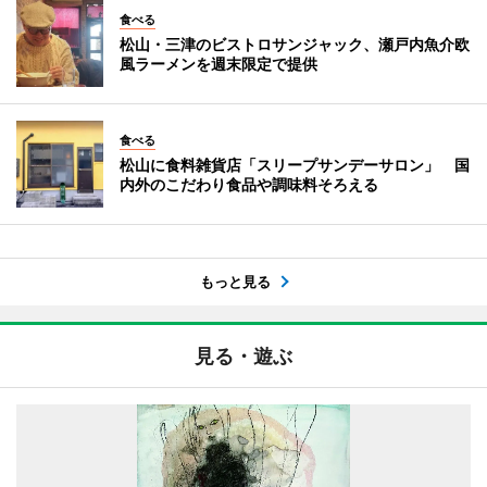
食べる
松山・三津のビストロサンジャック、瀬戸内魚介欧
風ラーメンを週末限定で提供
食べる
松山に食料雑貨店「スリープサンデーサロン」 国
内外のこだわり食品や調味料そろえる
もっと見る
見る・遊ぶ