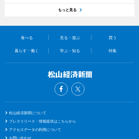
もっと見る
食べる
見る・遊ぶ
買う
暮らす・働く
学ぶ・知る
特集
松山経済新聞について
プレスリリース・情報提供はこちらから
アクセスデータの利用について
お問い合わせ