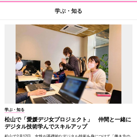
学ぶ・知る
学ぶ・知る
松山で「愛媛デジ女プロジェクト」 仲間と一緒に
デジタル技術学んでスキルアップ
松山で2月17日、女性が基礎的なデジタル技術を身につけて「働き方の