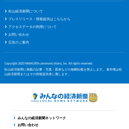
松山経済新聞について
プレスリリース・情報提供はこちらから
アクセスデータの利用について
お問い合わせ
広告のご案内
Copyright 2025 HANAGATA communications, Inc. All rights reserved.
松山経済新聞に掲載の記事・写真・図表などの無断転載を禁止します。 著作権は松
山経済新聞またはその情報提供者に属します。
みんなの経済新聞ネットワーク
お問い合わせ