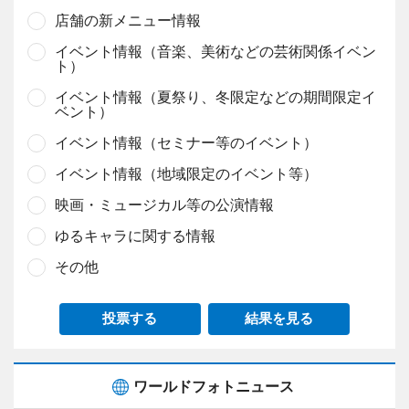
店舗の新メニュー情報
イベント情報（音楽、美術などの芸術関係イベン
ト）
イベント情報（夏祭り、冬限定などの期間限定イ
ベント）
イベント情報（セミナー等のイベント）
イベント情報（地域限定のイベント等）
映画・ミュージカル等の公演情報
ゆるキャラに関する情報
その他
投票する
結果を見る
ワールドフォトニュース