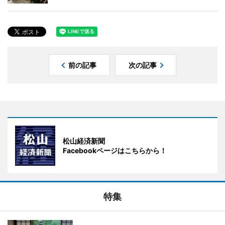
前の記事
次の記事
松山経済新聞
Facebookページはこちらから！
特集