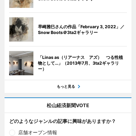
早崎雅巳さんの作品「February 3, 2022」／
Snow Boots＠3ta2ギャラリー
「Linas as（リアーナス アズ） つる性植
物として…」（2013年7月、3ta2ギャラリ
ー）
もっと見る
松山経済新聞VOTE
どのようなジャンルの記事に興味がありますか？
店舗オープン情報