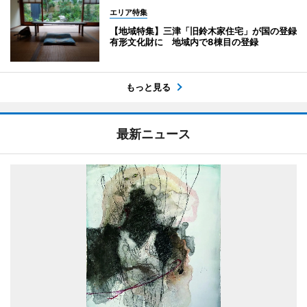
エリア特集
【地域特集】三津「旧鈴木家住宅」が国の登録
有形文化財に 地域内で8棟目の登録
もっと見る
最新ニュース