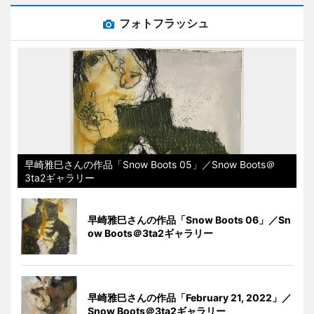
フォトフラッシュ
早崎雅巳さんの作品「Snow Boots 05」／Snow Boots＠
3ta2ギャラリー
早崎雅巳さんの作品「Snow Boots 06」／Sn
ow Boots＠3ta2ギャラリー
早崎雅巳さんの作品「February 21, 2022」／
Snow Boots＠3ta2ギャラリー