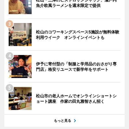
魚介欧風ラーメンを週末限定で提供
松山のコワーキングスペース5施設が無料体験
利用ウイーク オンラインイベントも
伊予に寄付型の「制服と学用品のおさがり専
門店」格安リユースで新学年をサポート
松山市の老人ホームでオンラインショートシ
ョート講座 作家の田丸雅智さん招く
もっと見る