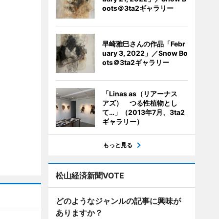
oots＠3ta2ギャラリー
早崎雅巳さんの作品「Febr
uary 3, 2022」／Snow Bo
ots＠3ta2ギャラリー
「Linas as（リアーナス
アズ） つる性植物とし
て…」（2013年7月、3ta2
ギャラリー）
もっと見る
松山経済新聞VOTE
どのようなジャンルの記事に興味が
ありますか？