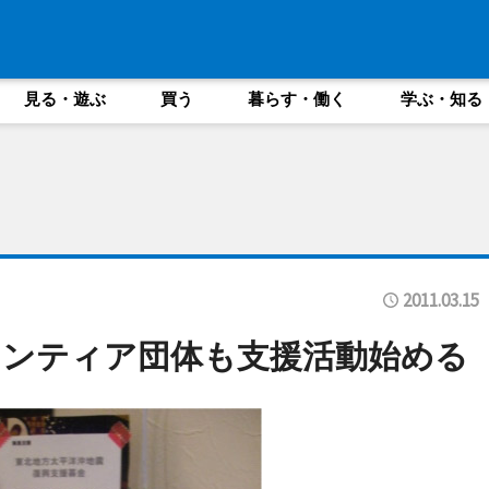
見る・遊ぶ
買う
暮らす・働く
学ぶ・知る
2011.03.15
ランティア団体も支援活動始める