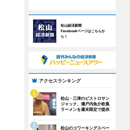
松山経済新聞
Facebookページはこちらか
ら！
アクセスランキング
松山・三津のビストロサン
ジャック、瀬戸内魚介欧風
ラーメンを週末限定で提供
松山のコワーキングスペー