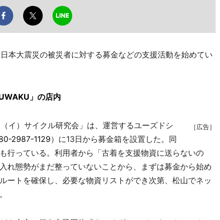
日本大震災の被災者に対する募金などの支援活動を始めてい
UWAKU」の店内
（イ）サイクル研究会」は、運営するユーズドシ
［広告］
80-2987-1129
）に13日から募金箱を設置した。同
も行っている。利用者から「古着を支援物資に送らないの
入れ態勢がまだ整っていないことから、まずは募金から始め
ルートを確保し、必要な物資リストができ次第、松山でネッ
。