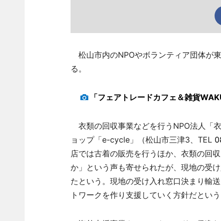
松山市内のNPOやボランティア団体が東
る。
「フェアトレードカフェ＆雑貨WAK
衣類の回収事業などを行うNPO法人「衣
ョップ「e-cycle」（松山市三津3、TEL
0
店では古着の販売を行うほか、衣類の回収
か」という声も寄せられたが、現地の受け
たという。現地の受け入れ窓口決まり輸送
トワークを作り支援していく方針だという