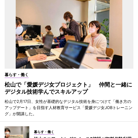
暮らす・働く
松山で「愛媛デジ女プロジェクト」 仲間と一緒に
デジタル技術学んでスキルアップ
松山で2月17日、女性が基礎的なデジタル技術を身につけて「働き方の
アップデート」を目指す人材教育サービス「愛媛デジ女JOBトレーニン
グ」が開講した。
暮らす・働く