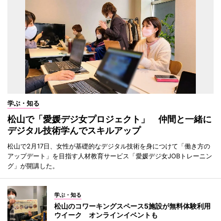
学ぶ・知る
松山で「愛媛デジ女プロジェクト」 仲間と一緒に
デジタル技術学んでスキルアップ
松山で2月17日、女性が基礎的なデジタル技術を身につけて「働き方の
アップデート」を目指す人材教育サービス「愛媛デジ女JOBトレーニン
グ」が開講した。
学ぶ・知る
松山のコワーキングスペース5施設が無料体験利用
ウイーク オンラインイベントも