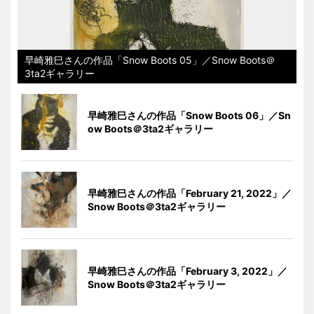
早崎雅巳さんの作品「Snow Boots 05」／Snow Boots＠
3ta2ギャラリー
早崎雅巳さんの作品「Snow Boots 06」／Sn
ow Boots＠3ta2ギャラリー
早崎雅巳さんの作品「February 21, 2022」／
Snow Boots＠3ta2ギャラリー
早崎雅巳さんの作品「February 3, 2022」／
Snow Boots＠3ta2ギャラリー