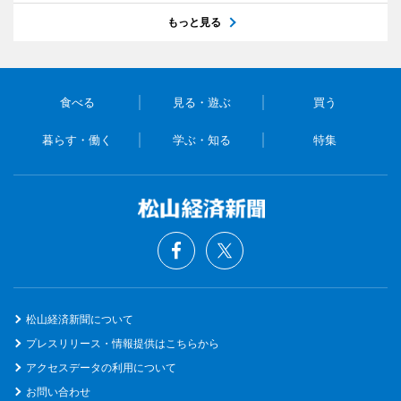
もっと見る
食べる
見る・遊ぶ
買う
暮らす・働く
学ぶ・知る
特集
松山経済新聞について
プレスリリース・情報提供はこちらから
アクセスデータの利用について
お問い合わせ