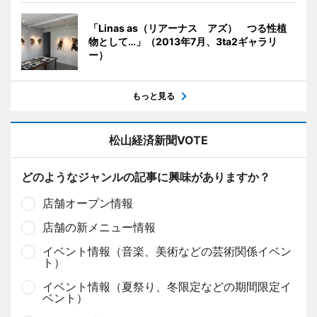
「Linas as（リアーナス アズ） つる性植
物として…」（2013年7月、3ta2ギャラリ
ー）
もっと見る
松山経済新聞VOTE
どのようなジャンルの記事に興味がありますか？
店舗オープン情報
店舗の新メニュー情報
イベント情報（音楽、美術などの芸術関係イベン
ト）
イベント情報（夏祭り、冬限定などの期間限定イ
ベント）