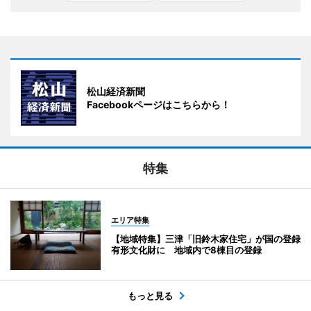
松山経済新聞
Facebookページはこちらから！
特集
エリア特集
【地域特集】三津「旧鈴木家住宅」が国の登録
有形文化財に 地域内で8棟目の登録
もっと見る