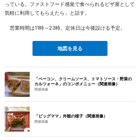
っている。ファストフード感覚で食べられるピザ屋として
気軽に利用してもらえたら」と話す。
営業時間は11時～23時。定休日は今後設ける予定。
地図を見る
「ベーコン、クリームソース、トマトソース・野菜の
カルツォーネ」のコンボメニュー（関連画像）
関連画像
「ビッグママ」外観の様子（関連画像）
関連画像