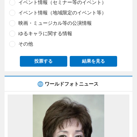
イベント情報（セミナー等のイベント）
イベント情報（地域限定のイベント等）
映画・ミュージカル等の公演情報
ゆるキャラに関する情報
その他
投票する
結果を見る
ワールドフォトニュース