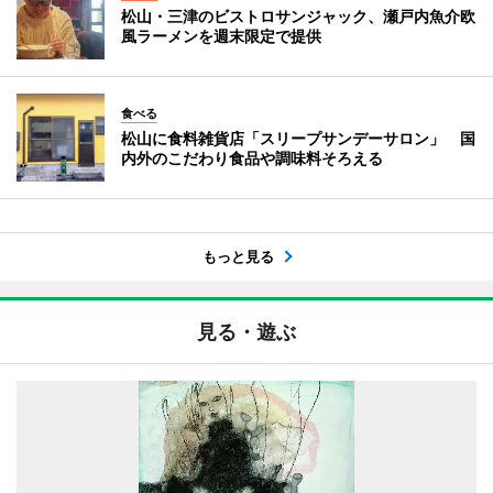
松山・三津のビストロサンジャック、瀬戸内魚介欧
風ラーメンを週末限定で提供
食べる
松山に食料雑貨店「スリープサンデーサロン」 国
内外のこだわり食品や調味料そろえる
もっと見る
見る・遊ぶ