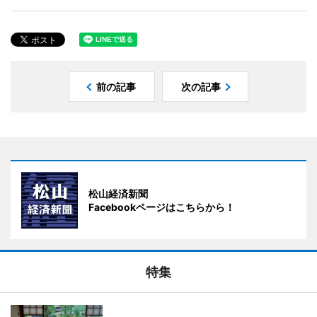
前の記事
次の記事
松山経済新聞
Facebookページはこちらから！
特集