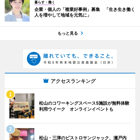
暮らす・働く
企業・個人の「複業好事例」募集 「生き生き働く
人を増やして地域を元気に」
もっと見る
アクセスランキング
松山のコワーキングスペース5施設が無料体験
利用ウイーク オンラインイベントも
松山・三津のビストロサンジャック、瀬戸内