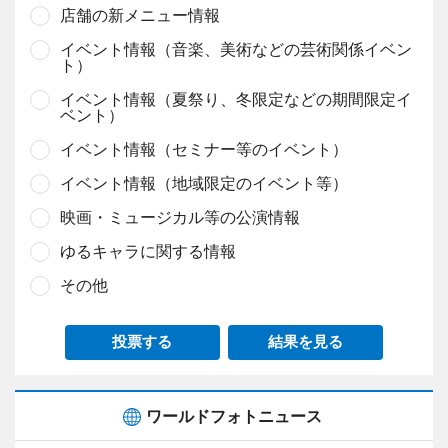
店舗の新メニュー情報
イベント情報（音楽、美術などの芸術関係イベン
ト）
イベント情報（夏祭り、冬限定などの期間限定イ
ベント）
イベント情報（セミナー等のイベント）
イベント情報（地域限定のイベント等）
映画・ミュージカル等の公演情報
ゆるキャラに関する情報
その他
投票する
結果を見る
ワールドフォトニュース