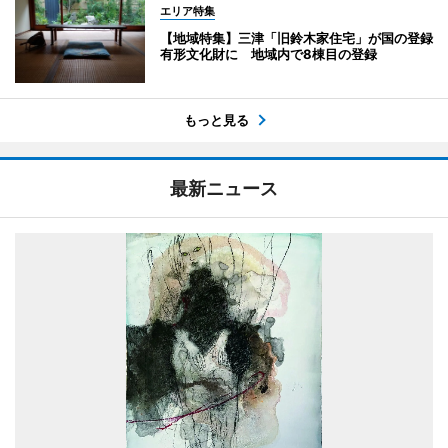
エリア特集
【地域特集】三津「旧鈴木家住宅」が国の登録
有形文化財に 地域内で8棟目の登録
もっと見る
最新ニュース