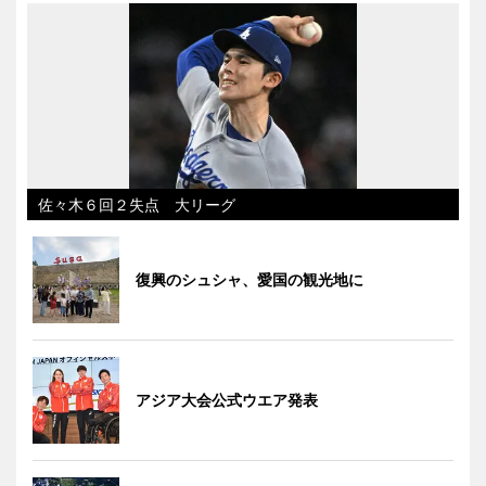
佐々木６回２失点 大リーグ
復興のシュシャ、愛国の観光地に
アジア大会公式ウエア発表