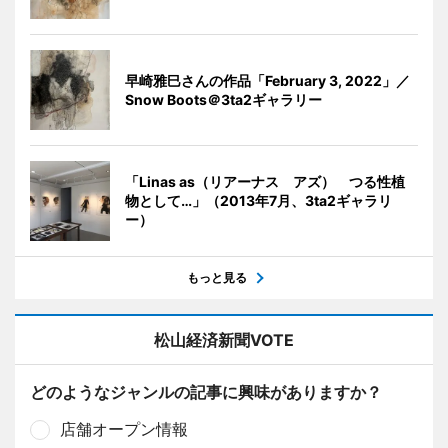
早崎雅巳さんの作品「February 3, 2022」／
Snow Boots＠3ta2ギャラリー
「Linas as（リアーナス アズ） つる性植
物として…」（2013年7月、3ta2ギャラリ
ー）
もっと見る
松山経済新聞VOTE
どのようなジャンルの記事に興味がありますか？
店舗オープン情報