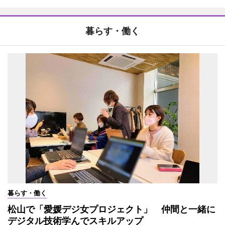
暮らす・働く
暮らす・働く
松山で「愛媛デジ女プロジェクト」 仲間と一緒に
デジタル技術学んでスキルアップ