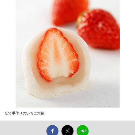
全て手作りのいちご大福