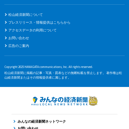
松山経済新聞について
プレスリリース・情報提供はこちらから
アクセスデータの利用について
お問い合わせ
広告のご案内
Copyright 2025 HANAGATA communications, Inc. All rights reserved.
松山経済新聞に掲載の記事・写真・図表などの無断転載を禁止します。 著作権は松
山経済新聞またはその情報提供者に属します。
みんなの経済新聞ネットワーク
お問い合わせ