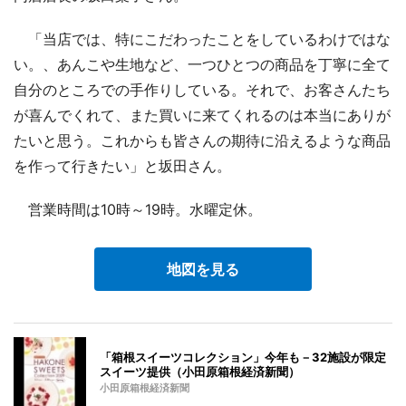
「当店では、特にこだわったことをしているわけではな
い。、あんこや生地など、一つひとつの商品を丁寧に全て
自分のところでの手作りしている。それで、お客さんたち
が喜んでくれて、また買いに来てくれるのは本当にありが
たいと思う。これからも皆さんの期待に沿えるような商品
を作って行きたい」と坂田さん。
営業時間は10時～19時。水曜定休。
地図を見る
「箱根スイーツコレクション」今年も－32施設が限定
スイーツ提供（小田原箱根経済新聞）
小田原箱根経済新聞