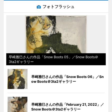
フォトフラッシュ
早崎雅巳さんの作品「Snow Boots 05」／Snow Boots＠
3ta2ギャラリー
早崎雅巳さんの作品「Snow Boots 06」／Sn
ow Boots＠3ta2ギャラリー
早崎雅巳さんの作品「February 21, 2022」／
Snow Boots＠3ta2ギャラリー