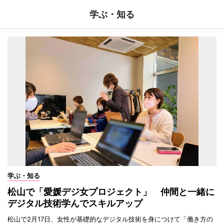
学ぶ・知る
学ぶ・知る
松山で「愛媛デジ女プロジェクト」 仲間と一緒に
デジタル技術学んでスキルアップ
松山で2月17日、女性が基礎的なデジタル技術を身につけて「働き方の