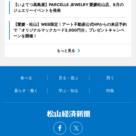
【いよてつ高島屋】PARCELLE JEWELRY 愛媛松山店、8月の
ジュエリーイベントを発表
【愛媛・松山】WEB限定！アート不動産公式HPからの来店予約
で「オリジナルマックカード3,000円分」プレゼントキャンペ
ーンを開催！
もっと見る
食べる
見る・遊ぶ
買う
暮らす・働く
学ぶ・知る
特集