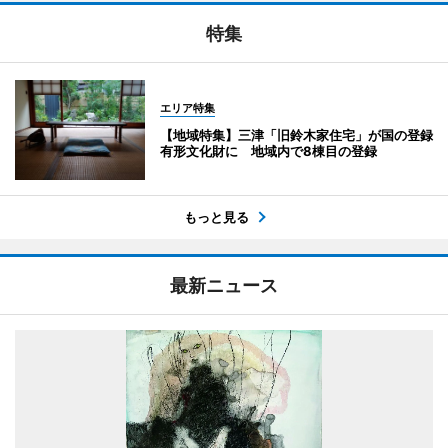
特集
エリア特集
【地域特集】三津「旧鈴木家住宅」が国の登録
有形文化財に 地域内で8棟目の登録
もっと見る
最新ニュース