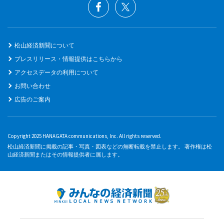
松山経済新聞について
プレスリリース・情報提供はこちらから
アクセスデータの利用について
お問い合わせ
広告のご案内
Copyright 2025 HANAGATA communications, Inc. All rights reserved.
松山経済新聞に掲載の記事・写真・図表などの無断転載を禁止します。 著作権は松
山経済新聞またはその情報提供者に属します。