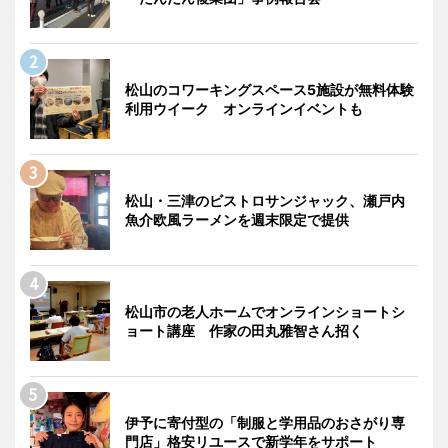
松山のコワーキングスペース5施設が無料体験
利用ウイーク オンラインイベントも
松山・三津のビストロサンジャック、瀬戸内
魚介欧風ラーメンを週末限定で提供
松山市の老人ホームでオンラインショートシ
ョート講座 作家の田丸雅智さん招く
伊予に寄付型の「制服と学用品のおさがり専
門店」格安リユースで新学年をサポート