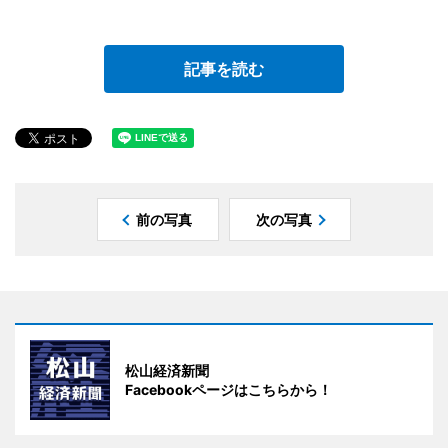
記事を読む
前の写真
次の写真
松山経済新聞
Facebookページはこちらから！