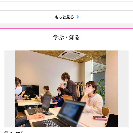
もっと見る
学ぶ・知る
学ぶ・知る