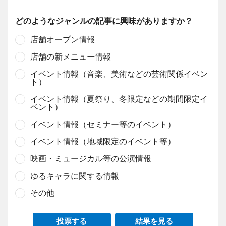
どのようなジャンルの記事に興味がありますか？
店舗オープン情報
店舗の新メニュー情報
イベント情報（音楽、美術などの芸術関係イベン
ト）
イベント情報（夏祭り、冬限定などの期間限定イ
ベント）
イベント情報（セミナー等のイベント）
イベント情報（地域限定のイベント等）
映画・ミュージカル等の公演情報
ゆるキャラに関する情報
その他
投票する
結果を見る