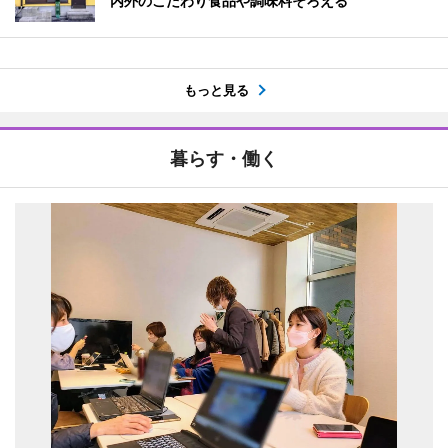
内外のこだわり食品や調味料そろえる
もっと見る
暮らす・働く