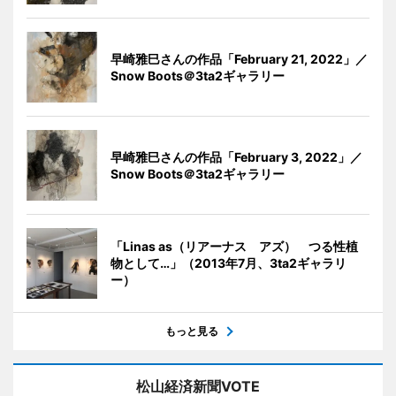
早崎雅巳さんの作品「February 21, 2022」／
Snow Boots＠3ta2ギャラリー
早崎雅巳さんの作品「February 3, 2022」／
Snow Boots＠3ta2ギャラリー
「Linas as（リアーナス アズ） つる性植
物として…」（2013年7月、3ta2ギャラリ
ー）
もっと見る
松山経済新聞VOTE