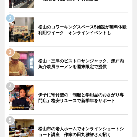
松山のコワーキングスペース5施設が無料体験
利用ウイーク オンラインイベントも
松山・三津のビストロサンジャック、瀬戸内
魚介欧風ラーメンを週末限定で提供
伊予に寄付型の「制服と学用品のおさがり専
門店」格安リユースで新学年をサポート
松山市の老人ホームでオンラインショートシ
ョート講座 作家の田丸雅智さん招く