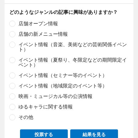
どのようなジャンルの記事に興味がありますか？
店舗オープン情報
店舗の新メニュー情報
イベント情報（音楽、美術などの芸術関係イベン
ト）
イベント情報（夏祭り、冬限定などの期間限定イ
ベント）
イベント情報（セミナー等のイベント）
イベント情報（地域限定のイベント等）
映画・ミュージカル等の公演情報
ゆるキャラに関する情報
その他
投票する
結果を見る