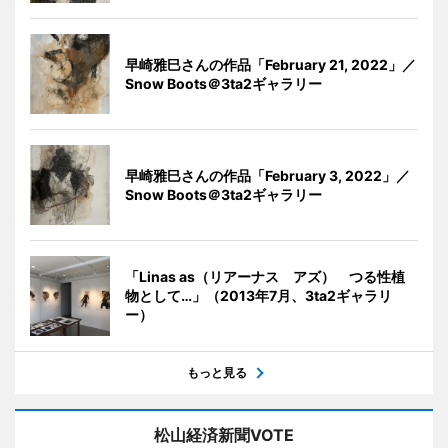
早崎雅巳さんの作品「February 21, 2022」／
Snow Boots＠3ta2ギャラリー
早崎雅巳さんの作品「February 3, 2022」／
Snow Boots＠3ta2ギャラリー
「Linas as（リアーナス アズ） つる性植
物として…」（2013年7月、3ta2ギャラリ
ー）
もっと見る
松山経済新聞VOTE