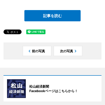
記事を読む
前の写真
次の写真
松山経済新聞
Facebookページはこちらから！