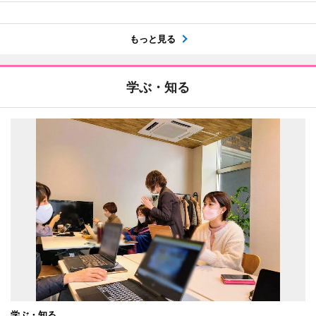
もっと見る
学ぶ・知る
学ぶ・知る