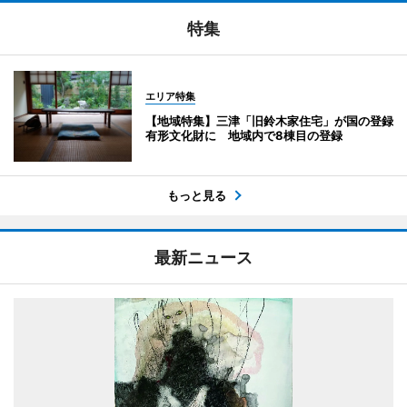
特集
エリア特集
【地域特集】三津「旧鈴木家住宅」が国の登録
有形文化財に 地域内で8棟目の登録
もっと見る
最新ニュース