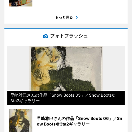
もっと見る
フォトフラッシュ
早崎雅巳さんの作品「Snow Boots 05」／Snow Boots＠
3ta2ギャラリー
早崎雅巳さんの作品「Snow Boots 06」／Sn
ow Boots＠3ta2ギャラリー