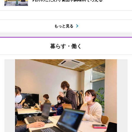
もっと見る
暮らす・働く