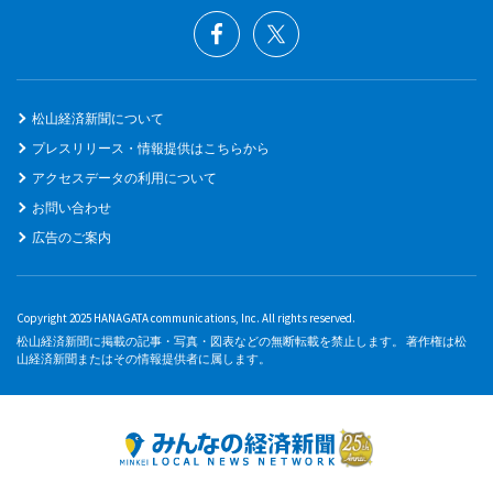
松山経済新聞について
プレスリリース・情報提供はこちらから
アクセスデータの利用について
お問い合わせ
広告のご案内
Copyright 2025 HANAGATA communications, Inc. All rights reserved.
松山経済新聞に掲載の記事・写真・図表などの無断転載を禁止します。 著作権は松
山経済新聞またはその情報提供者に属します。