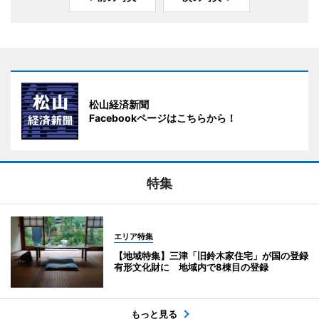
松山経済新聞
Facebookページはこちらから！
特集
エリア特集
【地域特集】三津「旧鈴木家住宅」が国の登録
有形文化財に 地域内で8棟目の登録
もっと見る