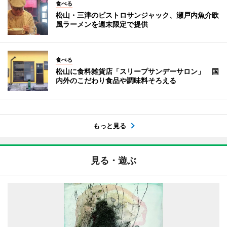
食べる
松山・三津のビストロサンジャック、瀬戸内魚介欧
風ラーメンを週末限定で提供
食べる
松山に食料雑貨店「スリープサンデーサロン」 国
内外のこだわり食品や調味料そろえる
もっと見る
見る・遊ぶ