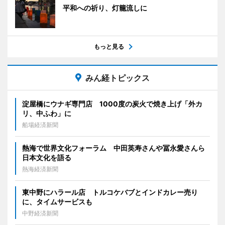
平和への祈り、灯籠流しに
もっと見る
みん経トピックス
淀屋橋にウナギ専門店 1000度の炭火で焼き上げ「外カ
リ、中ふわ」に
船場経済新聞
熱海で世界文化フォーラム 中田英寿さんや冨永愛さんら
日本文化を語る
熱海経済新聞
東中野にハラール店 トルコケバブとインドカレー売り
に、タイムサービスも
中野経済新聞