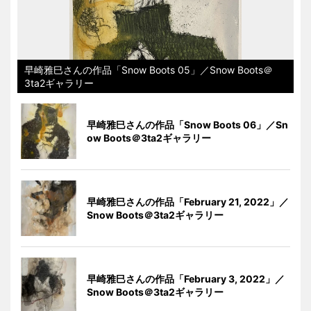
早崎雅巳さんの作品「Snow Boots 05」／Snow Boots＠
3ta2ギャラリー
早崎雅巳さんの作品「Snow Boots 06」／Sn
ow Boots＠3ta2ギャラリー
早崎雅巳さんの作品「February 21, 2022」／
Snow Boots＠3ta2ギャラリー
早崎雅巳さんの作品「February 3, 2022」／
Snow Boots＠3ta2ギャラリー