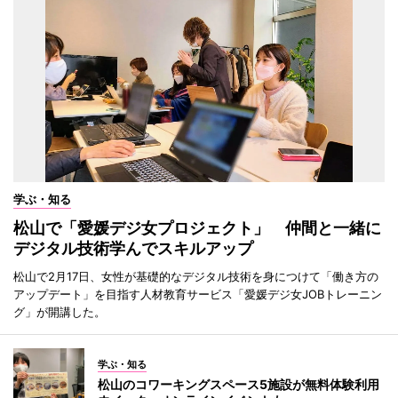
学ぶ・知る
松山で「愛媛デジ女プロジェクト」 仲間と一緒に
デジタル技術学んでスキルアップ
松山で2月17日、女性が基礎的なデジタル技術を身につけて「働き方の
アップデート」を目指す人材教育サービス「愛媛デジ女JOBトレーニン
グ」が開講した。
学ぶ・知る
松山のコワーキングスペース5施設が無料体験利用