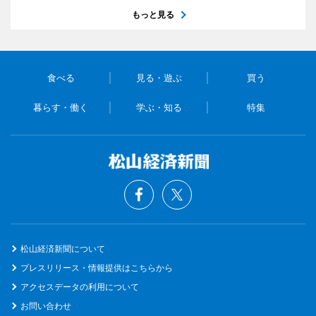
もっと見る
食べる
見る・遊ぶ
買う
暮らす・働く
学ぶ・知る
特集
松山経済新聞について
プレスリリース・情報提供はこちらから
アクセスデータの利用について
お問い合わせ