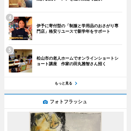
伊予に寄付型の「制服と学用品のおさがり専
門店」格安リユースで新学年をサポート
松山市の老人ホームでオンラインショートシ
ョート講座 作家の田丸雅智さん招く
もっと見る
フォトフラッシュ