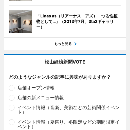
「Linas as（リアーナス アズ） つる性植
物として…」（2013年7月、3ta2ギャラリ
ー）
もっと見る
松山経済新聞VOTE
どのようなジャンルの記事に興味がありますか？
店舗オープン情報
店舗の新メニュー情報
イベント情報（音楽、美術などの芸術関係イベン
ト）
イベント情報（夏祭り、冬限定などの期間限定イ
ベント）