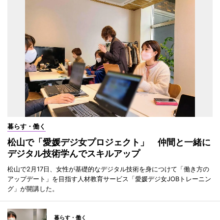
暮らす・働く
松山で「愛媛デジ女プロジェクト」 仲間と一緒に
デジタル技術学んでスキルアップ
松山で2月17日、女性が基礎的なデジタル技術を身につけて「働き方の
アップデート」を目指す人材教育サービス「愛媛デジ女JOBトレーニン
グ」が開講した。
暮らす・働く