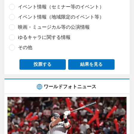
イベント情報（セミナー等のイベント）
イベント情報（地域限定のイベント等）
映画・ミュージカル等の公演情報
ゆるキャラに関する情報
その他
投票する
結果を見る
ワールドフォトニュース