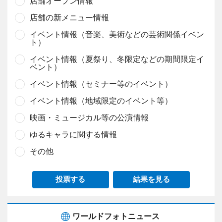
店舗オープン情報
店舗の新メニュー情報
イベント情報（音楽、美術などの芸術関係イベン
ト）
イベント情報（夏祭り、冬限定などの期間限定イ
ベント）
イベント情報（セミナー等のイベント）
イベント情報（地域限定のイベント等）
映画・ミュージカル等の公演情報
ゆるキャラに関する情報
その他
投票する
結果を見る
ワールドフォトニュース