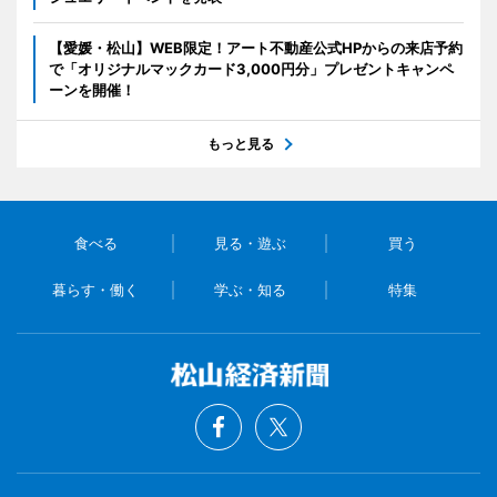
【愛媛・松山】WEB限定！アート不動産公式HPからの来店予約
で「オリジナルマックカード3,000円分」プレゼントキャンペ
ーンを開催！
もっと見る
食べる
見る・遊ぶ
買う
暮らす・働く
学ぶ・知る
特集