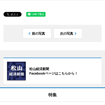
前の写真
次の写真
松山経済新聞
Facebookページはこちらから！
特集