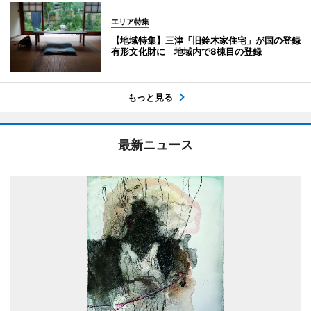
エリア特集
【地域特集】三津「旧鈴木家住宅」が国の登録
有形文化財に 地域内で8棟目の登録
もっと見る
最新ニュース