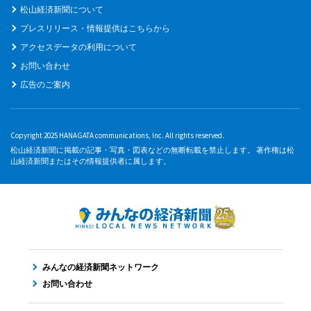
松山経済新聞について
プレスリリース・情報提供はこちらから
アクセスデータの利用について
お問い合わせ
広告のご案内
Copyright 2025 HANAGATA communications, Inc. All rights reserved.
松山経済新聞に掲載の記事・写真・図表などの無断転載を禁止します。 著作権は松
山経済新聞またはその情報提供者に属します。
みんなの経済新聞ネットワーク
お問い合わせ