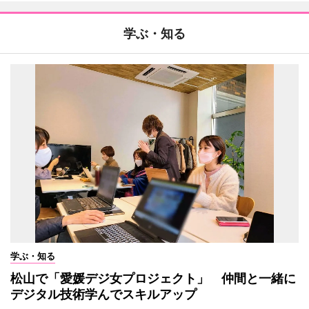
学ぶ・知る
学ぶ・知る
松山で「愛媛デジ女プロジェクト」 仲間と一緒に
デジタル技術学んでスキルアップ