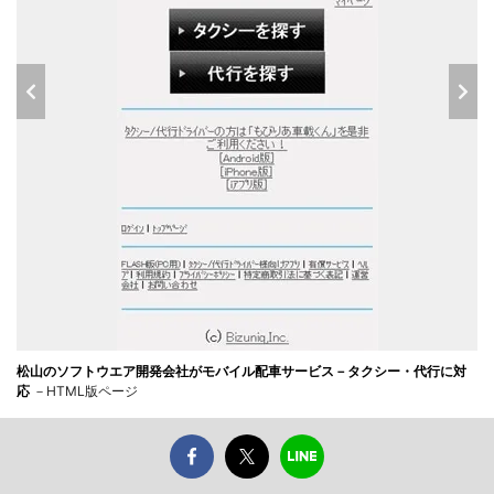
松山のソフトウエア開発会社がモバイル配車サービス－タクシー・代行に対
応
－HTML版ページ