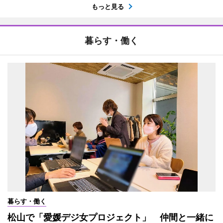
もっと見る
暮らす・働く
暮らす・働く
松山で「愛媛デジ女プロジェクト」 仲間と一緒に