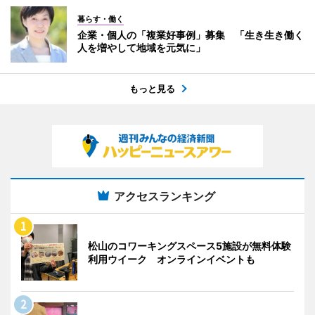
暮らす・働く
企業・個人の「複業好事例」募集 「生き生き働く
人を増やして地域を元気に」
もっと見る
アクセスランキング
松山のコワーキングスペース5施設が無料体験
利用ウイーク オンラインイベントも