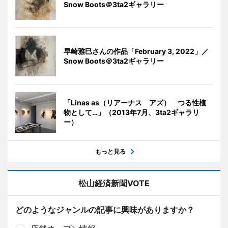
Snow Boots＠3ta2ギャラリー
早崎雅巳さんの作品「February 3, 2022」／
Snow Boots＠3ta2ギャラリー
「Linas as（リアーナス アズ） つる性植
物として…」（2013年7月、3ta2ギャラリ
ー）
もっと見る
松山経済新聞VOTE
どのようなジャンルの記事に興味がありますか？