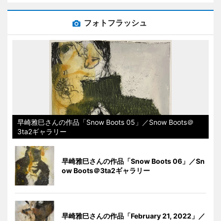
フォトフラッシュ
早崎雅巳さんの作品「Snow Boots 05」／Snow Boots＠
3ta2ギャラリー
早崎雅巳さんの作品「Snow Boots 06」／Sn
ow Boots＠3ta2ギャラリー
早崎雅巳さんの作品「February 21, 2022」／