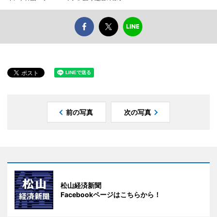
前の写真
次の写真
松山経済新聞
Facebookページはこちらから！