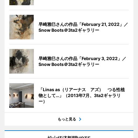
早崎雅巳さんの作品「February 21, 2022」／
Snow Boots＠3ta2ギャラリー
早崎雅巳さんの作品「February 3, 2022」／
Snow Boots＠3ta2ギャラリー
「Linas as（リアーナス アズ） つる性植
物として…」（2013年7月、3ta2ギャラリ
ー）
もっと見る