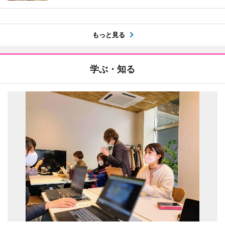
もっと見る
学ぶ・知る