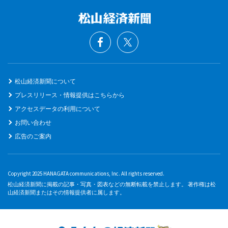
松山経済新聞について
プレスリリース・情報提供はこちらから
アクセスデータの利用について
お問い合わせ
広告のご案内
Copyright 2025 HANAGATA communications, Inc. All rights reserved.
松山経済新聞に掲載の記事・写真・図表などの無断転載を禁止します。 著作権は松
山経済新聞またはその情報提供者に属します。