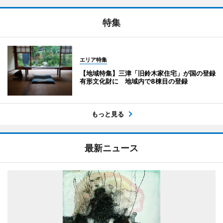
特集
エリア特集
【地域特集】三津「旧鈴木家住宅」が国の登録
有形文化財に 地域内で8棟目の登録
もっと見る
最新ニュース