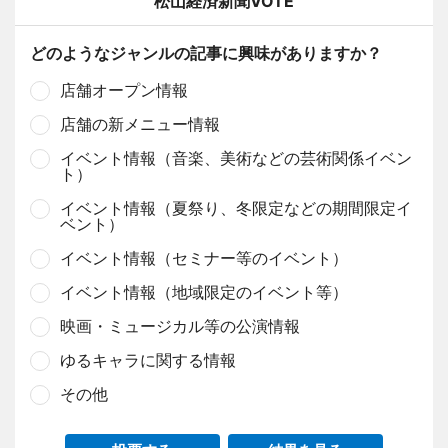
松山経済新聞VOTE
どのようなジャンルの記事に興味がありますか？
店舗オープン情報
店舗の新メニュー情報
イベント情報（音楽、美術などの芸術関係イベン
ト）
イベント情報（夏祭り、冬限定などの期間限定イ
ベント）
イベント情報（セミナー等のイベント）
イベント情報（地域限定のイベント等）
映画・ミュージカル等の公演情報
ゆるキャラに関する情報
その他