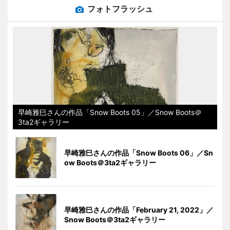
フォトフラッシュ
早崎雅巳さんの作品「Snow Boots 05」／Snow Boots＠
3ta2ギャラリー
早崎雅巳さんの作品「Snow Boots 06」／Sn
ow Boots＠3ta2ギャラリー
早崎雅巳さんの作品「February 21, 2022」／
Snow Boots＠3ta2ギャラリー