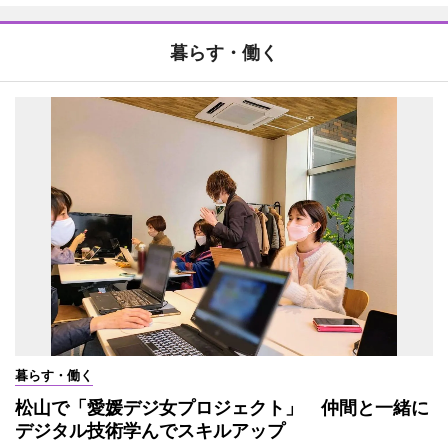
暮らす・働く
暮らす・働く
松山で「愛媛デジ女プロジェクト」 仲間と一緒に
デジタル技術学んでスキルアップ