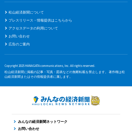
松山経済新聞について
プレスリリース・情報提供はこちらから
アクセスデータの利用について
お問い合わせ
広告のご案内
Copyright 2025 HANAGATA communications, Inc. All rights reserved.
松山経済新聞に掲載の記事・写真・図表などの無断転載を禁止します。 著作権は松
山経済新聞またはその情報提供者に属します。
みんなの経済新聞ネットワーク
お問い合わせ