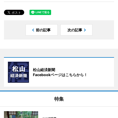
前の記事
次の記事
松山経済新聞
Facebookページはこちらから！
特集