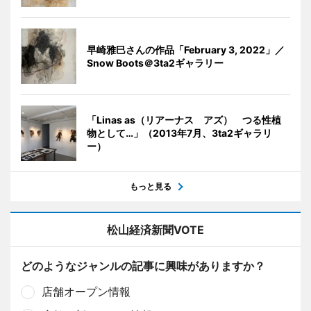
早崎雅巳さんの作品「February 3, 2022」／
Snow Boots＠3ta2ギャラリー
「Linas as（リアーナス アズ） つる性植
物として…」（2013年7月、3ta2ギャラリ
ー）
もっと見る
松山経済新聞VOTE
どのようなジャンルの記事に興味がありますか？
店舗オープン情報