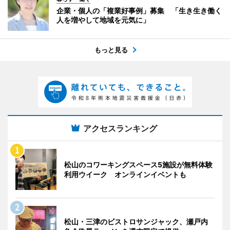
企業・個人の「複業好事例」募集 「生き生き働く
人を増やして地域を元気に」
もっと見る
アクセスランキング
松山のコワーキングスペース5施設が無料体験
利用ウイーク オンラインイベントも
松山・三津のビストロサンジャック、瀬戸内