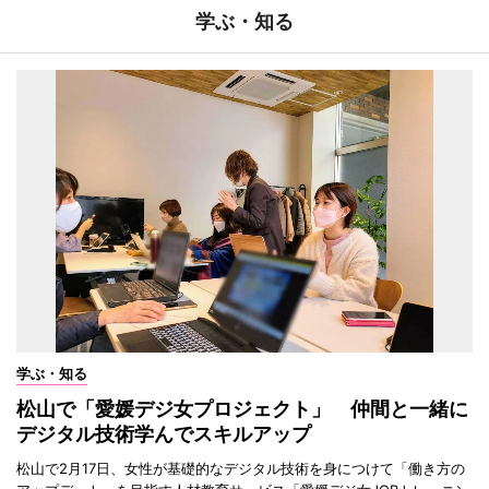
学ぶ・知る
学ぶ・知る
松山で「愛媛デジ女プロジェクト」 仲間と一緒に
デジタル技術学んでスキルアップ
松山で2月17日、女性が基礎的なデジタル技術を身につけて「働き方の