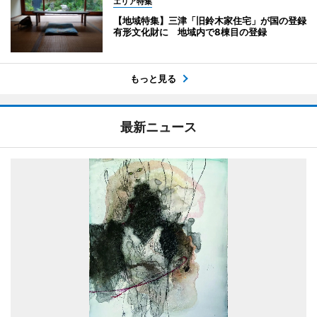
エリア特集
【地域特集】三津「旧鈴木家住宅」が国の登録
有形文化財に 地域内で8棟目の登録
もっと見る
最新ニュース