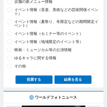
店舗の新メニュー情報
イベント情報（音楽、美術などの芸術関係イベン
ト）
イベント情報（夏祭り、冬限定などの期間限定イ
ベント）
イベント情報（セミナー等のイベント）
イベント情報（地域限定のイベント等）
映画・ミュージカル等の公演情報
ゆるキャラに関する情報
その他
投票する
結果を見る
ワールドフォトニュース