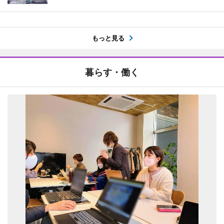
もっと見る
暮らす・働く