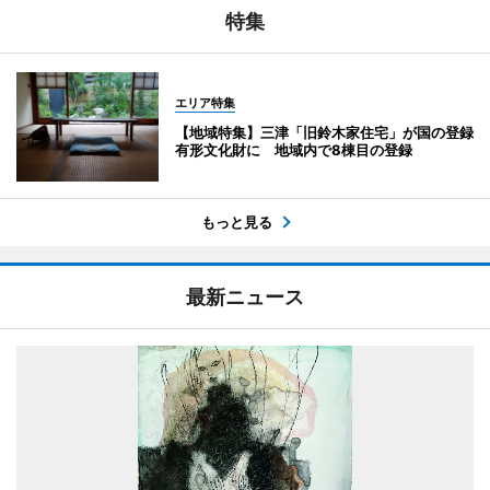
特集
エリア特集
【地域特集】三津「旧鈴木家住宅」が国の登録
有形文化財に 地域内で8棟目の登録
もっと見る
最新ニュース