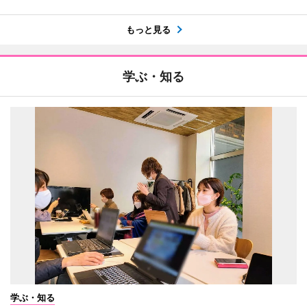
もっと見る
学ぶ・知る
学ぶ・知る