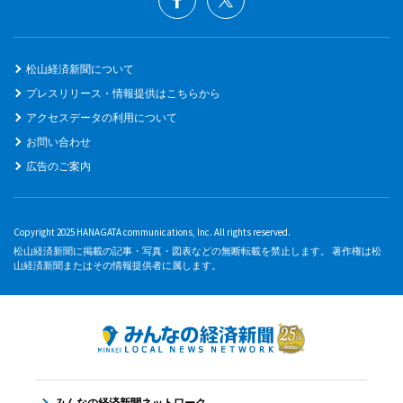
松山経済新聞について
プレスリリース・情報提供はこちらから
アクセスデータの利用について
お問い合わせ
広告のご案内
Copyright 2025 HANAGATA communications, Inc. All rights reserved.
松山経済新聞に掲載の記事・写真・図表などの無断転載を禁止します。 著作権は松
山経済新聞またはその情報提供者に属します。
みんなの経済新聞ネットワーク