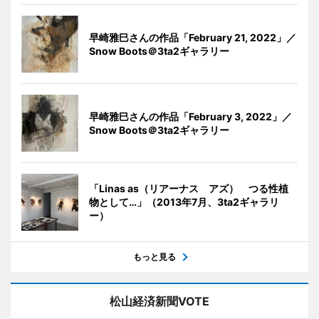
早崎雅巳さんの作品「February 21, 2022」／
Snow Boots＠3ta2ギャラリー
早崎雅巳さんの作品「February 3, 2022」／
Snow Boots＠3ta2ギャラリー
「Linas as（リアーナス アズ） つる性植
物として…」（2013年7月、3ta2ギャラリ
ー）
もっと見る
松山経済新聞VOTE