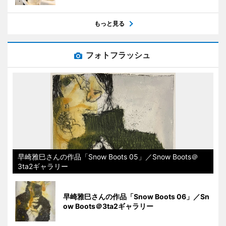
もっと見る
フォトフラッシュ
早崎雅巳さんの作品「Snow Boots 05」／Snow Boots＠
3ta2ギャラリー
早崎雅巳さんの作品「Snow Boots 06」／Sn
ow Boots＠3ta2ギャラリー