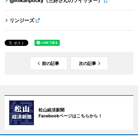
@mikanpocky（三好さんのツイッター）
リンジーズ
前の記事
次の記事
松山経済新聞
Facebookページはこちらから！