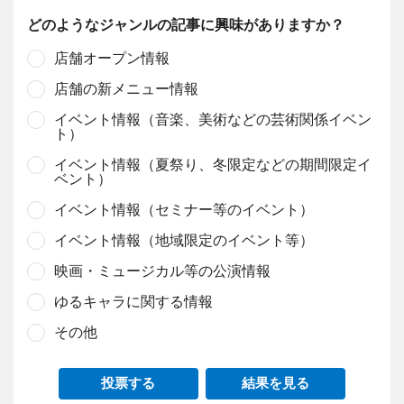
どのようなジャンルの記事に興味がありますか？
店舗オープン情報
店舗の新メニュー情報
イベント情報（音楽、美術などの芸術関係イベン
ト）
イベント情報（夏祭り、冬限定などの期間限定イ
ベント）
イベント情報（セミナー等のイベント）
イベント情報（地域限定のイベント等）
映画・ミュージカル等の公演情報
ゆるキャラに関する情報
その他
投票する
結果を見る