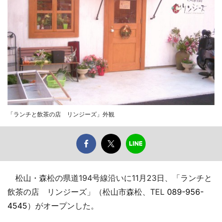
「ランチと飲茶の店 リンジーズ」外観
松山・森松の県道194号線沿いに11月23日、「ランチと
飲茶の店 リンジーズ」（松山市森松、TEL
089-956-
4545
）がオープンした。