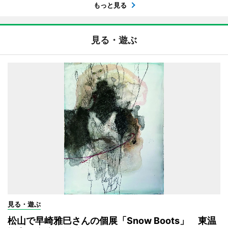
もっと見る
見る・遊ぶ
見る・遊ぶ
松山で早崎雅巳さんの個展「Snow Boots」 東温