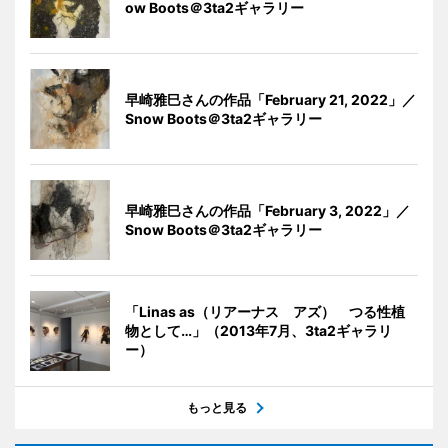
ow Boots＠3ta2ギャラリー
早崎雅巳さんの作品「February 21, 2022」／
Snow Boots＠3ta2ギャラリー
早崎雅巳さんの作品「February 3, 2022」／
Snow Boots＠3ta2ギャラリー
「Linas as（リアーナス アズ） つる性植
物として…」（2013年7月、3ta2ギャラリ
ー）
もっと見る