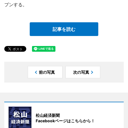
プンする。
記事を読む
前の写真
次の写真
松山経済新聞
Facebookページはこちらから！