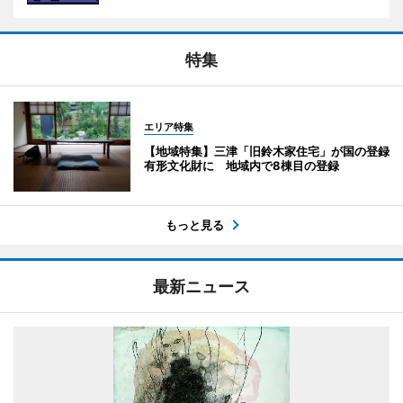
特集
エリア特集
【地域特集】三津「旧鈴木家住宅」が国の登録
有形文化財に 地域内で8棟目の登録
もっと見る
最新ニュース