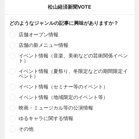
松山経済新聞VOTE
どのようなジャンルの記事に興味がありますか？
店舗オープン情報
店舗の新メニュー情報
イベント情報（音楽、美術などの芸術関係イベン
ト）
イベント情報（夏祭り、冬限定などの期間限定イ
ベント）
イベント情報（セミナー等のイベント）
イベント情報（地域限定のイベント等）
映画・ミュージカル等の公演情報
ゆるキャラに関する情報
その他