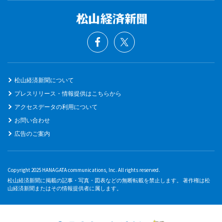
松山経済新聞について
プレスリリース・情報提供はこちらから
アクセスデータの利用について
お問い合わせ
広告のご案内
Copyright 2025 HANAGATA communications, Inc. All rights reserved.
松山経済新聞に掲載の記事・写真・図表などの無断転載を禁止します。 著作権は松
山経済新聞またはその情報提供者に属します。