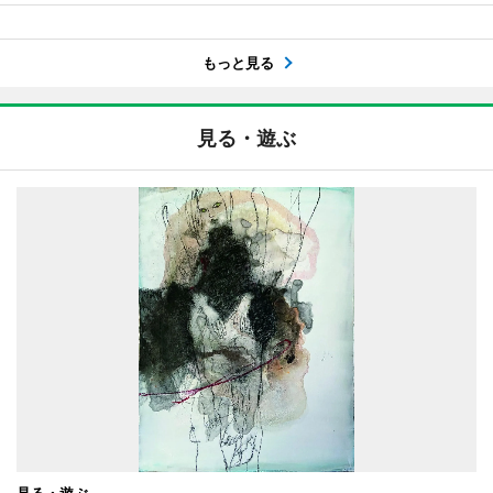
もっと見る
見る・遊ぶ
見る・遊ぶ