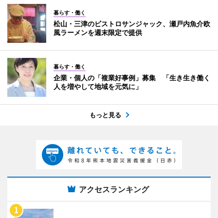
暮らす・働く
松山・三津のビストロサンジャック、瀬戸内魚介欧
風ラーメンを週末限定で提供
暮らす・働く
企業・個人の「複業好事例」募集 「生き生き働く
人を増やして地域を元気に」
もっと見る
アクセスランキング