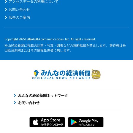
アクセスデータの利用について
お問い合わせ
広告のご案内
Copyright 2025 HANAGATA communications, Inc. All rights reserved.
松山経済新聞に掲載の記事・写真・図表などの無断転載を禁止します。 著作権は松
山経済新聞またはその情報提供者に属します。
みんなの経済新聞ネットワーク
お問い合わせ