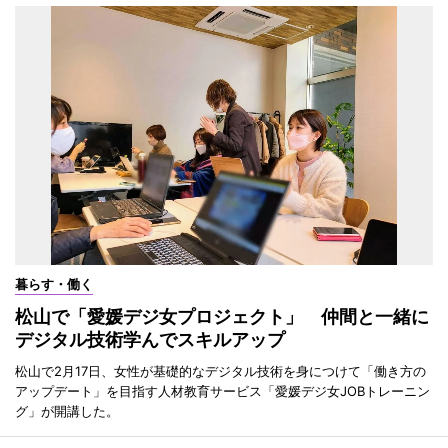
暮らす・働く
松山で「愛媛デジ女プロジェクト」 仲間と一緒に
デジタル技術学んでスキルアップ
松山で2月17日、女性が基礎的なデジタル技術を身につけて「働き方の
アップデート」を目指す人材教育サービス「愛媛デジ女JOBトレーニン
グ」が開講した。