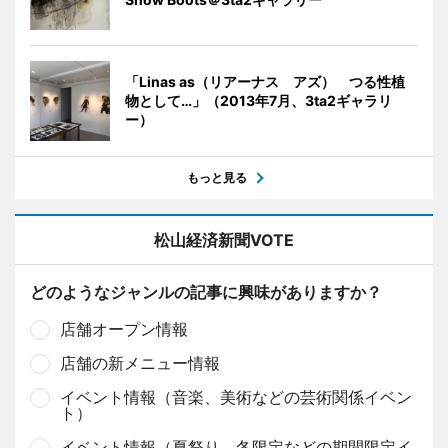
「Linas as（リアーナス アズ） つる性植
物として…」（2013年7月、3ta2ギャラリ
ー）
もっと見る
松山経済新聞VOTE
どのようなジャンルの記事に興味がありますか？
店舗オープン情報
店舗の新メニュー情報
イベント情報（音楽、美術などの芸術関係イベン
ト）
イベント情報（夏祭り、冬限定などの期間限定イ