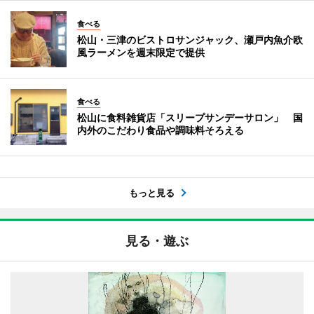
食べる
松山・三津のビストロサンジャック、瀬戸内魚介欧
風ラーメンを週末限定で提供
食べる
松山に食料雑貨店「スリープサンデーサロン」 国
内外のこだわり食品や調味料そろえる
もっと見る
見る・遊ぶ