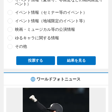
ベント）
イベント情報（セミナー等のイベント）
イベント情報（地域限定のイベント等）
映画・ミュージカル等の公演情報
ゆるキャラに関する情報
その他
投票する
結果を見る
ワールドフォトニュース