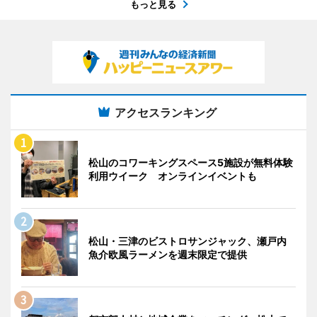
もっと見る
アクセスランキング
松山のコワーキングスペース5施設が無料体験
利用ウイーク オンラインイベントも
松山・三津のビストロサンジャック、瀬戸内
魚介欧風ラーメンを週末限定で提供