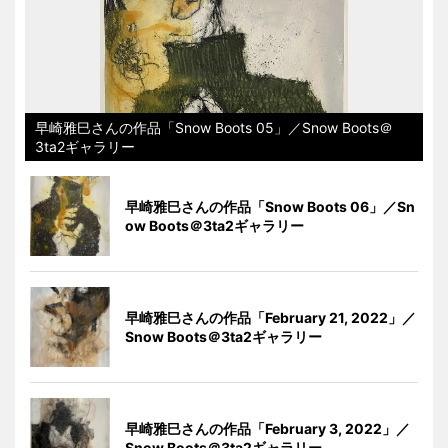
早崎雅巳さんの作品「Snow Boots 05」／Snow Boots＠
3ta2ギャラリー
早崎雅巳さんの作品「Snow Boots 06」／Sn
ow Boots＠3ta2ギャラリー
早崎雅巳さんの作品「February 21, 2022」／
Snow Boots＠3ta2ギャラリー
早崎雅巳さんの作品「February 3, 2022」／
Snow Boots＠3ta2ギャラリー