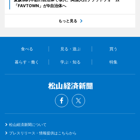
「FAVTOWN」が9自治体へ
もっと見る
食べる
見る・遊ぶ
買う
暮らす・働く
学ぶ・知る
特集
松山経済新聞について
プレスリリース・情報提供はこちらから