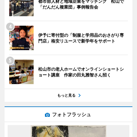
都市部人材と地域企業をマッチング 松山で
「だんだん複業団」事例報告会
伊予に寄付型の「制服と学用品のおさがり専
門店」格安リユースで新学年をサポート
松山市の老人ホームでオンラインショートシ
ョート講座 作家の田丸雅智さん招く
もっと見る
フォトフラッシュ