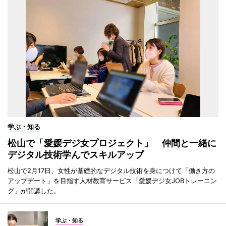
学ぶ・知る
松山で「愛媛デジ女プロジェクト」 仲間と一緒に
デジタル技術学んでスキルアップ
松山で2月17日、女性が基礎的なデジタル技術を身につけて「働き方の
アップデート」を目指す人材教育サービス「愛媛デジ女JOBトレーニン
グ」が開講した。
学ぶ・知る