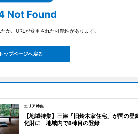
4 Not Found
たか、URLが変更された可能性があります。
トップページへ戻る
エリア特集
【地域特集】三津「旧鈴木家住宅」が国の登
化財に 地域内で8棟目の登録